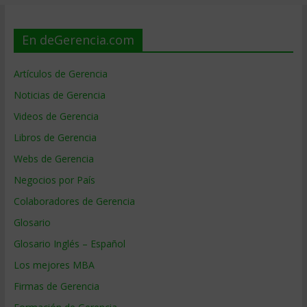
En deGerencia.com
Artículos de Gerencia
Noticias de Gerencia
Videos de Gerencia
Libros de Gerencia
Webs de Gerencia
Negocios por País
Colaboradores de Gerencia
Glosario
Glosario Inglés – Español
Los mejores MBA
Firmas de Gerencia