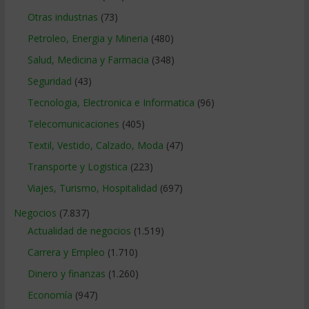
Otras industrias
(73)
Petroleo, Energia y Mineria
(480)
Salud, Medicina y Farmacia
(348)
Seguridad
(43)
Tecnologia, Electronica e Informatica
(96)
Telecomunicaciones
(405)
Textil, Vestido, Calzado, Moda
(47)
Transporte y Logistica
(223)
Viajes, Turismo, Hospitalidad
(697)
Negocios
(7.837)
Actualidad de negocios
(1.519)
Carrera y Empleo
(1.710)
Dinero y finanzas
(1.260)
Economía
(947)