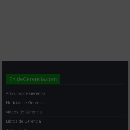
En deGerencia.com
Artículos de Gerencia
Noticias de Gerencia
Videos de Gerencia
Libros de Gerencia