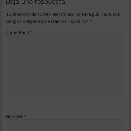
Deja una respuesta
Tu dirección de correo electrónico no será publicada.
Los
campos obligatorios están marcados con
*
Comentario
*
Nombre
*