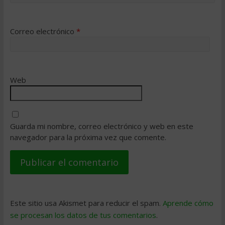
Correo electrónico
*
Web
Guarda mi nombre, correo electrónico y web en este
navegador para la próxima vez que comente.
Este sitio usa Akismet para reducir el spam.
Aprende cómo
se procesan los datos de tus comentarios
.