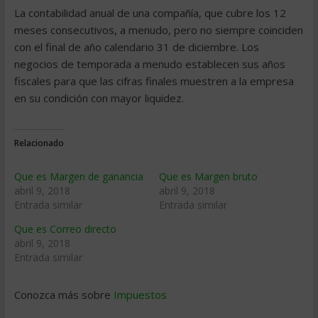
La contabilidad anual de una compañía, que cubre los 12
meses consecutivos, a menudo, pero no siempre coinciden
con el final de año calendario 31 de diciembre. Los
negocios de temporada a menudo establecen sus años
fiscales para que las cifras finales muestren a la empresa
en su condición con mayor liquidez.
Relacionado
Que es Margen de ganancia
Que es Margen bruto
abril 9, 2018
abril 9, 2018
Entrada similar
Entrada similar
Que es Correo directo
abril 9, 2018
Entrada similar
Conozca más sobre
Impuestos