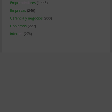
Emprendedores
(1.443)
Empresas
(246)
Gerencia y negocios
(900)
Gobiernos
(227)
Internet
(276)