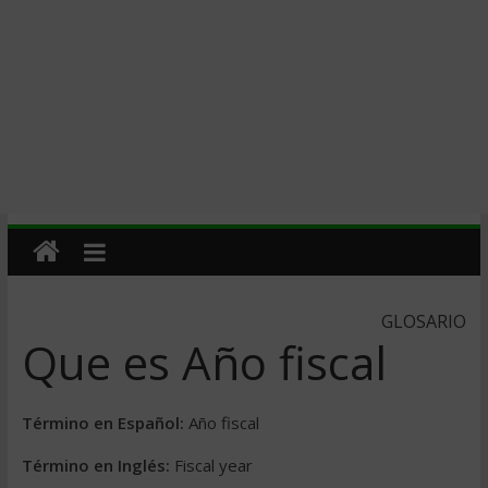
GLOSARIO
Que es Año fiscal
Término en Español:
Año fiscal
Término en Inglés:
Fiscal year