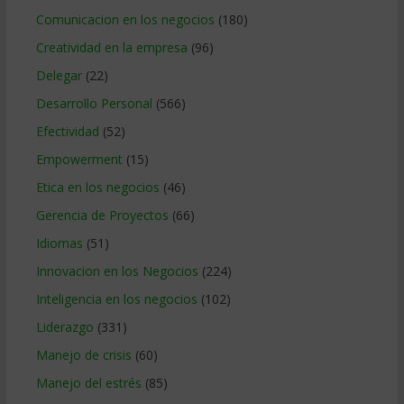
Comunicacion en los negocios
(180)
Creatividad en la empresa
(96)
Delegar
(22)
Desarrollo Personal
(566)
Efectividad
(52)
Empowerment
(15)
Etica en los negocios
(46)
Gerencia de Proyectos
(66)
Idiomas
(51)
Innovacion en los Negocios
(224)
Inteligencia en los negocios
(102)
Liderazgo
(331)
Manejo de crisis
(60)
Manejo del estrés
(85)