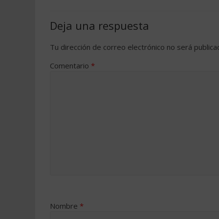
Deja una respuesta
Tu dirección de correo electrónico no será publica
Comentario
*
Nombre
*