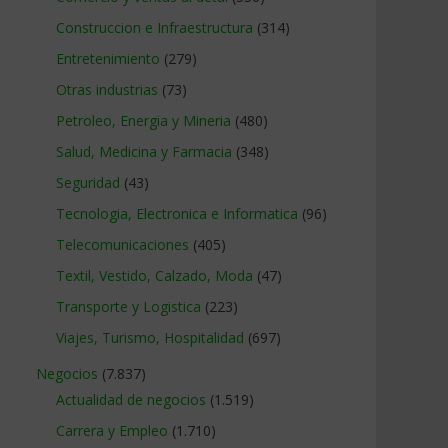
Construccion e Infraestructura
(314)
Entretenimiento
(279)
Otras industrias
(73)
Petroleo, Energia y Mineria
(480)
Salud, Medicina y Farmacia
(348)
Seguridad
(43)
Tecnologia, Electronica e Informatica
(96)
Telecomunicaciones
(405)
Textil, Vestido, Calzado, Moda
(47)
Transporte y Logistica
(223)
Viajes, Turismo, Hospitalidad
(697)
Negocios
(7.837)
Actualidad de negocios
(1.519)
Carrera y Empleo
(1.710)