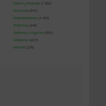
Dinero y finanzas
(1.260)
Economía
(947)
Emprendedores
(1.443)
Empresas
(246)
Gerencia y negocios
(900)
Gobiernos
(227)
Internet
(276)