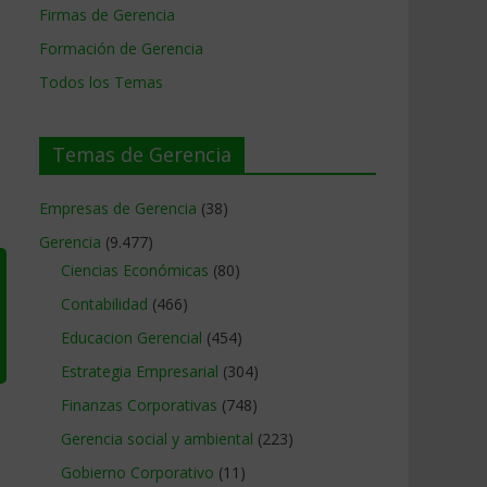
Firmas de Gerencia
Formación de Gerencia
Todos los Temas
Temas de Gerencia
Empresas de Gerencia
(38)
Gerencia
(9.477)
Ciencias Económicas
(80)
Contabilidad
(466)
Educacion Gerencial
(454)
Estrategia Empresarial
(304)
Finanzas Corporativas
(748)
Gerencia social y ambiental
(223)
Gobierno Corporativo
(11)