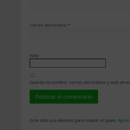
Correo electrónico
*
Web
Guarda mi nombre, correo electrónico y web en e
Este sitio usa Akismet para reducir el spam.
Apren