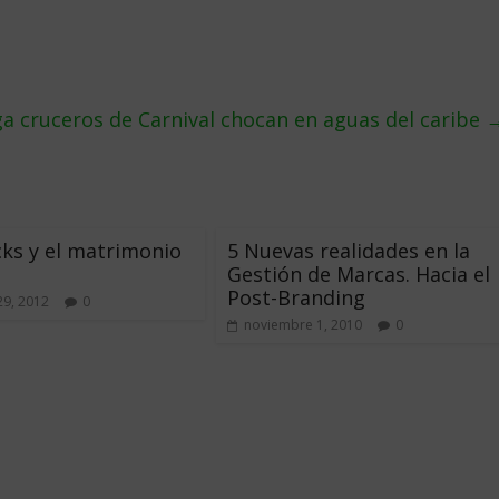
 cruceros de Carnival chocan en aguas del caribe
ks y el matrimonio
5 Nuevas realidades en la
Gestión de Marcas. Hacia el
Post-Branding
29, 2012
0
noviembre 1, 2010
0