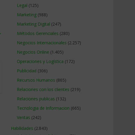
Legal
(125)
Marketing
(988)
Marketing Digital
(247)
→
Métodos Gerenciales
(280)
Negocios Internacionales
(2.257)
Negocios Online
(1.405)
Operaciones y Logística
(172)
Publicidad
(306)
Recursos Humanos
(865)
Relaciones con los clientes
(219)
Relaciones publicas
(132)
Tecnologia de Informacion
(665)
Ventas
(242)
Habilidades
(2.843)