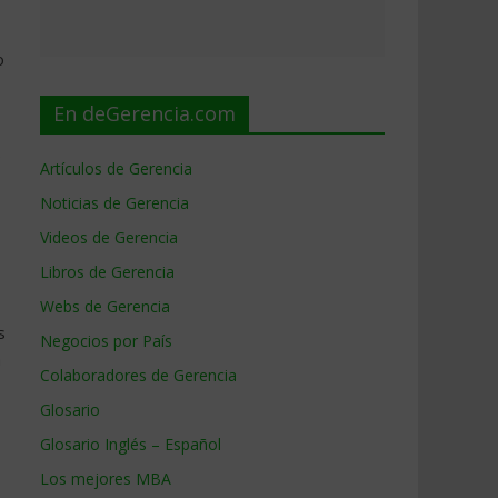
o
En deGerencia.com
o
Artículos de Gerencia
Noticias de Gerencia
Videos de Gerencia
Libros de Gerencia
Webs de Gerencia
s
Negocios por País
a
Colaboradores de Gerencia
Glosario
Glosario Inglés – Español
Los mejores MBA