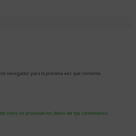
ste navegador para la próxima vez que comente.
de cómo se procesan los datos de tus comentarios
.