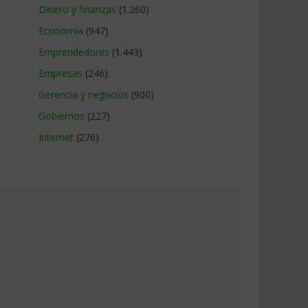
Dinero y finanzas
(1.260)
Economía
(947)
Emprendedores
(1.443)
Empresas
(246)
Gerencia y negocios
(900)
Gobiernos
(227)
Internet
(276)