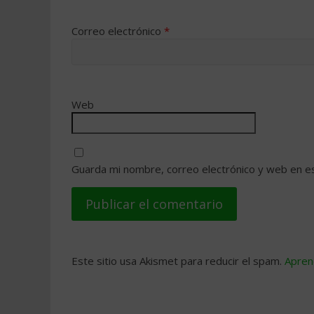
Correo electrónico
*
Web
Guarda mi nombre, correo electrónico y web en e
Este sitio usa Akismet para reducir el spam.
Apren