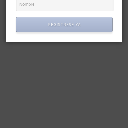
REGISTRESE YA