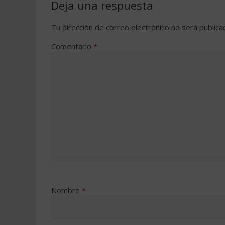
Deja una respuesta
Tu dirección de correo electrónico no será publica
Comentario
*
Nombre
*