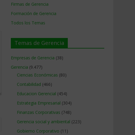
Firmas de Gerencia
Formación de Gerencia
Todos los Temas
Temas de Gerencia
Empresas de Gerencia
(38)
Gerencia
(9.477)
Ciencias Económicas
(80)
Contabilidad
(466)
Educacion Gerencial
(454)
Estrategia Empresarial
(304)
Finanzas Corporativas
(748)
Gerencia social y ambiental
(223)
Gobierno Corporativo
(11)