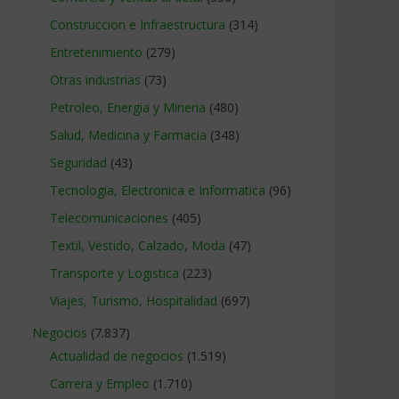
Construccion e Infraestructura
(314)
Entretenimiento
(279)
Otras industrias
(73)
Petroleo, Energia y Mineria
(480)
Salud, Medicina y Farmacia
(348)
Seguridad
(43)
Tecnologia, Electronica e Informatica
(96)
Telecomunicaciones
(405)
Textil, Vestido, Calzado, Moda
(47)
Transporte y Logistica
(223)
Viajes, Turismo, Hospitalidad
(697)
Negocios
(7.837)
Actualidad de negocios
(1.519)
Carrera y Empleo
(1.710)