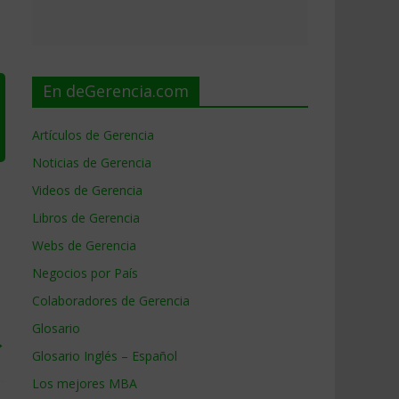
En deGerencia.com
Artículos de Gerencia
Noticias de Gerencia
Videos de Gerencia
Libros de Gerencia
Webs de Gerencia
Negocios por País
Colaboradores de Gerencia
Glosario
→
Glosario Inglés – Español
Los mejores MBA