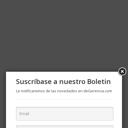
Suscríbase a nuestro Boletin
Le notificaremos de las novedades en deGerencia.com