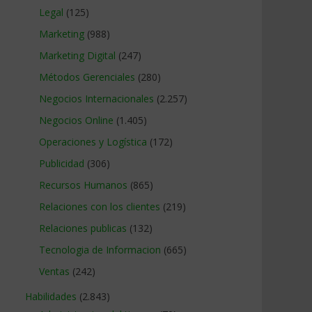
Legal
(125)
Marketing
(988)
Marketing Digital
(247)
Métodos Gerenciales
(280)
Negocios Internacionales
(2.257)
Negocios Online
(1.405)
Operaciones y Logística
(172)
Publicidad
(306)
Recursos Humanos
(865)
Relaciones con los clientes
(219)
Relaciones publicas
(132)
Tecnologia de Informacion
(665)
Ventas
(242)
Habilidades
(2.843)