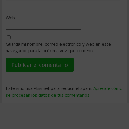
Web
Guarda mi nombre, correo electrónico y web en este
navegador para la próxima vez que comente.
Este sitio usa Akismet para reducir el spam.
Aprende cómo
se procesan los datos de tus comentarios
.