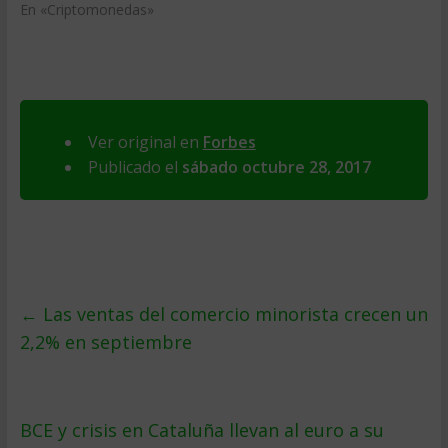
En «Criptomonedas»
Ver original en
Forbes
Publicado el
sábado octubre 28, 2017
←
Las ventas del comercio minorista crecen un
2,2% en septiembre
BCE y crisis en Cataluña llevan al euro a su