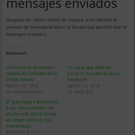
mensajes enviados
Después de varios meses de espera, este viernes el
servicio de mensajería liberó la función que permite borrar
mensajes enviados…
Relacionado
Cómo borrar de manera
10 cosas que deberías
remota el contenido de tu
borrar (o no publicar) en tu
celular robado
Facebook
agosto 29, 2018
agosto 22, 2018
En «Smartphones»
En «Web 2.0»
El Spam llega a Blockchain,
y sus consecuencias van
mucho más allá de borrar
un simple correo (y son
económicas)
diciembre 4, 2017