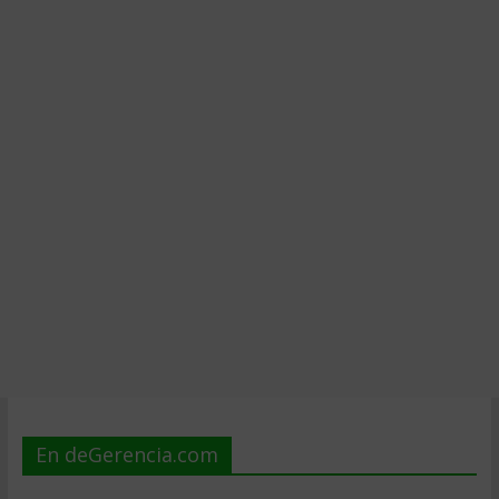
En deGerencia.com