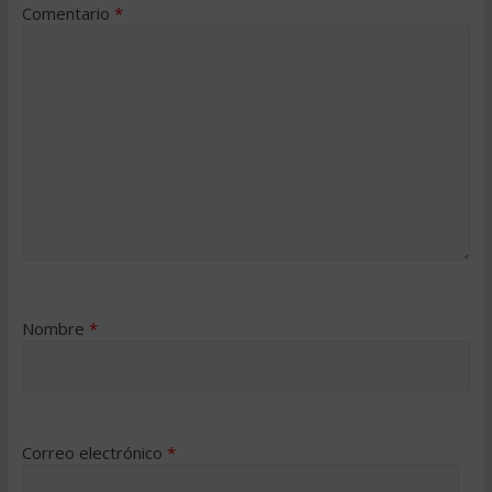
Comentario
*
Nombre
*
Correo electrónico
*