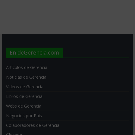
En deGerencia.com
Artículos de Gerencia
Noticias de Gerencia
Videos de Gerencia
Libros de Gerencia
Webs de Gerencia
Negocios por País
Colaboradores de Gerencia
Glosario