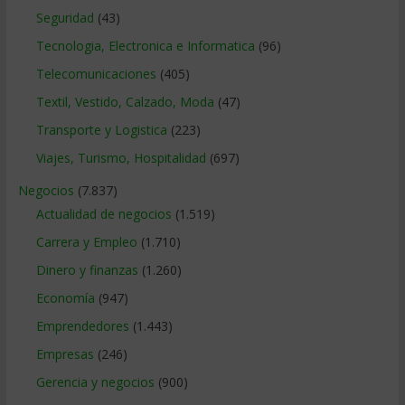
Seguridad
(43)
Tecnologia, Electronica e Informatica
(96)
Telecomunicaciones
(405)
Textil, Vestido, Calzado, Moda
(47)
Transporte y Logistica
(223)
Viajes, Turismo, Hospitalidad
(697)
Negocios
(7.837)
Actualidad de negocios
(1.519)
Carrera y Empleo
(1.710)
Dinero y finanzas
(1.260)
Economía
(947)
Emprendedores
(1.443)
Empresas
(246)
Gerencia y negocios
(900)