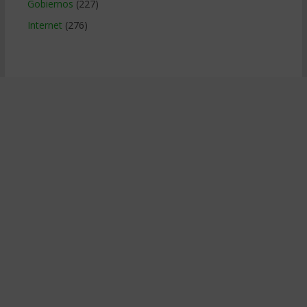
Gobiernos
(227)
Internet
(276)