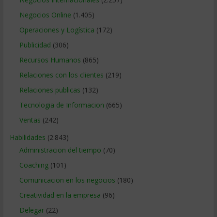
Negocios Online
(1.405)
Operaciones y Logística
(172)
Publicidad
(306)
Recursos Humanos
(865)
Relaciones con los clientes
(219)
Relaciones publicas
(132)
Tecnologia de Informacion
(665)
Ventas
(242)
Habilidades
(2.843)
Administracion del tiempo
(70)
Coaching
(101)
Comunicacion en los negocios
(180)
Creatividad en la empresa
(96)
Delegar
(22)