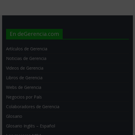
En deGerencia.com
Artículos de Gerencia
Noticias de Gerencia
Videos de Gerencia
Libros de Gerencia
Webs de Gerencia
Negocios por País
Colaboradores de Gerencia
Glosario
Glosario Inglés – Español