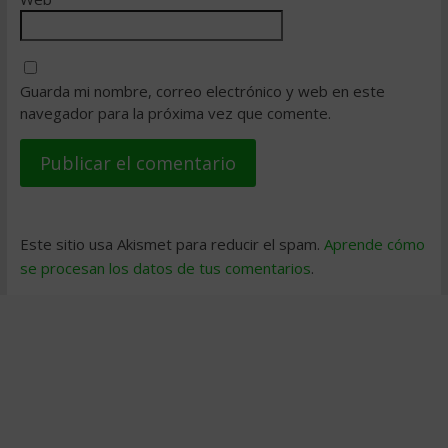
Guarda mi nombre, correo electrónico y web en este
navegador para la próxima vez que comente.
Este sitio usa Akismet para reducir el spam.
Aprende cómo
se procesan los datos de tus comentarios
.