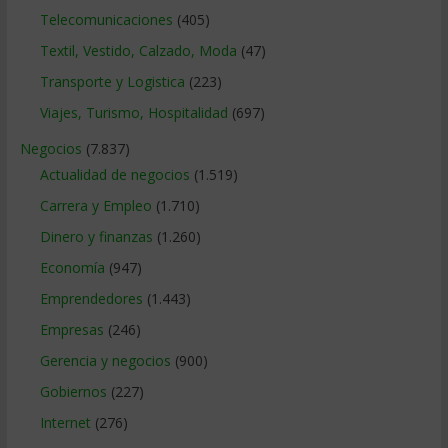
Telecomunicaciones
(405)
Textil, Vestido, Calzado, Moda
(47)
Transporte y Logistica
(223)
Viajes, Turismo, Hospitalidad
(697)
Negocios
(7.837)
Actualidad de negocios
(1.519)
Carrera y Empleo
(1.710)
Dinero y finanzas
(1.260)
Economía
(947)
Emprendedores
(1.443)
Empresas
(246)
Gerencia y negocios
(900)
Gobiernos
(227)
Internet
(276)