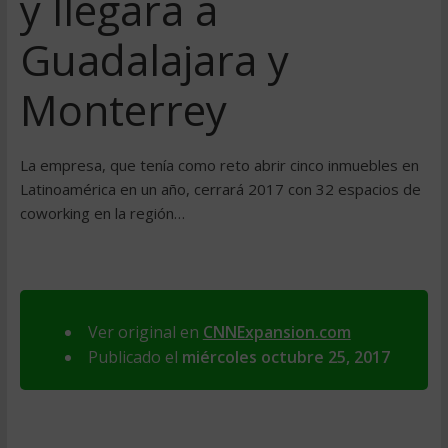
y llegará a
Guadalajara y
Monterrey
La empresa, que tenía como reto abrir cinco inmuebles en
Latinoamérica en un año, cerrará 2017 con 32 espacios de
coworking en la región…
Ver original en
CNNExpansion.com
Publicado el
miércoles octubre 25, 2017