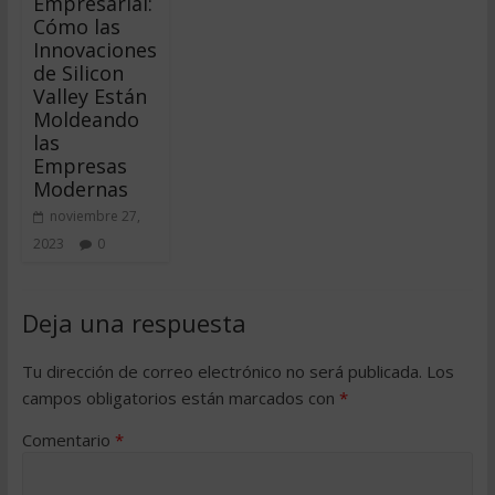
Empresarial:
Cómo las
Innovaciones
de Silicon
Valley Están
Moldeando
las
Empresas
Modernas
noviembre 27,
2023
0
Deja una respuesta
Tu dirección de correo electrónico no será publicada.
Los
campos obligatorios están marcados con
*
Comentario
*