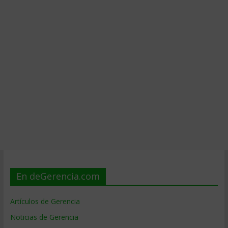
En deGerencia.com
Artículos de Gerencia
Noticias de Gerencia