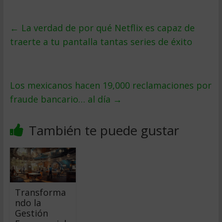
←
La verdad de por qué Netflix es capaz de
traerte a tu pantalla tantas series de éxito
Los mexicanos hacen 19,000 reclamaciones por
fraude bancario… al día
→
También te puede gustar
Transforma
ndo la
Gestión