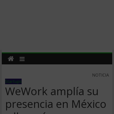
NOTICIA
Startups
WeWork amplía su
presencia en México