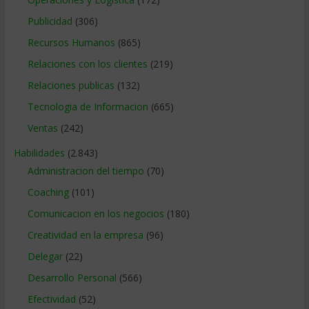
Publicidad
(306)
Recursos Humanos
(865)
Relaciones con los clientes
(219)
Relaciones publicas
(132)
Tecnologia de Informacion
(665)
Ventas
(242)
Habilidades
(2.843)
Administracion del tiempo
(70)
Coaching
(101)
Comunicacion en los negocios
(180)
Creatividad en la empresa
(96)
Delegar
(22)
Desarrollo Personal
(566)
Efectividad
(52)