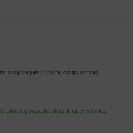
ste navegador para la próxima vez que comente.
de cómo se procesan los datos de tus comentarios
.