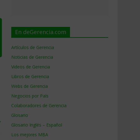
En deGerencia.com
Artículos de Gerencia
Noticias de Gerencia
Videos de Gerencia
Libros de Gerencia
Webs de Gerencia
Negocios por País
Colaboradores de Gerencia
Glosario
→
Glosario Inglés – Español
Los mejores MBA