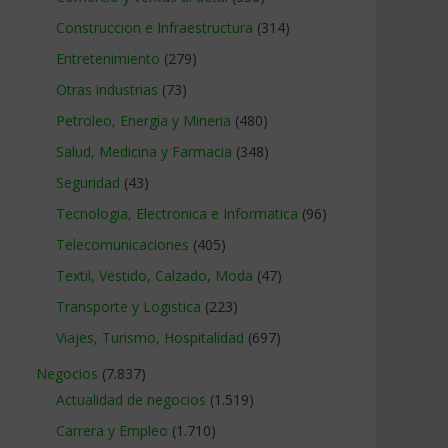
Construccion e Infraestructura
(314)
Entretenimiento
(279)
Otras industrias
(73)
Petroleo, Energia y Mineria
(480)
Salud, Medicina y Farmacia
(348)
Seguridad
(43)
Tecnologia, Electronica e Informatica
(96)
Telecomunicaciones
(405)
Textil, Vestido, Calzado, Moda
(47)
Transporte y Logistica
(223)
Viajes, Turismo, Hospitalidad
(697)
Negocios
(7.837)
Actualidad de negocios
(1.519)
Carrera y Empleo
(1.710)