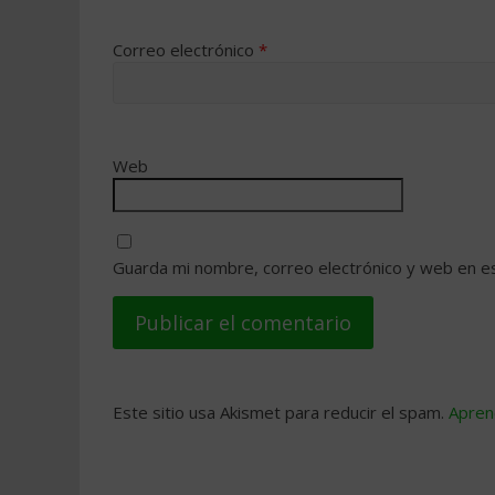
Correo electrónico
*
Web
Guarda mi nombre, correo electrónico y web en e
Este sitio usa Akismet para reducir el spam.
Apren