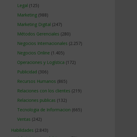
Legal
(125)
Marketing
(988)
Marketing Digital
(247)
Métodos Gerenciales
(280)
Negocios Internacionales
(2.257)
Negocios Online
(1.405)
Operaciones y Logística
(172)
Publicidad
(306)
Recursos Humanos
(865)
Relaciones con los clientes
(219)
Relaciones publicas
(132)
Tecnologia de Informacion
(665)
Ventas
(242)
Habilidades
(2.843)