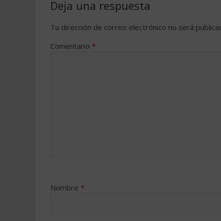
Deja una respuesta
Tu dirección de correo electrónico no será publica
Comentario
*
Nombre
*