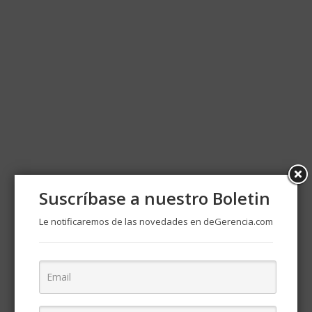
Suscríbase a nuestro Boletin
Le notificaremos de las novedades en deGerencia.com