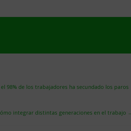
 el 98% de los trabajadores ha secundado los paros
ómo integrar distintas generaciones en el trabajo