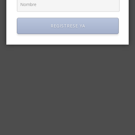
REGISTRESE YA