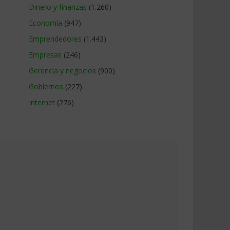
Dinero y finanzas
(1.260)
Economía
(947)
Emprendedores
(1.443)
Empresas
(246)
Gerencia y negocios
(900)
Gobiernos
(227)
Internet
(276)