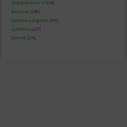
Emprendedores
(1.443)
Empresas
(246)
Gerencia y negocios
(900)
Gobiernos
(227)
Internet
(276)