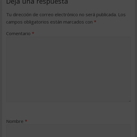
Deja una respuesta
Tu dirección de correo electrónico no será publicada.
Los
campos obligatorios están marcados con
*
Comentario
*
Nombre
*