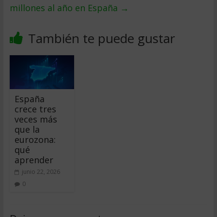
millones al año en España
→
También te puede gustar
España
crece tres
veces más
que la
eurozona:
qué
aprender
junio 22, 2026
0