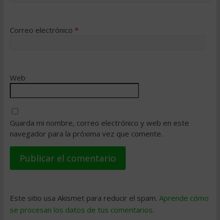
Correo electrónico
*
Web
Guarda mi nombre, correo electrónico y web en este
navegador para la próxima vez que comente.
Este sitio usa Akismet para reducir el spam.
Aprende cómo
se procesan los datos de tus comentarios
.