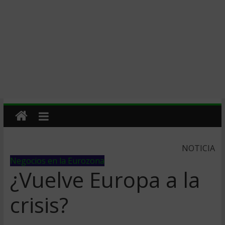
NOTICIA
Negocios en la Eurozona
¿Vuelve Europa a la
crisis?