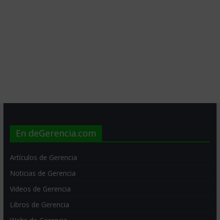
En deGerencia.com
Artículos de Gerencia
Noticias de Gerencia
Videos de Gerencia
Libros de Gerencia