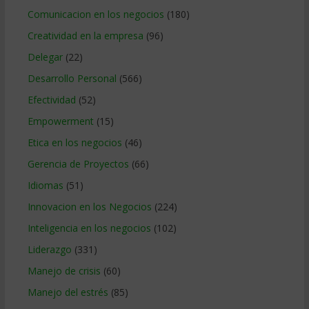
Comunicacion en los negocios
(180)
Creatividad en la empresa
(96)
Delegar
(22)
Desarrollo Personal
(566)
Efectividad
(52)
Empowerment
(15)
Etica en los negocios
(46)
Gerencia de Proyectos
(66)
Idiomas
(51)
Innovacion en los Negocios
(224)
Inteligencia en los negocios
(102)
Liderazgo
(331)
Manejo de crisis
(60)
Manejo del estrés
(85)