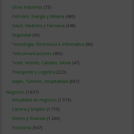
Otras industrias
(73)
Petroleo, Energia y Mineria
(480)
Salud, Medicina y Farmacia
(348)
Seguridad
(43)
Tecnologia, Electronica e Informatica
(96)
Telecomunicaciones
(405)
Textil, Vestido, Calzado, Moda
(47)
Transporte y Logistica
(223)
Viajes, Turismo, Hospitalidad
(697)
Negocios
(7.837)
Actualidad de negocios
(1.519)
Carrera y Empleo
(1.710)
Dinero y finanzas
(1.260)
Economía
(947)