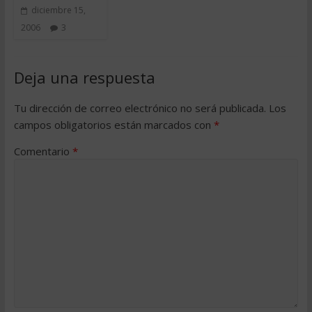
diciembre 15,
2006
3
Deja una respuesta
Tu dirección de correo electrónico no será publicada.
Los
campos obligatorios están marcados con
*
Comentario
*