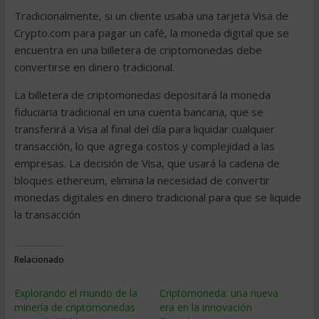
Tradicionalmente, si un cliente usaba una tarjeta Visa de
Crypto.com para pagar un café, la moneda digital que se
encuentra en una billetera de criptomonedas debe
convertirse en dinero tradicional.
La billetera de criptomonedas depositará la moneda
fiduciaria tradicional en una cuenta bancaria, que se
transferirá a Visa al final del día para liquidar cualquier
transacción, lo que agrega costos y complejidad a las
empresas. La decisión de Visa, que usará la cadena de
bloques ethereum, elimina la necesidad de convertir
monedas digitales en dinero tradicional para que se liquide
la transacción
Relacionado
Explorando el mundo de la
Criptomoneda: una nueva
minería de criptomonedas
era en la innovación