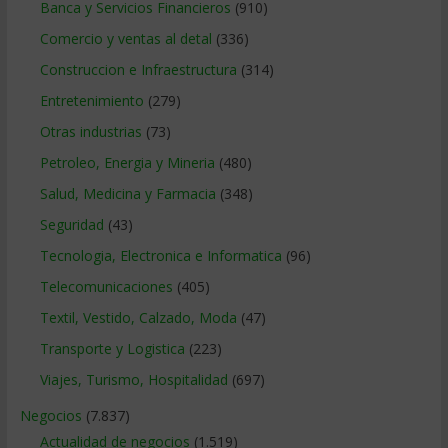
Banca y Servicios Financieros
(910)
Comercio y ventas al detal
(336)
Construccion e Infraestructura
(314)
Entretenimiento
(279)
Otras industrias
(73)
Petroleo, Energia y Mineria
(480)
Salud, Medicina y Farmacia
(348)
Seguridad
(43)
Tecnologia, Electronica e Informatica
(96)
Telecomunicaciones
(405)
Textil, Vestido, Calzado, Moda
(47)
Transporte y Logistica
(223)
Viajes, Turismo, Hospitalidad
(697)
Negocios
(7.837)
Actualidad de negocios
(1.519)