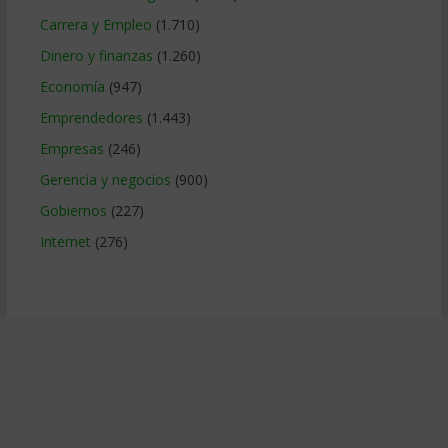
Carrera y Empleo
(1.710)
Dinero y finanzas
(1.260)
Economía
(947)
Emprendedores
(1.443)
Empresas
(246)
Gerencia y negocios
(900)
Gobiernos
(227)
Internet
(276)