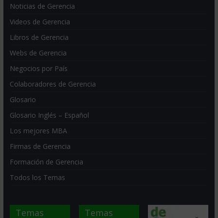
Noticias de Gerencia
Videos de Gerencia
Libros de Gerencia
Webs de Gerencia
Negocios por País
Colaboradores de Gerencia
Glosario
Glosario Inglés – Español
Los mejores MBA
Firmas de Gerencia
Formación de Gerencia
Todos los Temas
Temas
Temas