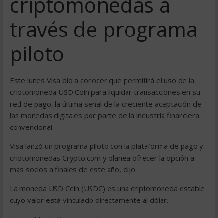
criptomonedas a
través de programa
piloto
Este lunes Visa dio a conocer que permitirá el uso de la
criptomoneda USD Coin para liquidar transacciones en su
red de pago, la última señal de la creciente aceptación de
las monedas digitales por parte de la industria financiera
convencional.
Visa lanzó un programa piloto con la plataforma de pago y
criptomonedas Crypto.com y planea ofrecer la opción a
más socios a finales de este año, dijo.
La moneda USD Coin (USDC) es una criptomoneda estable
cuyo valor está vinculado directamente al dólar.