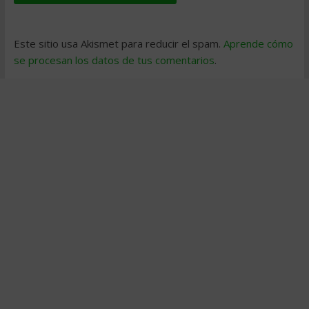
Este sitio usa Akismet para reducir el spam.
Aprende cómo
se procesan los datos de tus comentarios
.