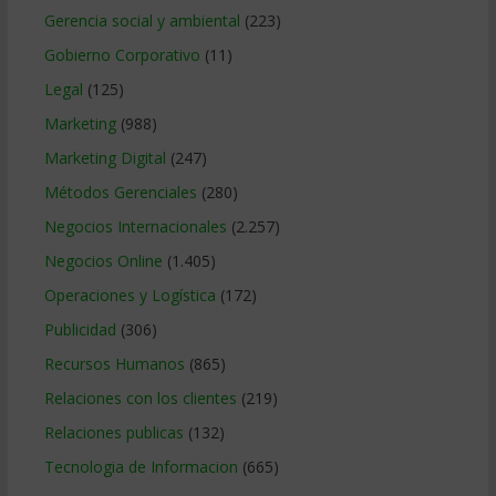
Gerencia social y ambiental
(223)
Gobierno Corporativo
(11)
Legal
(125)
Marketing
(988)
Marketing Digital
(247)
Métodos Gerenciales
(280)
Negocios Internacionales
(2.257)
Negocios Online
(1.405)
Operaciones y Logística
(172)
Publicidad
(306)
Recursos Humanos
(865)
Relaciones con los clientes
(219)
Relaciones publicas
(132)
Tecnologia de Informacion
(665)