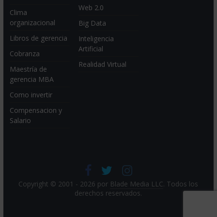
Web 2.0
Clima
organizacional
Big Data
Libros de gerencia
Inteligencia
Artificial
Cobranza
Realidad Virtual
Maestría de
gerencia MBA
Como invertir
Compensacion y
Salario
Copyright © 2001 - 2026 por
Blade Media LLC
. Todos los
derechos reservados.