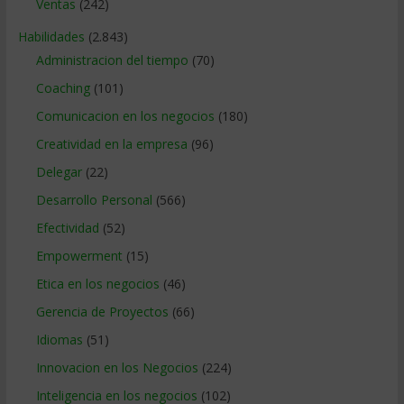
Ventas
(242)
Habilidades
(2.843)
Administracion del tiempo
(70)
Coaching
(101)
Comunicacion en los negocios
(180)
Creatividad en la empresa
(96)
Delegar
(22)
Desarrollo Personal
(566)
Efectividad
(52)
Empowerment
(15)
Etica en los negocios
(46)
Gerencia de Proyectos
(66)
Idiomas
(51)
Innovacion en los Negocios
(224)
Inteligencia en los negocios
(102)