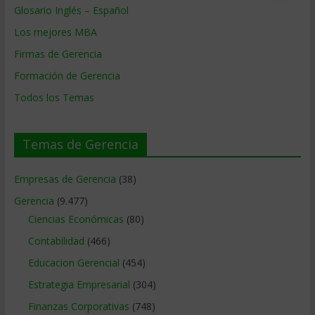
Glosario Inglés – Español
Los mejores MBA
Firmas de Gerencia
Formación de Gerencia
Todos los Temas
Temas de Gerencia
Empresas de Gerencia
(38)
Gerencia
(9.477)
Ciencias Económicas
(80)
Contabilidad
(466)
Educacion Gerencial
(454)
Estrategia Empresarial
(304)
Finanzas Corporativas
(748)