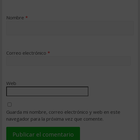
Nombre
*
Correo electrónico
*
Web
Guarda mi nombre, correo electrónico y web en este
navegador para la próxima vez que comente.