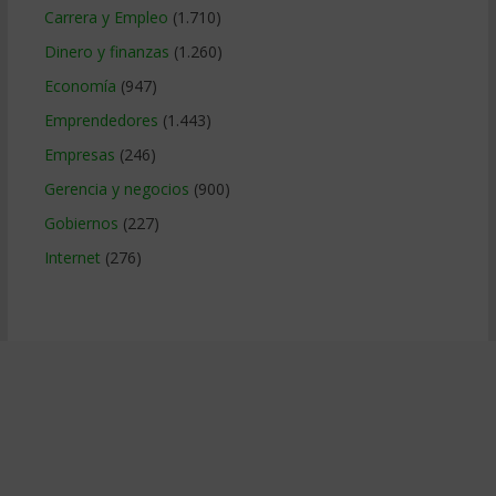
Carrera y Empleo
(1.710)
Dinero y finanzas
(1.260)
Economía
(947)
Emprendedores
(1.443)
Empresas
(246)
Gerencia y negocios
(900)
Gobiernos
(227)
Internet
(276)