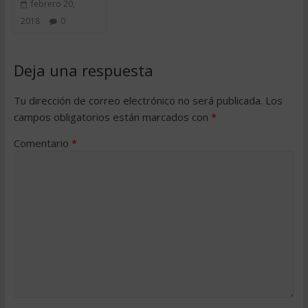
febrero 20,
2018
0
Deja una respuesta
Tu dirección de correo electrónico no será publicada.
Los
campos obligatorios están marcados con
*
Comentario
*