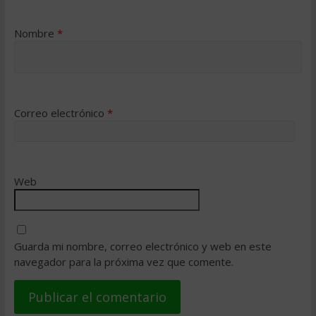
Nombre
*
Correo electrónico
*
Web
Guarda mi nombre, correo electrónico y web en este
navegador para la próxima vez que comente.