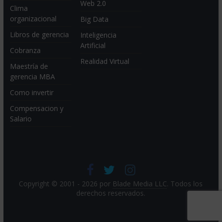
Web 2.0
Clima
organizacional
Big Data
Libros de gerencia
Inteligencia
Artificial
Cobranza
Realidad Virtual
Maestría de
gerencia MBA
Como invertir
Compensacion y
Salario
Copyright © 2001 - 2026 por
Blade Media LLC
. Todos los
derechos reservados.