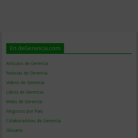
En deGerencia.com
Artículos de Gerencia
Noticias de Gerencia
Videos de Gerencia
Libros de Gerencia
Webs de Gerencia
Negocios por País
Colaboradores de Gerencia
Glosario