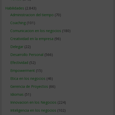
Habilidades
(2.843)
Administracion del tiempo
(70)
Coaching
(101)
Comunicacion en los negocios
(180)
Creatividad en la empresa
(96)
Delegar
(22)
Desarrollo Personal
(566)
Efectividad
(52)
Empowerment
(15)
Etica en los negocios
(46)
Gerencia de Proyectos
(66)
Idiomas
(51)
Innovacion en los Negocios
(224)
Inteligencia en los negocios
(102)