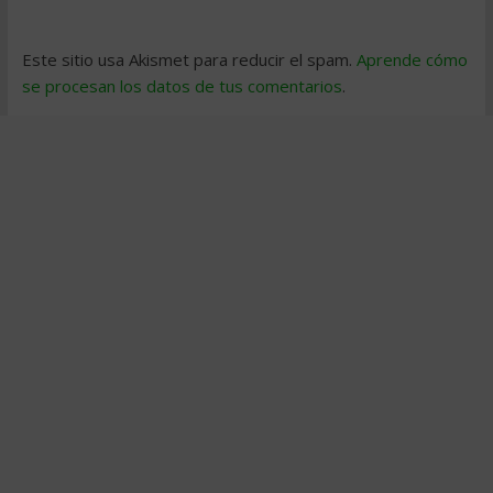
Este sitio usa Akismet para reducir el spam.
Aprende cómo
se procesan los datos de tus comentarios
.