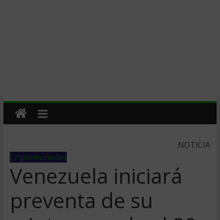
NOTICIA
Criptomonedas
Venezuela iniciará
preventa de su