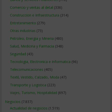
Comercio y ventas al detal
(336)
Construccion e Infraestructura
(314)
Entretenimiento
(279)
Otras industrias
(73)
Petroleo, Energia y Mineria
(480)
Salud, Medicina y Farmacia
(348)
Seguridad
(43)
Tecnologia, Electronica e Informatica
(96)
Telecomunicaciones
(405)
Textil, Vestido, Calzado, Moda
(47)
Transporte y Logistica
(223)
Viajes, Turismo, Hospitalidad
(697)
Negocios
(7.837)
Actualidad de negocios
(1.519)