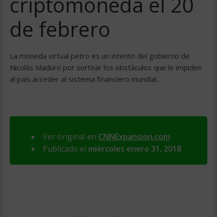
criptomoneda el 20
de febrero
La moneda virtual petro es un intento del gobierno de
Nicolás Maduro por sortear los obstáculos que le impiden
al país acceder al sistema financiero mundial…
Ver original en
CNNExpansion.com
Publicado el
miércoles enero 31, 2018