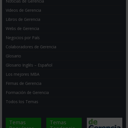
Noticias de Gerencia
Videos de Gerencia
Libros de Gerencia
Webs de Gerencia
Negocios por País
Colaboradores de Gerencia
Glosario
Glosario Inglés – Español
Los mejores MBA
Firmas de Gerencia
Formación de Gerencia
Todos los Temas
Temas
Temas