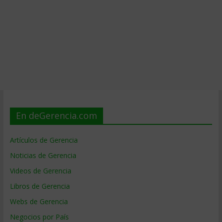
En deGerencia.com
Artículos de Gerencia
Noticias de Gerencia
Videos de Gerencia
Libros de Gerencia
Webs de Gerencia
Negocios por País