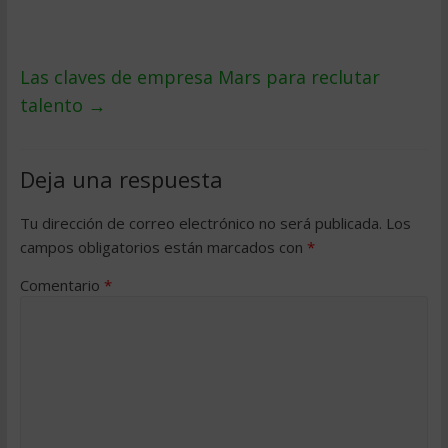
Las claves de empresa Mars para reclutar
talento
→
Deja una respuesta
Tu dirección de correo electrónico no será publicada.
Los
campos obligatorios están marcados con
*
Comentario
*