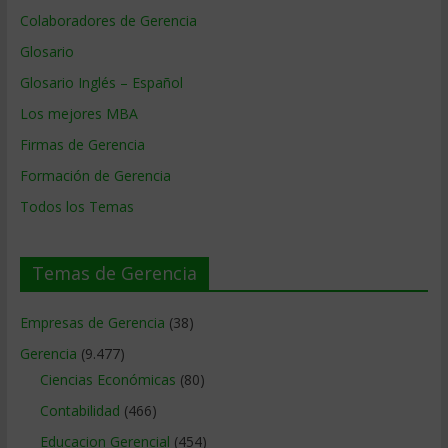
Colaboradores de Gerencia
Glosario
Glosario Inglés – Español
Los mejores MBA
Firmas de Gerencia
Formación de Gerencia
Todos los Temas
Temas de Gerencia
Empresas de Gerencia
(38)
Gerencia
(9.477)
Ciencias Económicas
(80)
Contabilidad
(466)
Educacion Gerencial
(454)