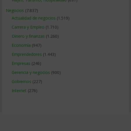
Negocios
(7.837)
Actualidad de negocios
(1.519)
Carrera y Empleo
(1.710)
Dinero y finanzas
(1.260)
Economía
(947)
Emprendedores
(1.443)
Empresas
(246)
Gerencia y negocios
(900)
Gobiernos
(227)
Internet
(276)