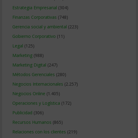
Estrategia Empresarial
(304)
Finanzas Corporativas
(748)
Gerencia social y ambiental
(223)
Gobierno Corporativo
(11)
Legal
(125)
Marketing
(988)
Marketing Digital
(247)
Métodos Gerenciales
(280)
Negocios Internacionales
(2.257)
Negocios Online
(1.405)
Operaciones y Logística
(172)
Publicidad
(306)
Recursos Humanos
(865)
Relaciones con los clientes
(219)