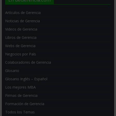
Artículos de Gerencia
Noticias de Gerencia
Videos de Gerencia
Libros de Gerencia
Webs de Gerencia
Negocios por País
Colaboradores de Gerencia
Glosario
Glosario Inglés – Español
Los mejores MBA
Firmas de Gerencia
Formación de Gerencia
Todos los Temas