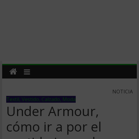
NOTICIA
Textil, Vestido, Calzado, Moda
Under Armour,
cómo ir a por el