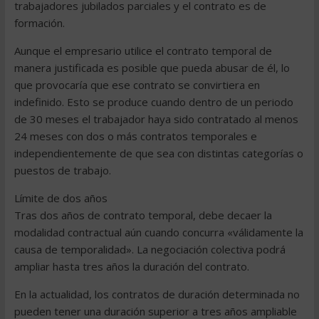
trabajadores jubilados parciales y el contrato es de
formación.
Aunque el empresario utilice el contrato temporal de
manera justificada es posible que pueda abusar de él, lo
que provocaría que ese contrato se convirtiera en
indefinido. Esto se produce cuando dentro de un periodo
de 30 meses el trabajador haya sido contratado al menos
24 meses con dos o más contratos temporales e
independientemente de que sea con distintas categorías o
puestos de trabajo.
Límite de dos años
Tras dos años de contrato temporal, debe decaer la
modalidad contractual aún cuando concurra «válidamente la
causa de temporalidad». La negociación colectiva podrá
ampliar hasta tres años la duración del contrato.
En la actualidad, los contratos de duración determinada no
pueden tener una duración superior a tres años ampliable