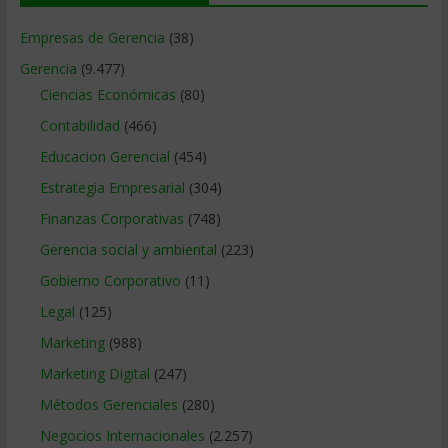
Empresas de Gerencia
(38)
Gerencia
(9.477)
Ciencias Económicas
(80)
Contabilidad
(466)
Educacion Gerencial
(454)
Estrategia Empresarial
(304)
Finanzas Corporativas
(748)
Gerencia social y ambiental
(223)
Gobierno Corporativo
(11)
Legal
(125)
Marketing
(988)
Marketing Digital
(247)
Métodos Gerenciales
(280)
Negocios Internacionales
(2.257)