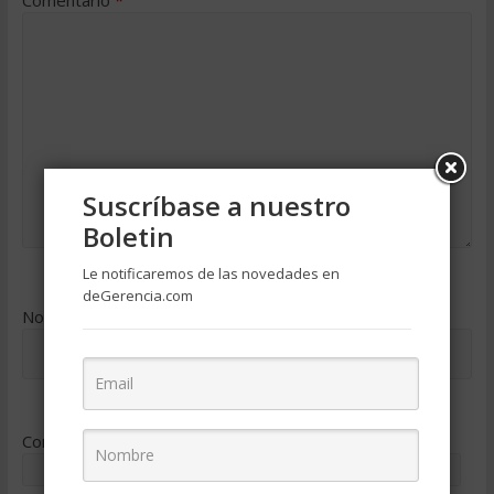
Comentario
*
Suscríbase a nuestro
Boletin
Le notificaremos de las novedades en
deGerencia.com
Nombre
*
Correo electrónico
*