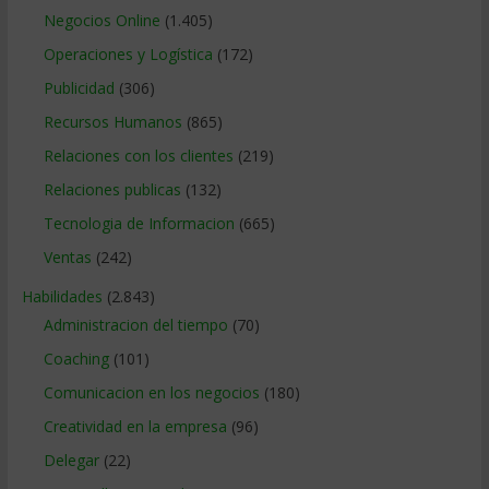
Negocios Online
(1.405)
Operaciones y Logística
(172)
Publicidad
(306)
Recursos Humanos
(865)
Relaciones con los clientes
(219)
Relaciones publicas
(132)
Tecnologia de Informacion
(665)
Ventas
(242)
Habilidades
(2.843)
Administracion del tiempo
(70)
Coaching
(101)
Comunicacion en los negocios
(180)
Creatividad en la empresa
(96)
Delegar
(22)