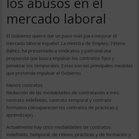
los abusos en el
mercado laboral
El Gobierno quiere dar un paso más para mejorar el
mercado laboral español. La ministra de Empleo, Fátima
Báñez, ha presentado a sindicatos y patronal una
propuesta que busca impulsar los contratos fijos y
penalizar los temporales. Estas son las principales medidas
que pretende impulsar el Gobierno.
Menos contratos
Reducción de las modalidades de contratación a tres:
contrato indefinido, contrato temporal y contrato
formativo (desaparecen los contratos de prácticas y
aprendizaje).
Actualmente hay cinco modalidades de contratos.
Indefinido, temporal, de relevo, prácticas y de formación y