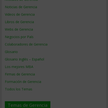
Noticias de Gerencia
Videos de Gerencia
Libros de Gerencia
Webs de Gerencia
Negocios por País
Colaboradores de Gerencia
Glosario
Glosario Inglés – Español
Los mejores MBA
Firmas de Gerencia
Formación de Gerencia
Todos los Temas
Temas de Gerencia