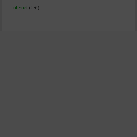
Internet
(276)