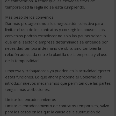
de contratación. A tenor que las elevadas cifras de
temporalidad la regla no se está cumpliendo.
Más peso de los convenios
Dar más protagonismo a los negociación colectiva para
limitar el uso de los contratos y corregir los abusos. Los
convenios podrán establecer no solo las pautas sobre lo
que en el sector o empresa determinada se entiende por
necesidad temporal de mano de obra, sino también la
relación adecuada entre la plantilla de la empresa y el uso
de la temporalidad.
Empresa y trabajadores ya pueden en la actualidad ejercer
estas funciones. Lo que ahora propone el Gobierno es
introducir nuevos mecanismos que permitan que las partes
tengan más atribuciones.
Limitar los encadenamientos
Limitar el encadenamiento de contratos temporales, salvo
para los casos en los que la causa es la sustitución de