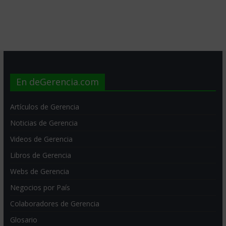
En deGerencia.com
Artículos de Gerencia
Noticias de Gerencia
Videos de Gerencia
Libros de Gerencia
Webs de Gerencia
Negocios por País
Colaboradores de Gerencia
Glosario