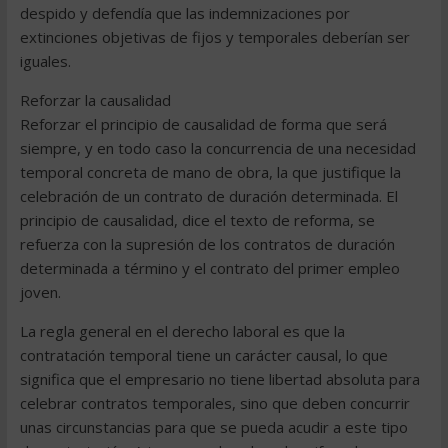
despido y defendía que las indemnizaciones por
extinciones objetivas de fijos y temporales deberían ser
iguales.
Reforzar la causalidad
Reforzar el principio de causalidad de forma que será
siempre, y en todo caso la concurrencia de una necesidad
temporal concreta de mano de obra, la que justifique la
celebración de un contrato de duración determinada. El
principio de causalidad, dice el texto de reforma, se
refuerza con la supresión de los contratos de duración
determinada a término y el contrato del primer empleo
joven.
La regla general en el derecho laboral es que la
contratación temporal tiene un carácter causal, lo que
significa que el empresario no tiene libertad absoluta para
celebrar contratos temporales, sino que deben concurrir
unas circunstancias para que se pueda acudir a este tipo