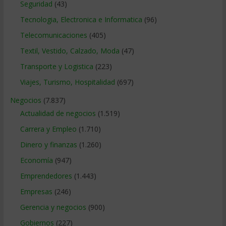
Seguridad
(43)
Tecnologia, Electronica e Informatica
(96)
Telecomunicaciones
(405)
Textil, Vestido, Calzado, Moda
(47)
Transporte y Logistica
(223)
Viajes, Turismo, Hospitalidad
(697)
Negocios
(7.837)
Actualidad de negocios
(1.519)
Carrera y Empleo
(1.710)
Dinero y finanzas
(1.260)
Economía
(947)
Emprendedores
(1.443)
Empresas
(246)
Gerencia y negocios
(900)
Gobiernos
(227)