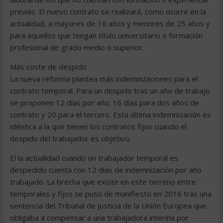
previas. El nuevo contrato se realizará, como ocurre en la
actualidad, a mayores de 16 años y menores de 25 años y
para aquellos que tengan título universitario o formación
profesional de grado medio o superior.
Más coste de despido
La nueva reforma plantea más indemnizaciones para el
contrato temporal. Para un despido tras un año de trabajo
se proponen 12 días por año; 16 días para dos años de
contrato y 20 para el tercero. Esta última indemnización es
idéntica a la que tienen los contratos fijos cuando el
despido del trabajador es objetivo.
El la actualidad cuando un trabajador temporal es
despedido cuenta con 12 días de indemnización por año
trabajado. La brecha que existe en este terreno entre
temporales y fijos se puso de manifiesto en 2016 tras una
sentencia del Tribunal de Justicia de la Unión Europea que
obligaba a compensar a una trabajadora interina por