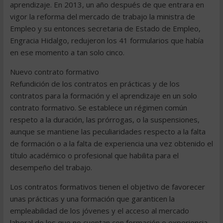
aprendizaje. En 2013, un año después de que entrara en
vigor la reforma del mercado de trabajo la ministra de
Empleo y su entonces secretaria de Estado de Empleo,
Engracia Hidalgo, redujeron los 41 formularios que había
en ese momento a tan solo cinco.
Nuevo contrato formativo
Refundición de los contratos en prácticas y de los
contratos para la formación y el aprendizaje en un solo
contrato formativo. Se establece un régimen común
respeto a la duración, las prórrogas, o la suspensiones,
aunque se mantiene las peculiaridades respecto a la falta
de formación o a la falta de experiencia una vez obtenido el
título académico o profesional que habilita para el
desempeño del trabajo.
Los contratos formativos tienen el objetivo de favorecer
unas prácticas y una formación que garanticen la
empleabilidad de los jóvenes y el acceso al mercado
laboral de los que no cuentan con formación o experiencia