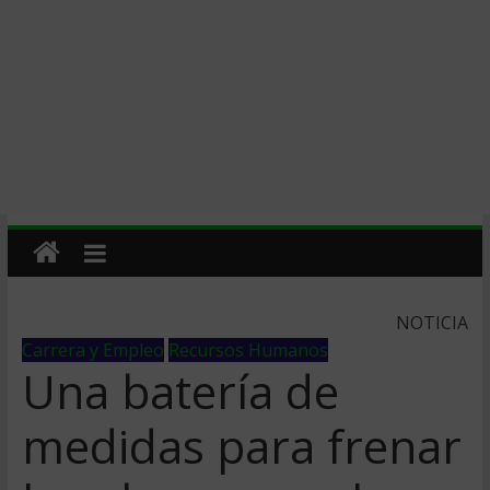
NOTICIA
Carrera y Empleo
Recursos Humanos
Una batería de
medidas para frenar