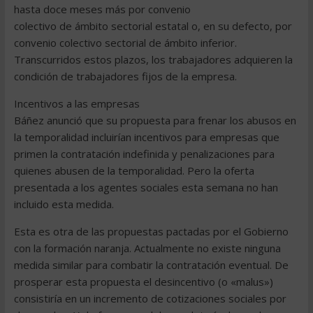
hasta doce meses más por convenio
colectivo de ámbito sectorial estatal o, en su defecto, por
convenio colectivo sectorial de ámbito inferior.
Transcurridos estos plazos, los trabajadores adquieren la
condición de trabajadores fijos de la empresa.
Incentivos a las empresas
Báñez anunció que su propuesta para frenar los abusos en
la temporalidad incluirían incentivos para empresas que
primen la contratación indefinida y penalizaciones para
quienes abusen de la temporalidad. Pero la oferta
presentada a los agentes sociales esta semana no han
incluido esta medida.
Esta es otra de las propuestas pactadas por el Gobierno
con la formación naranja. Actualmente no existe ninguna
medida similar para combatir la contratación eventual. De
prosperar esta propuesta el desincentivo (o «malus»)
consistiría en un incremento de cotizaciones sociales por