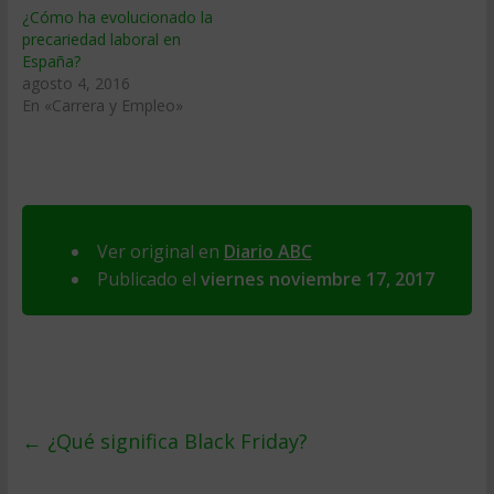
¿Cómo ha evolucionado la
precariedad laboral en
España?
agosto 4, 2016
En «Carrera y Empleo»
Ver original en
Diario ABC
Publicado el
viernes noviembre 17, 2017
←
¿Qué significa Black Friday?