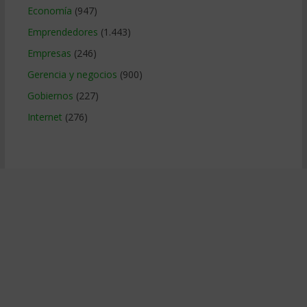
Economía
(947)
Emprendedores
(1.443)
Empresas
(246)
Gerencia y negocios
(900)
Gobiernos
(227)
Internet
(276)