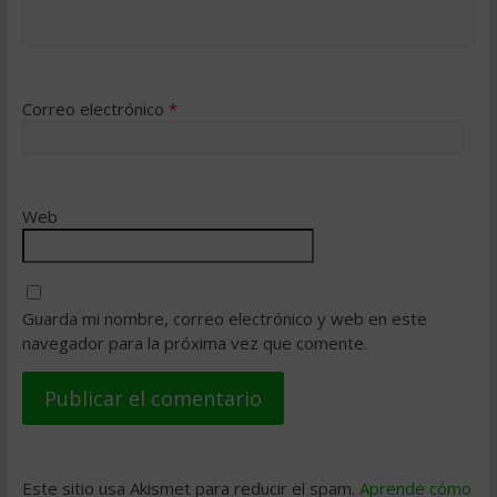
Correo electrónico
*
Web
Guarda mi nombre, correo electrónico y web en este
navegador para la próxima vez que comente.
Este sitio usa Akismet para reducir el spam.
Aprende cómo