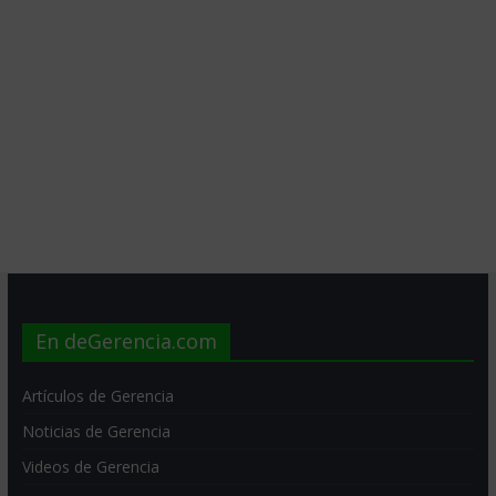
En deGerencia.com
Artículos de Gerencia
Noticias de Gerencia
Videos de Gerencia