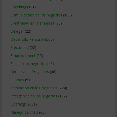
Coaching
(101)
Comunicacion en los negocios
(180)
Creatividad en la empresa
(96)
Delegar
(22)
Desarrollo Personal
(566)
Efectividad
(52)
Empowerment
(15)
Etica en los negocios
(46)
Gerencia de Proyectos
(66)
Idiomas
(51)
Innovacion en los Negocios
(224)
Inteligencia en los negocios
(102)
Liderazgo
(331)
Manejo de crisis
(60)