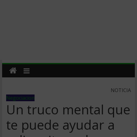
NOTICIA
Negociacion
Un truco mental que
te puede ayudar a