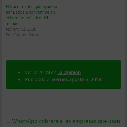
El truco mental que ayudó a
Jeff Bezos a convertirse en
el hombre más rico del
mundo
febrero 12, 2020
En «Emprendedores»
Ver original en
La Opinion
Publicado el
viernes agosto 3, 2018
←
WhatsApp cobrará a las empresas que usan