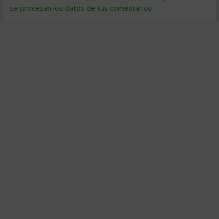
se procesan los datos de tus comentarios
.