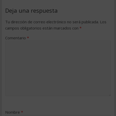
Deja una respuesta
Tu dirección de correo electrónico no será publicada.
Los
campos obligatorios están marcados con
*
Comentario
*
Nombre
*