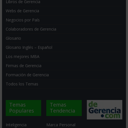
Libros de Gerencia
Webs de Gerencia
Negocios por País
Colaboradores de Gerencia
Glosario
Glosario Inglés – Español
Los mejores MBA
Firmas de Gerencia
Formación de Gerencia
Todos los Temas
Temas
Temas
Populares
Tendencia
Inteligencia
Marca Personal