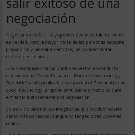
salir exitoso de una
negociación
Negociar no es fácil. Hay quienes tienen un talento innato,
es verdad. Pero la mayor parte de las personas necesita
prepararse y pensar en estrategias para enfrentar
distintos escenarios.
Una investigación hecha por los expertos en conducta
organizacional Michael Schaerer, Martin Schweinsberg y
Roderick Swaab, publicada en el Journal of Personality and
Social Psychology, propone simulaciones mentales para
enfrentar exitosamente una negociación.
Se trata de alternativas imaginarias que pueden hacerte
sentir más poderoso, aunque no tengas otras opciones
reales.