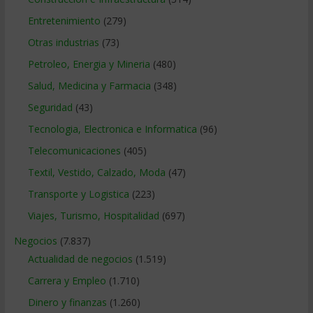
Entretenimiento
(279)
Otras industrias
(73)
Petroleo, Energia y Mineria
(480)
Salud, Medicina y Farmacia
(348)
Seguridad
(43)
Tecnologia, Electronica e Informatica
(96)
Telecomunicaciones
(405)
Textil, Vestido, Calzado, Moda
(47)
Transporte y Logistica
(223)
Viajes, Turismo, Hospitalidad
(697)
Negocios
(7.837)
Actualidad de negocios
(1.519)
Carrera y Empleo
(1.710)
Dinero y finanzas
(1.260)