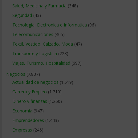
Salud, Medicina y Farmacia
(348)
Seguridad
(43)
Tecnologia, Electronica e Informatica
(96)
Telecomunicaciones
(405)
Textil, Vestido, Calzado, Moda
(47)
Transporte y Logistica
(223)
Viajes, Turismo, Hospitalidad
(697)
Negocios
(7.837)
Actualidad de negocios
(1.519)
Carrera y Empleo
(1.710)
Dinero y finanzas
(1.260)
Economía
(947)
Emprendedores
(1.443)
Empresas
(246)