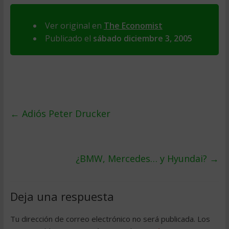
Ver original en
The Economist
Publicado el
sábado diciembre 3, 2005
←
Adiós Peter Drucker
¿BMW, Mercedes… y Hyundai?
→
Deja una respuesta
Tu dirección de correo electrónico no será publicada.
Los