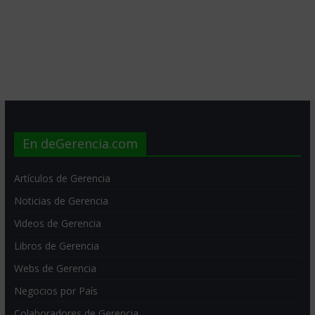
En deGerencia.com
Artículos de Gerencia
Noticias de Gerencia
Videos de Gerencia
Libros de Gerencia
Webs de Gerencia
Negocios por País
Colaboradores de Gerencia