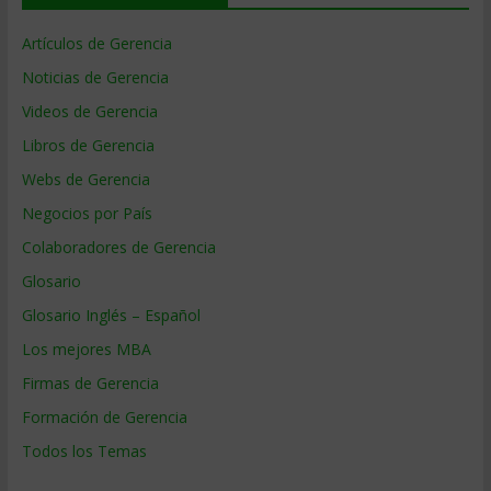
Artículos de Gerencia
Noticias de Gerencia
Videos de Gerencia
Libros de Gerencia
Webs de Gerencia
Negocios por País
Colaboradores de Gerencia
Glosario
Glosario Inglés – Español
Los mejores MBA
Firmas de Gerencia
Formación de Gerencia
Todos los Temas