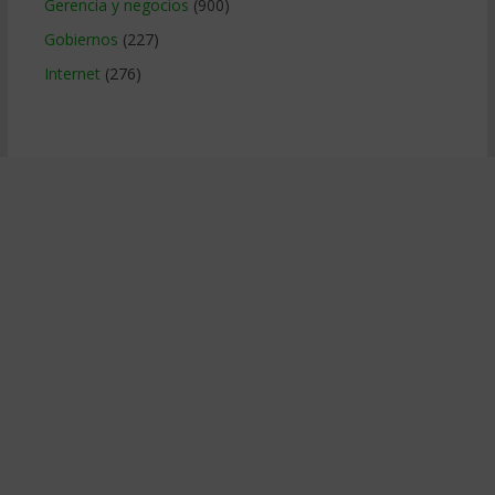
Gerencia y negocios
(900)
Gobiernos
(227)
Internet
(276)