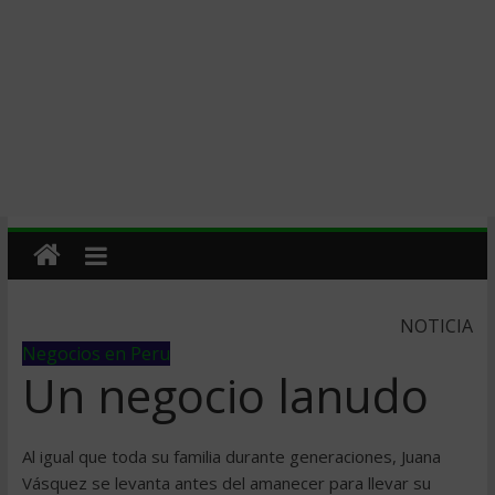
NOTICIA
Negocios en Peru
Un negocio lanudo
Al igual que toda su familia durante generaciones, Juana
Vásquez se levanta antes del amanecer para llevar su