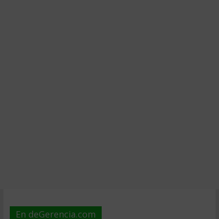
En deGerencia.com