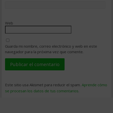
Web
Guarda mi nombre, correo electrónico y web en este
navegador para la próxima vez que comente.
Este sitio usa Akismet para reducir el spam.
Aprende cómo
se procesan los datos de tus comentarios
.