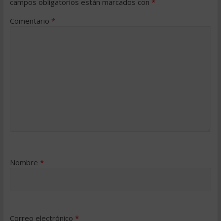
campos obligatorios están marcados con
*
Comentario
*
Nombre
*
Correo electrónico
*