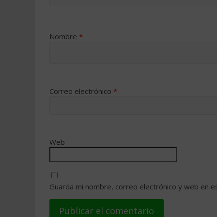
Nombre
*
Correo electrónico
*
Web
Guarda mi nombre, correo electrónico y web en e