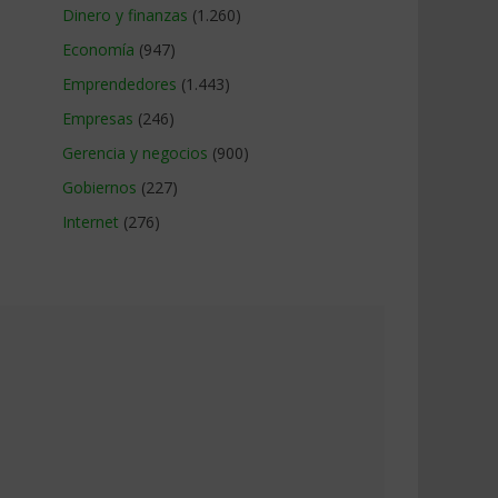
Dinero y finanzas
(1.260)
Economía
(947)
Emprendedores
(1.443)
Empresas
(246)
Gerencia y negocios
(900)
Gobiernos
(227)
Internet
(276)