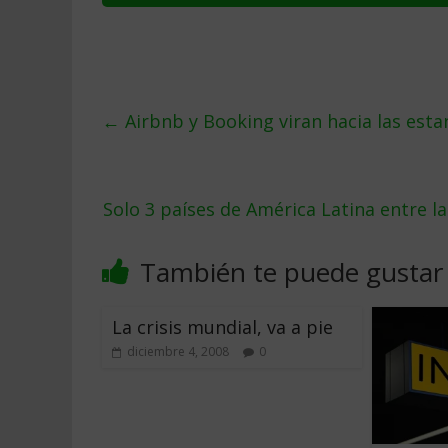
←
Airbnb y Booking viran hacia las esta
Solo 3 países de América Latina entre 
También te puede gustar
La crisis mundial, va a pie
diciembre 4, 2008
0