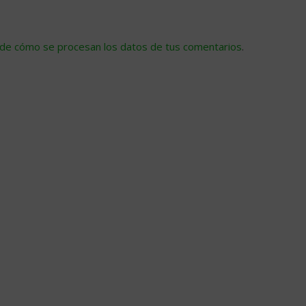
de cómo se procesan los datos de tus comentarios
.