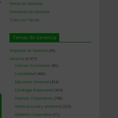
o
Firmas de Gerencia
Formación de Gerencia
Todos los Temas
Temas de Gerencia
Empresas de Gerencia
(38)
Gerencia
(9.477)
Ciencias Económicas
(80)
Contabilidad
(466)
Educacion Gerencial
(454)
Estrategia Empresarial
(304)
Finanzas Corporativas
(748)
Gerencia social y ambiental
(223)
Gobierno Corporativo
(11)