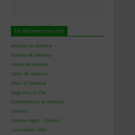
En deGerencia.com
Artículos de Gerencia
Noticias de Gerencia
Videos de Gerencia
Libros de Gerencia
Webs de Gerencia
Negocios por País
Colaboradores de Gerencia
Glosario
Glosario Inglés – Español
Los mejores MBA