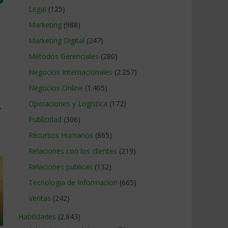
Legal
(125)
Marketing
(988)
Marketing Digital
(247)
Métodos Gerenciales
(280)
Negocios Internacionales
(2.257)
Negocios Online
(1.405)
Operaciones y Logística
(172)
→
Publicidad
(306)
Recursos Humanos
(865)
Relaciones con los clientes
(219)
Relaciones publicas
(132)
Tecnologia de Informacion
(665)
Ventas
(242)
Habilidades
(2.843)