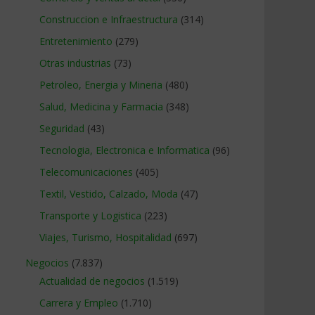
Construccion e Infraestructura
(314)
Entretenimiento
(279)
Otras industrias
(73)
Petroleo, Energia y Mineria
(480)
Salud, Medicina y Farmacia
(348)
Seguridad
(43)
Tecnologia, Electronica e Informatica
(96)
Telecomunicaciones
(405)
Textil, Vestido, Calzado, Moda
(47)
Transporte y Logistica
(223)
Viajes, Turismo, Hospitalidad
(697)
Negocios
(7.837)
Actualidad de negocios
(1.519)
Carrera y Empleo
(1.710)