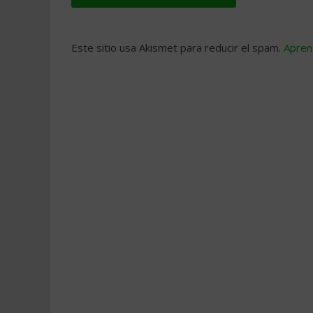
Este sitio usa Akismet para reducir el spam.
Apren