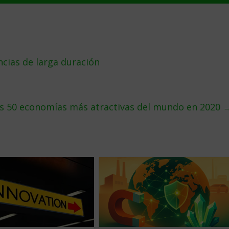
ncias de larga duración
las 50 economías más atractivas del mundo en 2020