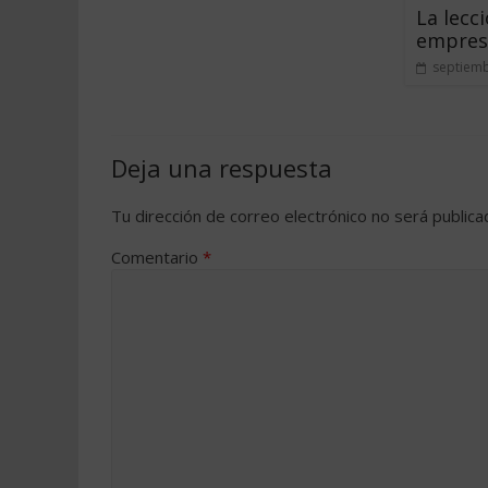
La lecc
empres
septiemb
Deja una respuesta
Tu dirección de correo electrónico no será publica
Comentario
*