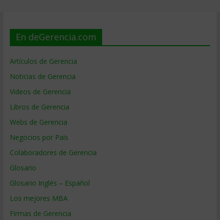
En deGerencia.com
Artículos de Gerencia
Noticias de Gerencia
Videos de Gerencia
Libros de Gerencia
Webs de Gerencia
Negocios por País
Colaboradores de Gerencia
Glosario
Glosario Inglés – Español
Los mejores MBA
Firmas de Gerencia