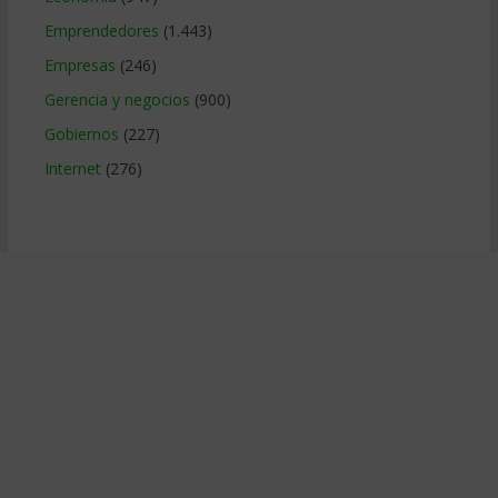
Emprendedores
(1.443)
Empresas
(246)
Gerencia y negocios
(900)
Gobiernos
(227)
Internet
(276)