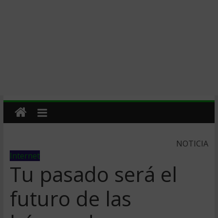
NOTICIA
Internet
Tu pasado será el
futuro de las