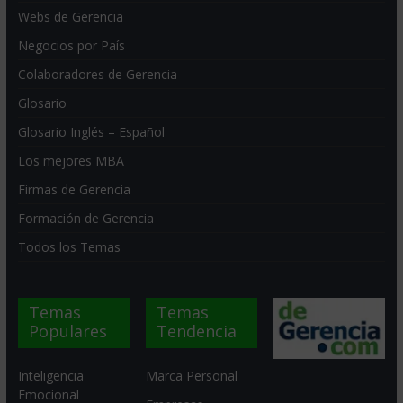
Webs de Gerencia
Negocios por País
Colaboradores de Gerencia
Glosario
Glosario Inglés – Español
Los mejores MBA
Firmas de Gerencia
Formación de Gerencia
Todos los Temas
Temas
Temas
Populares
Tendencia
Inteligencia
Marca Personal
Emocional