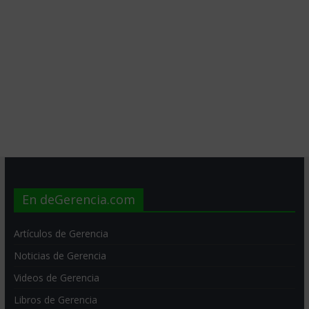
En deGerencia.com
Artículos de Gerencia
Noticias de Gerencia
Videos de Gerencia
Libros de Gerencia