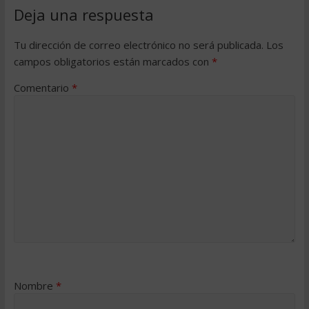
Deja una respuesta
Tu dirección de correo electrónico no será publicada.
Los
campos obligatorios están marcados con
*
Comentario
*
Nombre
*