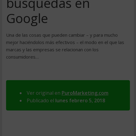
búsquedas en
Google
Una de las cosas que pueden cambiar – y para mucho
mejor haciéndolos más efectivos – el modo en el que las
marcas y las empresas se relacionan con los
consumidores…
Ver original en
PuroMarketing.com
Publicado el
lunes febrero 5, 2018