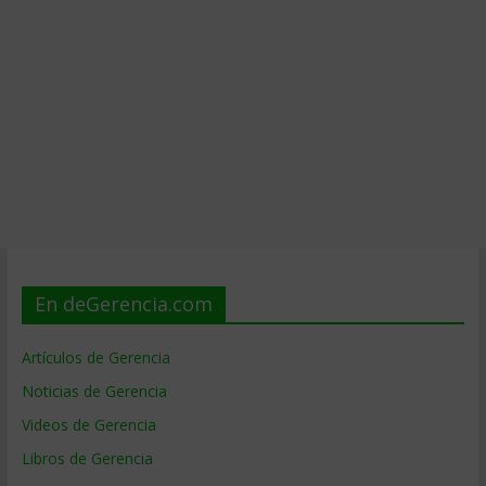
En deGerencia.com
Artículos de Gerencia
Noticias de Gerencia
Videos de Gerencia
Libros de Gerencia