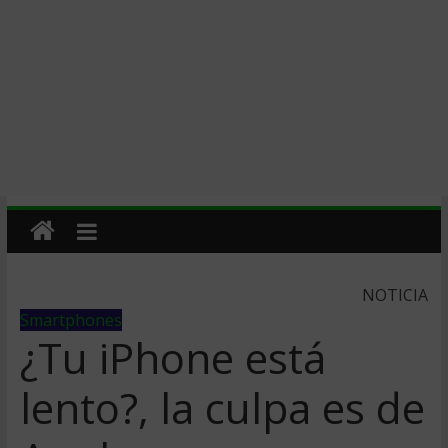
NOTICIA
Smartphones
¿Tu iPhone está
lento?, la culpa es de