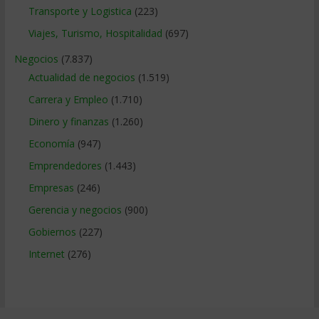
Transporte y Logistica
(223)
Viajes, Turismo, Hospitalidad
(697)
Negocios
(7.837)
Actualidad de negocios
(1.519)
Carrera y Empleo
(1.710)
Dinero y finanzas
(1.260)
Economía
(947)
Emprendedores
(1.443)
Empresas
(246)
Gerencia y negocios
(900)
Gobiernos
(227)
Internet
(276)