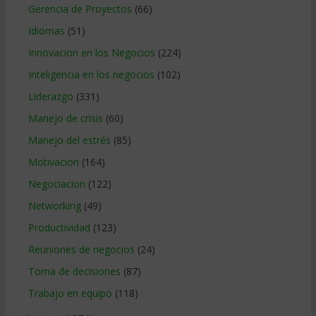
Gerencia de Proyectos
(66)
Idiomas
(51)
Innovacion en los Negocios
(224)
Inteligencia en los negocios
(102)
Liderazgo
(331)
Manejo de crisis
(60)
Manejo del estrés
(85)
Motivacion
(164)
Negociacion
(122)
Networking
(49)
Productividad
(123)
Reuniones de negocios
(24)
Toma de decisiones
(87)
Trabajo en equipo
(118)