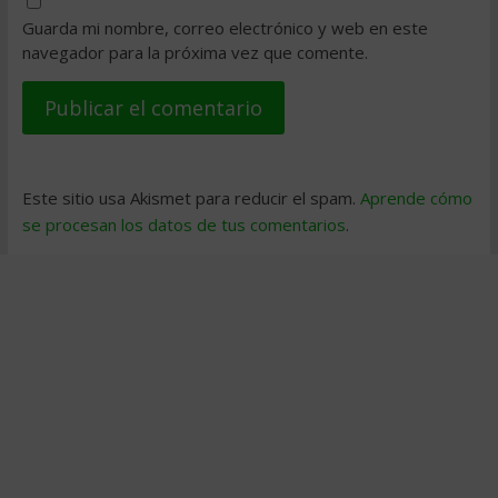
Guarda mi nombre, correo electrónico y web en este
navegador para la próxima vez que comente.
Este sitio usa Akismet para reducir el spam.
Aprende cómo
se procesan los datos de tus comentarios
.