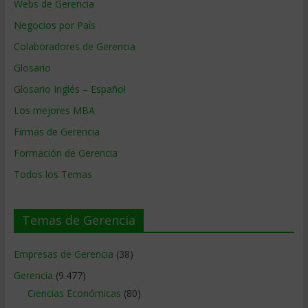
Webs de Gerencia
Negocios por País
Colaboradores de Gerencia
Glosario
Glosario Inglés – Español
Los mejores MBA
Firmas de Gerencia
Formación de Gerencia
Todos los Temas
Temas de Gerencia
Empresas de Gerencia
(38)
Gerencia
(9.477)
Ciencias Económicas
(80)