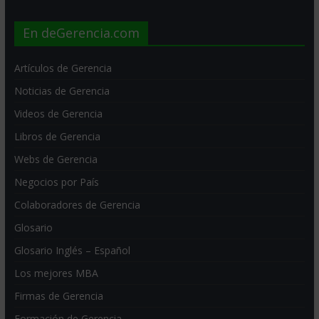
En deGerencia.com
Artículos de Gerencia
Noticias de Gerencia
Videos de Gerencia
Libros de Gerencia
Webs de Gerencia
Negocios por País
Colaboradores de Gerencia
Glosario
Glosario Inglés – Español
Los mejores MBA
Firmas de Gerencia
Formación de Gerencia