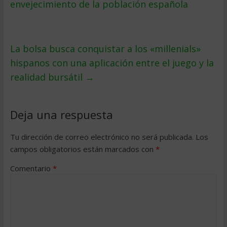
envejecimiento de la población española
La bolsa busca conquistar a los «millenials»
hispanos con una aplicación entre el juego y la
realidad bursátil
→
Deja una respuesta
Tu dirección de correo electrónico no será publicada.
Los
campos obligatorios están marcados con
*
Comentario
*