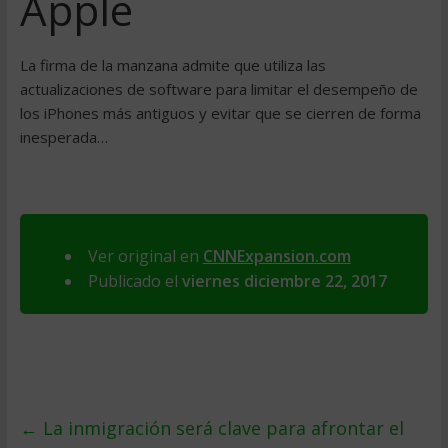
Apple
La firma de la manzana admite que utiliza las
actualizaciones de software para limitar el desempeño de
los iPhones más antiguos y evitar que se cierren de forma
inesperada…
Ver original en
CNNExpansion.com
Publicado el
viernes diciembre 22, 2017
←
La inmigración será clave para afrontar el