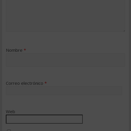
Nombre
*
Correo electrónico
*
Web