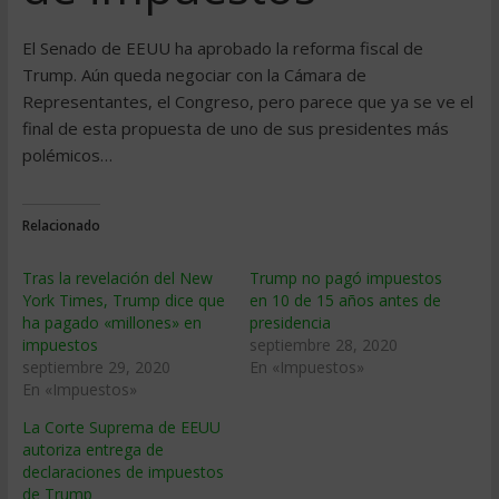
El Senado de EEUU ha aprobado la reforma fiscal de
Trump. Aún queda negociar con la Cámara de
Representantes, el Congreso, pero parece que ya se ve el
final de esta propuesta de uno de sus presidentes más
polémicos…
Relacionado
Tras la revelación del New
Trump no pagó impuestos
York Times, Trump dice que
en 10 de 15 años antes de
ha pagado «millones» en
presidencia
impuestos
septiembre 28, 2020
septiembre 29, 2020
En «Impuestos»
En «Impuestos»
La Corte Suprema de EEUU
autoriza entrega de
declaraciones de impuestos
de Trump