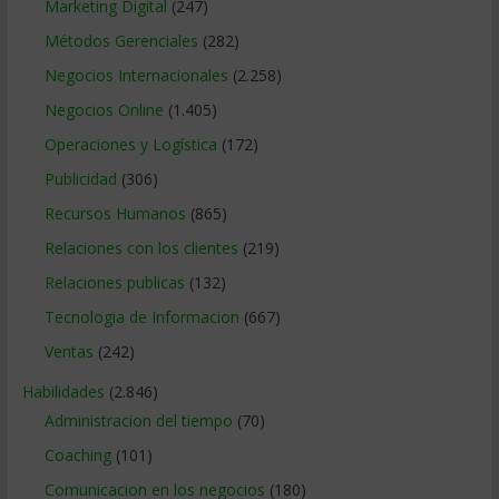
Marketing Digital
(247)
Métodos Gerenciales
(282)
Negocios Internacionales
(2.258)
Negocios Online
(1.405)
Operaciones y Logística
(172)
Publicidad
(306)
Recursos Humanos
(865)
Relaciones con los clientes
(219)
Relaciones publicas
(132)
Tecnologia de Informacion
(667)
Ventas
(242)
Habilidades
(2.846)
Administracion del tiempo
(70)
Coaching
(101)
Comunicacion en los negocios
(180)