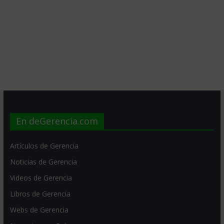
En deGerencia.com
Artículos de Gerencia
Noticias de Gerencia
Videos de Gerencia
Libros de Gerencia
Webs de Gerencia