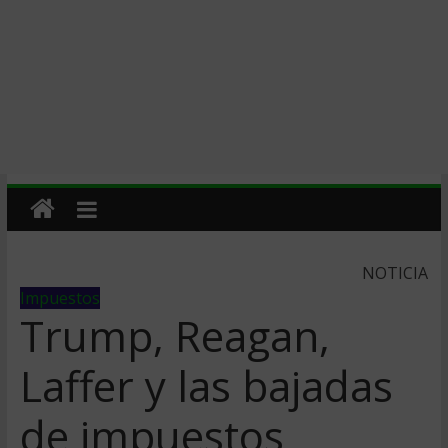
NOTICIA
Impuestos
Trump, Reagan,
Laffer y las bajadas
de impuestos