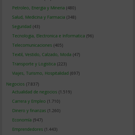
Petroleo, Energia y Mineria
(480)
Salud, Medicina y Farmacia
(348)
Seguridad
(43)
Tecnologia, Electronica e Informatica
(96)
Telecomunicaciones
(405)
Textil, Vestido, Calzado, Moda
(47)
Transporte y Logistica
(223)
Viajes, Turismo, Hospitalidad
(697)
Negocios
(7.837)
Actualidad de negocios
(1.519)
Carrera y Empleo
(1.710)
Dinero y finanzas
(1.260)
Economía
(947)
Emprendedores
(1.443)