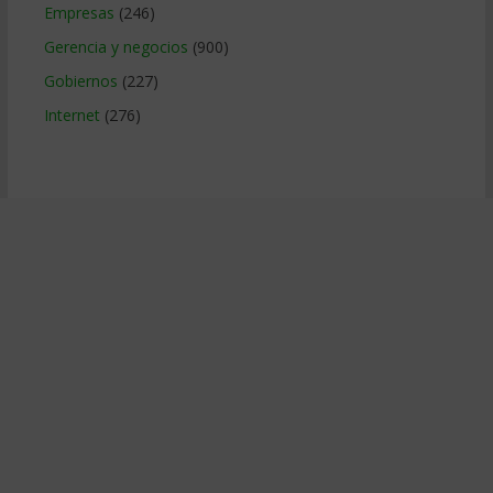
Empresas
(246)
Gerencia y negocios
(900)
Gobiernos
(227)
Internet
(276)