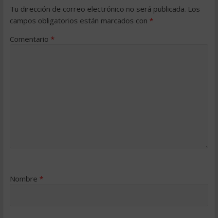
Tu dirección de correo electrónico no será publicada.
Los
campos obligatorios están marcados con
*
Comentario
*
Nombre
*