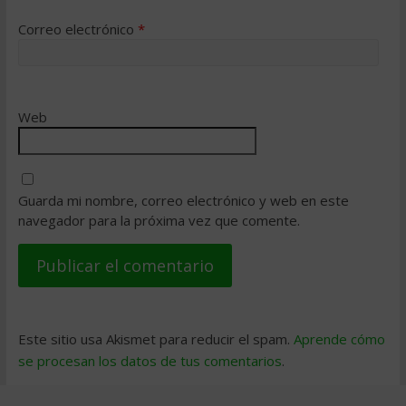
Correo electrónico
*
Web
Guarda mi nombre, correo electrónico y web en este
navegador para la próxima vez que comente.
Este sitio usa Akismet para reducir el spam.
Aprende cómo
se procesan los datos de tus comentarios
.