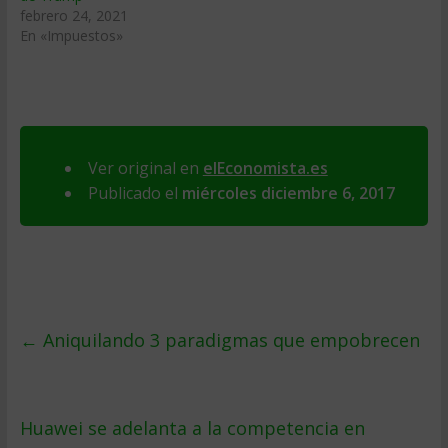
febrero 24, 2021
En «Impuestos»
Ver original en
elEconomista.es
Publicado el
miércoles diciembre 6, 2017
←
Aniquilando 3 paradigmas que empobrecen
Huawei se adelanta a la competencia en