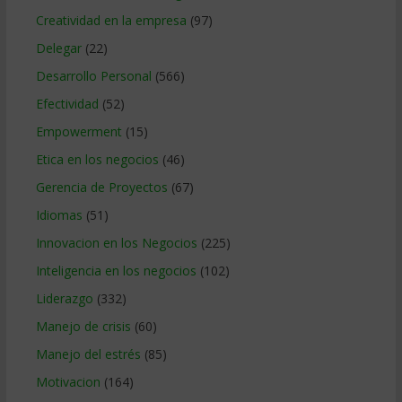
Creatividad en la empresa
(97)
Delegar
(22)
Desarrollo Personal
(566)
Efectividad
(52)
Empowerment
(15)
Etica en los negocios
(46)
Gerencia de Proyectos
(67)
Idiomas
(51)
Innovacion en los Negocios
(225)
Inteligencia en los negocios
(102)
Liderazgo
(332)
Manejo de crisis
(60)
Manejo del estrés
(85)
Motivacion
(164)