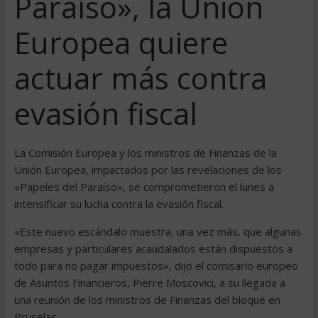
Paraíso», la Unión
Europea quiere
actuar más contra
evasión fiscal
La Comisión Europea y los ministros de Finanzas de la
Unión Europea, impactados por las revelaciones de los
«Papeles del Paraíso», se comprometieron el lunes a
intensificar su lucha contra la evasión fiscal.
«Este nuevo escándalo muestra, una vez más, que algunas
empresas y particulares acaudalados están dispuestos a
todo para no pagar impuestos», dijo el comisario europeo
de Asuntos Financieros, Pierre Moscovici, a su llegada a
una reunión de los ministros de Finanzas del bloque en
Bruselas…