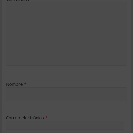
Nombre
*
Correo electrónico
*