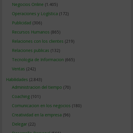
Negocios Online
(1.405)
Operaciones y Logística
(172)
Publicidad
(306)
Recursos Humanos
(865)
Relaciones con los clientes
(219)
Relaciones publicas
(132)
Tecnologia de Informacion
(665)
Ventas
(242)
Habilidades
(2.843)
Administracion del tiempo
(70)
Coaching
(101)
Comunicacion en los negocios
(180)
Creatividad en la empresa
(96)
Delegar
(22)