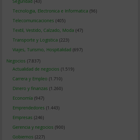
Seguridad
(43)
Tecnologia, Electronica e Informatica
(96)
Telecomunicaciones
(405)
Textil, Vestido, Calzado, Moda
(47)
Transporte y Logistica
(223)
Viajes, Turismo, Hospitalidad
(697)
Negocios
(7.837)
Actualidad de negocios
(1.519)
Carrera y Empleo
(1.710)
Dinero y finanzas
(1.260)
Economía
(947)
Emprendedores
(1.443)
Empresas
(246)
Gerencia y negocios
(900)
Gobiernos
(227)