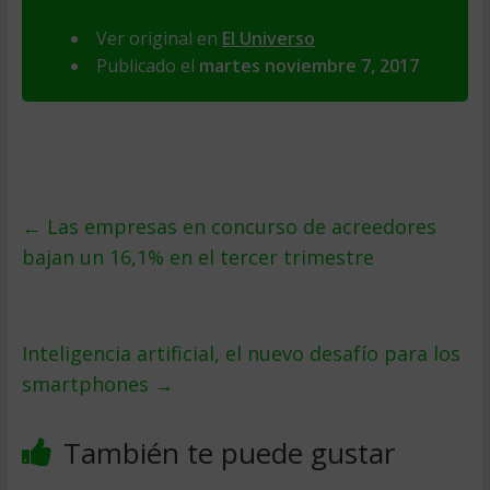
Ver original en
El Universo
Publicado el
martes noviembre 7, 2017
←
Las empresas en concurso de acreedores
bajan un 16,1% en el tercer trimestre
Inteligencia artificial, el nuevo desafío para los
smartphones
→
También te puede gustar