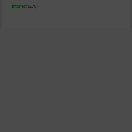
Internet
(276)