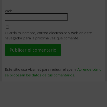
Web
Guarda mi nombre, correo electrónico y web en este
navegador para la próxima vez que comente.
Este sitio usa Akismet para reducir el spam.
Aprende cómo
se procesan los datos de tus comentarios
.