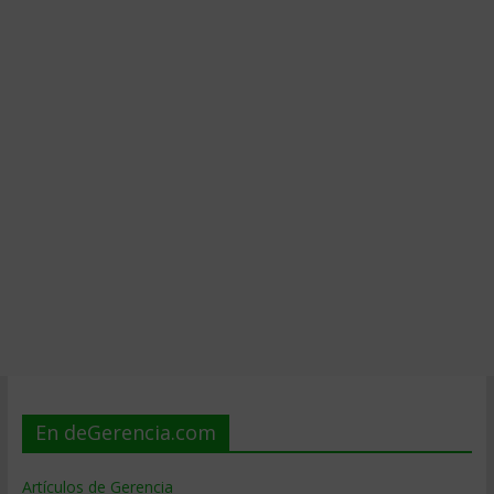
En deGerencia.com
Artículos de Gerencia