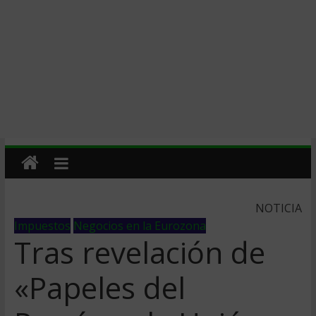
NOTICIA
Impuestos
Negocios en la Eurozona
Tras revelación de
«Papeles del