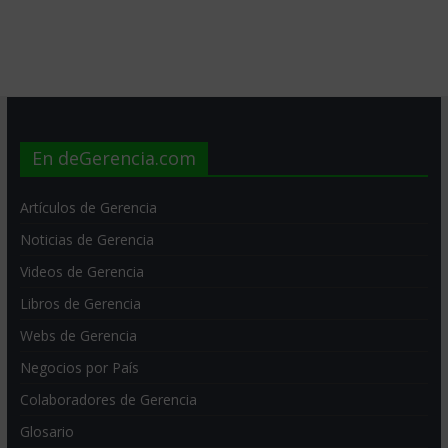
En deGerencia.com
Artículos de Gerencia
Noticias de Gerencia
Videos de Gerencia
Libros de Gerencia
Webs de Gerencia
Negocios por País
Colaboradores de Gerencia
Glosario