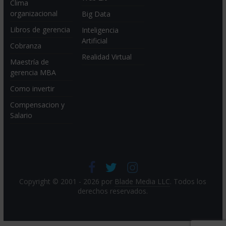
Clima
organizacional
Big Data
Libros de gerencia
Inteligencia
Artificial
Cobranza
Realidad Virtual
Maestría de
gerencia MBA
Como invertir
Compensacion y
Salario
Copyright © 2001 - 2026 por
Blade Media LLC
. Todos los
derechos reservados.