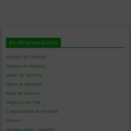
En deGerencia.com
Artículos de Gerencia
Noticias de Gerencia
Videos de Gerencia
Libros de Gerencia
Webs de Gerencia
Negocios por País
Colaboradores de Gerencia
Glosario
Glosario Inglés – Español