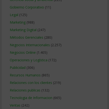
Gobierno Corporativo
(11)
Legal
(125)
Marketing
(988)
Marketing Digital
(247)
Métodos Gerenciales
(280)
Negocios Internacionales
(2.257)
Negocios Online
(1.405)
Operaciones y Logística
(172)
Publicidad
(306)
Recursos Humanos
(865)
Relaciones con los clientes
(219)
Relaciones publicas
(132)
Tecnologia de Informacion
(665)
Ventas
(242)