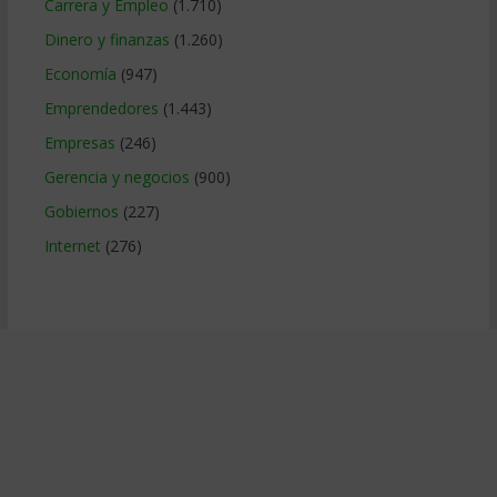
Carrera y Empleo
(1.710)
Dinero y finanzas
(1.260)
Economía
(947)
Emprendedores
(1.443)
Empresas
(246)
Gerencia y negocios
(900)
Gobiernos
(227)
Internet
(276)