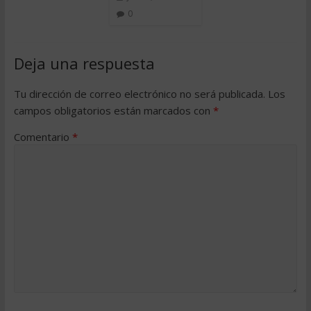
0
Deja una respuesta
Tu dirección de correo electrónico no será publicada.
Los
campos obligatorios están marcados con
*
Comentario
*