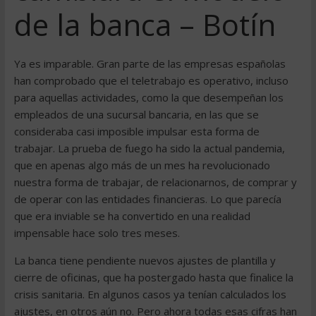
de la banca – Botín
Ya es imparable. Gran parte de las empresas españolas
han comprobado que el teletrabajo es operativo, incluso
para aquellas actividades, como la que desempeñan los
empleados de una sucursal bancaria, en las que se
consideraba casi imposible impulsar esta forma de
trabajar. La prueba de fuego ha sido la actual pandemia,
que en apenas algo más de un mes ha revolucionado
nuestra forma de trabajar, de relacionarnos, de comprar y
de operar con las entidades financieras. Lo que parecía
que era inviable se ha convertido en una realidad
impensable hace solo tres meses.
La banca tiene pendiente nuevos ajustes de plantilla y
cierre de oficinas, que ha postergado hasta que finalice la
crisis sanitaria. En algunos casos ya tenían calculados los
ajustes, en otros aún no. Pero ahora todas esas cifras han