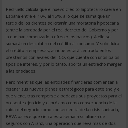
Redruello calcula que el nuevo crédito hipotecario caerá en
España entre el 10% al 15%, a lo que se suma que un
tercio de los clientes solicitarán una moratoria hipotecaria
(entre la aprobada por el real decreto del Gobierno y por
la que han comenzado a ofrecer los bancos). A ello se
sumará un descalabro del crédito al consumo. Y solo fluirá
el crédito a empresas, aunque estará centrado en los
préstamos con avales del ICO, que cuenta con unos bajos
tipos de interés, y por lo tanto, aporta un estrecho margen
a las entidades.
Pero mientras que las entidades financieras comienzan a
diseñar sus nuevos planes estratégicos para este año y el
que viene, tras romperse a pedazos sus proyectos para el
presente ejercicio y el próximo como consecuencia de la
caída del negocio como consecuencia de la crisis sanitaria,
BBVA parece que cierra esta semana su alianza de
seguros con Allianz, una operación que lleva más de dos