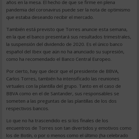
años en la mesa. El hecho de que se firme en plena
pandemia del coronavirus puede ser la nota de optimismo
que estaba deseando recibir el mercado.
También está previsto que Torres anuncie esta semana,
en la que el banco presentará sus resultados trimestrales,
la suspensión del dividendo de 2020. Es el único banco
español del Ibex que aún no ha anunciado su supresión,
como ha recomendado el Banco Central Europeo.
Por cierto, hay que decir que el presidente de BBVA,
Carlos Torres, también ha intensificado las reuniones
virtuales con la plantilla del grupo. Tanto en el caso de
BBVA como en el de Santander, sus responsables se
someten a las preguntas de las plantillas de los dos
respectivos bancos.
Lo que no ha trascendido es si los finales de los
encuentros de Torres son tan divertidos y emotivos como
los de Botín, o por o menos como el último (ha celebrado