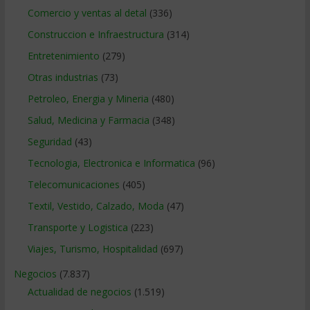
Comercio y ventas al detal
(336)
Construccion e Infraestructura
(314)
Entretenimiento
(279)
Otras industrias
(73)
Petroleo, Energia y Mineria
(480)
Salud, Medicina y Farmacia
(348)
Seguridad
(43)
Tecnologia, Electronica e Informatica
(96)
Telecomunicaciones
(405)
Textil, Vestido, Calzado, Moda
(47)
Transporte y Logistica
(223)
Viajes, Turismo, Hospitalidad
(697)
Negocios
(7.837)
Actualidad de negocios
(1.519)