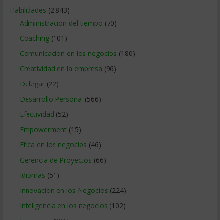
Habilidades
(2.843)
Administracion del tiempo
(70)
Coaching
(101)
Comunicacion en los negocios
(180)
Creatividad en la empresa
(96)
Delegar
(22)
Desarrollo Personal
(566)
Efectividad
(52)
Empowerment
(15)
Etica en los negocios
(46)
Gerencia de Proyectos
(66)
Idiomas
(51)
Innovacion en los Negocios
(224)
Inteligencia en los negocios
(102)