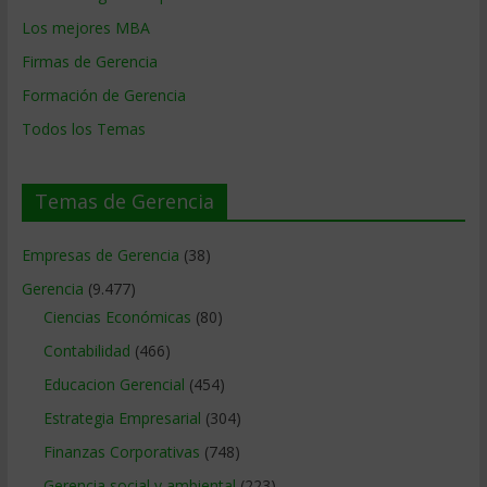
Los mejores MBA
Firmas de Gerencia
Formación de Gerencia
Todos los Temas
Temas de Gerencia
Empresas de Gerencia
(38)
Gerencia
(9.477)
Ciencias Económicas
(80)
Contabilidad
(466)
Educacion Gerencial
(454)
Estrategia Empresarial
(304)
Finanzas Corporativas
(748)
Gerencia social y ambiental
(223)