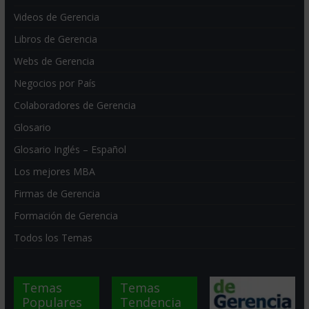
Videos de Gerencia
Libros de Gerencia
Webs de Gerencia
Negocios por País
Colaboradores de Gerencia
Glosario
Glosario Inglés – Español
Los mejores MBA
Firmas de Gerencia
Formación de Gerencia
Todos los Temas
Temas
Temas
Populares
Tendencia