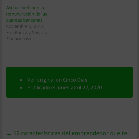
Así ha cambiado la
remuneración de las
cuentas bancarias
noviembre 5, 2018
En «Banca y Servicios
Financieros»
Ver original en
Cinco Dias
Publicado el
lunes abril 27, 2020
←
12 características del emprendedor que te