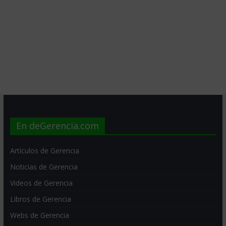
En deGerencia.com
Artículos de Gerencia
Noticias de Gerencia
Videos de Gerencia
Libros de Gerencia
Webs de Gerencia