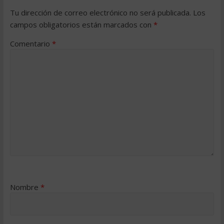
Tu dirección de correo electrónico no será publicada.
Los
campos obligatorios están marcados con
*
Comentario
*
Nombre
*