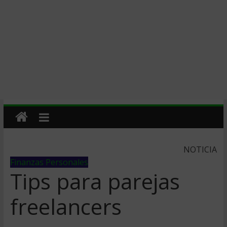
NOTICIA
Finanzas Personales
Tips para parejas
freelancers