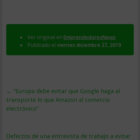
Ver original en
EmprendedoresNews
Publicado el
viernes diciembre 27, 2019
←
“Europa debe evitar que Google haga al
transporte lo que Amazon al comercio
electrónico”
Defectos de una entrevista de trabajo a evitar