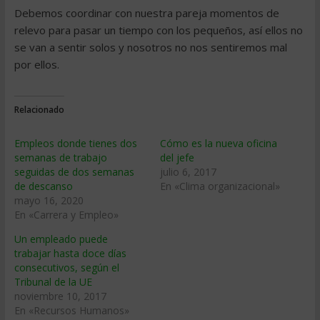
Debemos coordinar con nuestra pareja momentos de
relevo para pasar un tiempo con los pequeños, así ellos no
se van a sentir solos y nosotros no nos sentiremos mal
por ellos.
Relacionado
Empleos donde tienes dos
Cómo es la nueva oficina
semanas de trabajo
del jefe
seguidas de dos semanas
julio 6, 2017
de descanso
En «Clima organizacional»
mayo 16, 2020
En «Carrera y Empleo»
Un empleado puede
trabajar hasta doce días
consecutivos, según el
Tribunal de la UE
noviembre 10, 2017
En «Recursos Humanos»