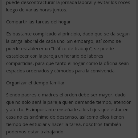
puede descontracturar la jornada laboral y evitar los roces
luego de varias horas juntos.
Compartir las tareas del hogar
Es bastante complicado al principio, dado que se da según
la carga laboral de cada uno. Sin embargo, así como se
puede establecer un “tráfico de trabajo”, se puede
establecer con la pareja un horario de labores
compartidas, para que tanto el hogar como la oficina sean
espacios ordenados y cómodos para la convivencia.
Organizar el tiempo familiar
Siendo padres o madres el orden debe ser mayor, dado
que no solo será la pareja quien demande tiempo, atención
y afecto. Es importante enseñarle a los hijos que estar en
casa no es sinónimo de descanso, así como ellos tienen
tiempo de estudiar y hacer la tarea, nosotros también
podemos estar trabajando.