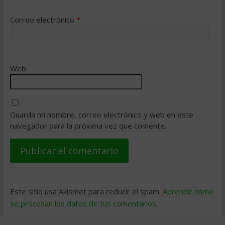
Correo electrónico
*
Web
Guarda mi nombre, correo electrónico y web en este
navegador para la próxima vez que comente.
Este sitio usa Akismet para reducir el spam.
Aprende cómo
se procesan los datos de tus comentarios
.