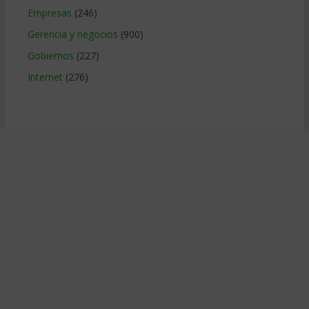
Empresas
(246)
Gerencia y negocios
(900)
Gobiernos
(227)
Internet
(276)