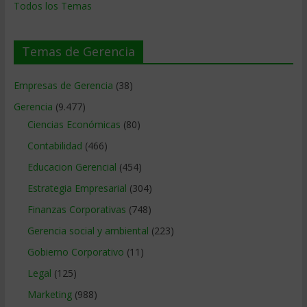
Todos los Temas
Temas de Gerencia
Empresas de Gerencia
(38)
Gerencia
(9.477)
Ciencias Económicas
(80)
Contabilidad
(466)
Educacion Gerencial
(454)
Estrategia Empresarial
(304)
Finanzas Corporativas
(748)
Gerencia social y ambiental
(223)
Gobierno Corporativo
(11)
Legal
(125)
Marketing
(988)