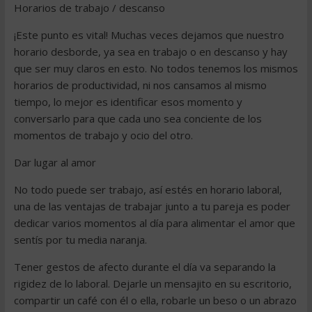
Horarios de trabajo / descanso
¡Este punto es vital! Muchas veces dejamos que nuestro
horario desborde, ya sea en trabajo o en descanso y hay
que ser muy claros en esto. No todos tenemos los mismos
horarios de productividad, ni nos cansamos al mismo
tiempo, lo mejor es identificar esos momento y
conversarlo para que cada uno sea conciente de los
momentos de trabajo y ocio del otro.
Dar lugar al amor
No todo puede ser trabajo, así estés en horario laboral,
una de las ventajas de trabajar junto a tu pareja es poder
dedicar varios momentos al día para alimentar el amor que
sentís por tu media naranja.
Tener gestos de afecto durante el día va separando la
rigidez de lo laboral. Dejarle un mensajito en su escritorio,
compartir un café con él o ella, robarle un beso o un abrazo