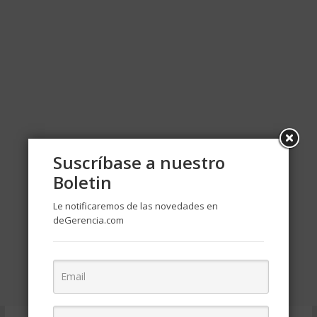
Suscríbase a nuestro
Boletin
Le notificaremos de las novedades en
deGerencia.com