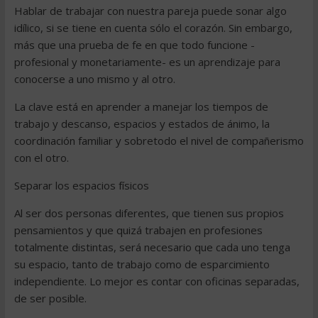
Hablar de trabajar con nuestra pareja puede sonar algo
idílico, si se tiene en cuenta sólo el corazón. Sin embargo,
más que una prueba de fe en que todo funcione -
profesional y monetariamente- es un aprendizaje para
conocerse a uno mismo y al otro.
La clave está en aprender a manejar los tiempos de
trabajo y descanso, espacios y estados de ánimo, la
coordinación familiar y sobretodo el nivel de compañerismo
con el otro.
Separar los espacios físicos
Al ser dos personas diferentes, que tienen sus propios
pensamientos y que quizá trabajen en profesiones
totalmente distintas, será necesario que cada uno tenga
su espacio, tanto de trabajo como de esparcimiento
independiente. Lo mejor es contar con oficinas separadas,
de ser posible.