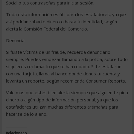
Social o tus contraseñas para iniciar sesión.
Toda esta información es útil para los estafadores, ya que
así podrían robarte dinero o hasta tu identidad, según
alerta la Comisión Federal del Comercio.
Denuncia
Si fuiste víctima de un fraude, recuerda denunciarlo
siempre. Puedes empezar llamando a la policía, sobre todo
si quieres reclamar lo que te han robado. Si te estafaron
con una tarjeta, llama al banco donde tienes tu cuenta y
levanta un reporte, según recomienda Consumer Reports.
Vale más que estés bien alerta siempre que alguien te pida
dinero o algún tipo de información personal, ya que los
estafadores utilizan muchas diferentes artimañas para
hacerse de lo ajeno…
Relacionado