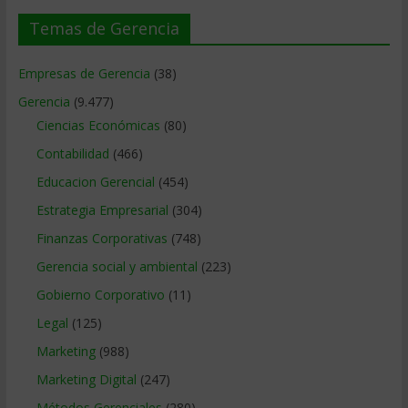
Temas de Gerencia
Empresas de Gerencia
(38)
Gerencia
(9.477)
Ciencias Económicas
(80)
Contabilidad
(466)
Educacion Gerencial
(454)
Estrategia Empresarial
(304)
Finanzas Corporativas
(748)
Gerencia social y ambiental
(223)
Gobierno Corporativo
(11)
Legal
(125)
Marketing
(988)
Marketing Digital
(247)
Métodos Gerenciales
(280)