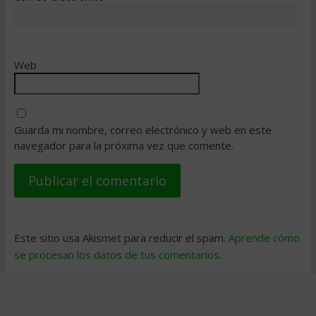
Web
Guarda mi nombre, correo electrónico y web en este
navegador para la próxima vez que comente.
Este sitio usa Akismet para reducir el spam.
Aprende cómo
se procesan los datos de tus comentarios
.