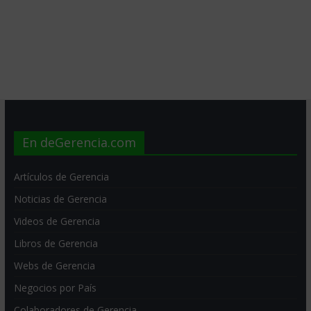
En deGerencia.com
Artículos de Gerencia
Noticias de Gerencia
Videos de Gerencia
Libros de Gerencia
Webs de Gerencia
Negocios por País
Colaboradores de Gerencia