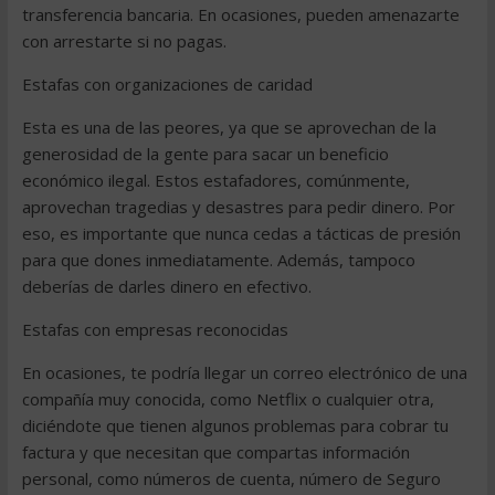
transferencia bancaria. En ocasiones, pueden amenazarte
con arrestarte si no pagas.
Estafas con organizaciones de caridad
Esta es una de las peores, ya que se aprovechan de la
generosidad de la gente para sacar un beneficio
económico ilegal. Estos estafadores, comúnmente,
aprovechan tragedias y desastres para pedir dinero. Por
eso, es importante que nunca cedas a tácticas de presión
para que dones inmediatamente. Además, tampoco
deberías de darles dinero en efectivo.
Estafas con empresas reconocidas
En ocasiones, te podría llegar un correo electrónico de una
compañía muy conocida, como Netflix o cualquier otra,
diciéndote que tienen algunos problemas para cobrar tu
factura y que necesitan que compartas información
personal, como números de cuenta, número de Seguro