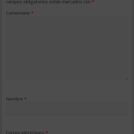
campos obligatorios están marcados con
*
Comentario
*
Nombre
*
Correo electrónico
*