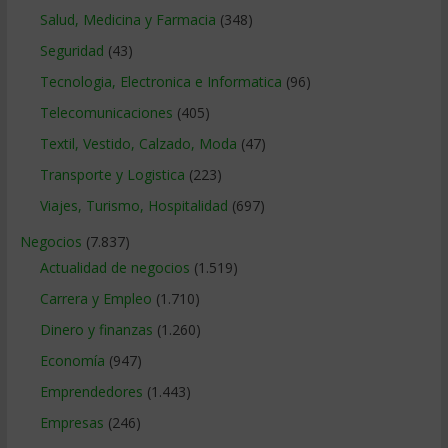
Salud, Medicina y Farmacia
(348)
Seguridad
(43)
Tecnologia, Electronica e Informatica
(96)
Telecomunicaciones
(405)
Textil, Vestido, Calzado, Moda
(47)
Transporte y Logistica
(223)
Viajes, Turismo, Hospitalidad
(697)
Negocios
(7.837)
Actualidad de negocios
(1.519)
Carrera y Empleo
(1.710)
Dinero y finanzas
(1.260)
Economía
(947)
Emprendedores
(1.443)
Empresas
(246)