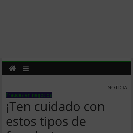
NOTICIA
Fraudes en negocios
¡Ten cuidado con
estos tipos de