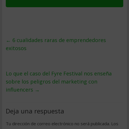
←
6 cualidades raras de emprendedores
exitosos
Lo que el caso del Fyre Festival nos enseña
sobre los peligros del marketing con
influencers
→
Deja una respuesta
Tu dirección de correo electrónico no será publicada.
Los