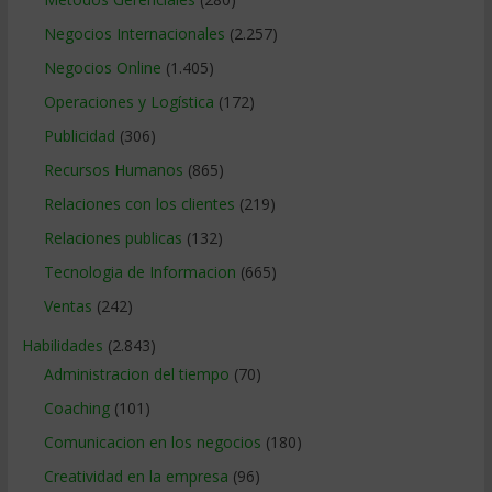
Negocios Internacionales
(2.257)
Negocios Online
(1.405)
Operaciones y Logística
(172)
Publicidad
(306)
Recursos Humanos
(865)
Relaciones con los clientes
(219)
Relaciones publicas
(132)
Tecnologia de Informacion
(665)
Ventas
(242)
Habilidades
(2.843)
Administracion del tiempo
(70)
Coaching
(101)
Comunicacion en los negocios
(180)
Creatividad en la empresa
(96)