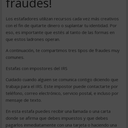
fraudes!
Los estafadores utilizan recursos cada vez más creativos
con el fin de quitarte dinero o suplantar tu identidad. Por
eso, es importante que estés al tanto de las formas en
que estos ladrones operan.
A continuación, te compartimos tres tipos de fraudes muy
comunes.
Estafas con impostores del IRS
Cuidado cuando alguien se comunica contigo diciendo que
trabaja para el IRS. Este impostor puede contactarte por
teléfono, correo electrónico, servicio postal, e incluso por
mensaje de texto.
En esta estafa puedes recibir una llamada o una carta
donde se afirma que debes impuestos y que debes
pagarlos inmediatamente con una tarjeta o haciendo una