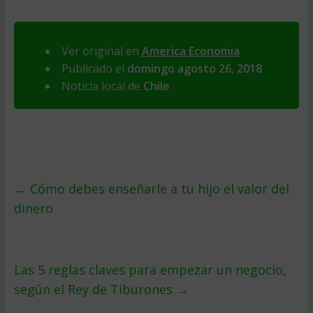
Ver original en
America Economia
Publicado el
domingo agosto 26, 2018
Noticia local de
Chile
←
Cómo debes enseñarle a tu hijo el valor del
dinero
Las 5 reglas claves para empezar un negocio,
según el Rey de Tiburones
→