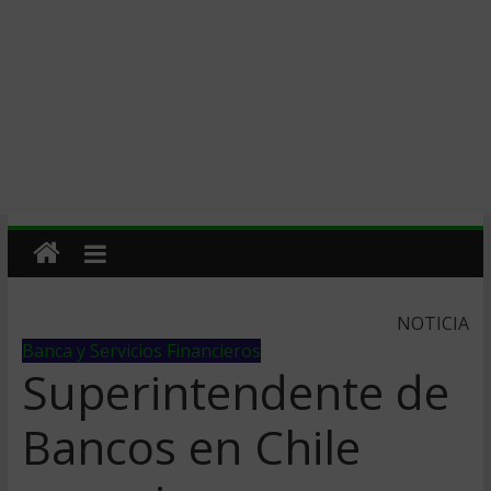
NOTICIA
Banca y Servicios Financieros
Superintendente de
Bancos en Chile