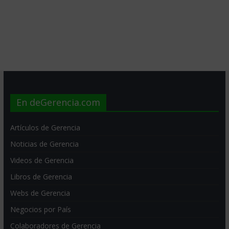
En deGerencia.com
Artículos de Gerencia
Noticias de Gerencia
Videos de Gerencia
Libros de Gerencia
Webs de Gerencia
Negocios por País
Colaboradores de Gerencia