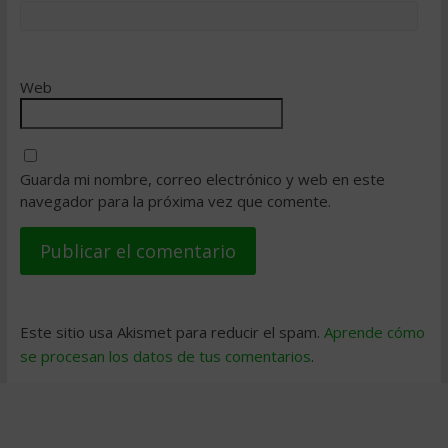
Web
Guarda mi nombre, correo electrónico y web en este
navegador para la próxima vez que comente.
Este sitio usa Akismet para reducir el spam.
Aprende cómo
se procesan los datos de tus comentarios
.