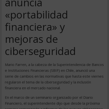
anuncia
«portabilidad
financiera» y
mejoras de
ciberseguridad
Mario Farren, a la cabeza de la Superintendencia de Bancos
e Instituciones Financieras (SBIF) en Chile, anunció una
serie de cambios en las normativas que hasta este viernes
regularon el tema de la ciberseguridad y la inclusión
financiera en el mercado nacional.
En el marco de un seminario organizado por el Diario
Financiero, el superintendente dijo que desde la próxima