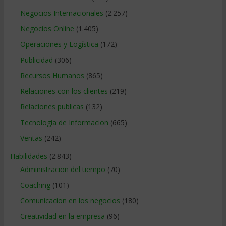
Negocios Internacionales
(2.257)
Negocios Online
(1.405)
Operaciones y Logística
(172)
Publicidad
(306)
Recursos Humanos
(865)
Relaciones con los clientes
(219)
Relaciones publicas
(132)
Tecnologia de Informacion
(665)
Ventas
(242)
Habilidades
(2.843)
Administracion del tiempo
(70)
Coaching
(101)
Comunicacion en los negocios
(180)
Creatividad en la empresa
(96)