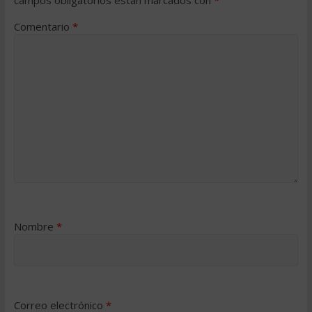
Comentario
*
Nombre
*
Correo electrónico
*