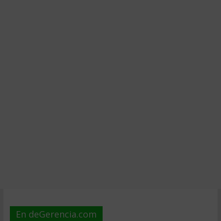
En deGerencia.com