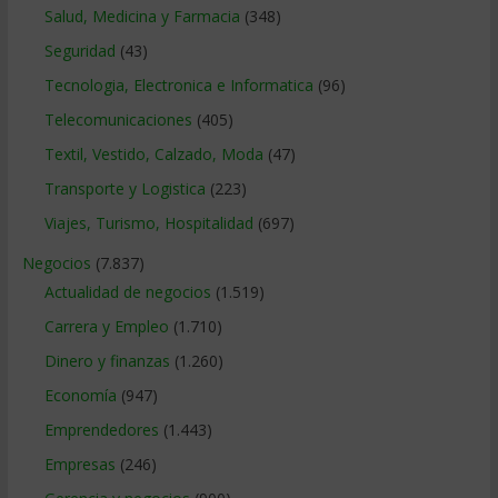
Salud, Medicina y Farmacia
(348)
Seguridad
(43)
Tecnologia, Electronica e Informatica
(96)
Telecomunicaciones
(405)
Textil, Vestido, Calzado, Moda
(47)
Transporte y Logistica
(223)
Viajes, Turismo, Hospitalidad
(697)
Negocios
(7.837)
Actualidad de negocios
(1.519)
Carrera y Empleo
(1.710)
Dinero y finanzas
(1.260)
Economía
(947)
Emprendedores
(1.443)
Empresas
(246)