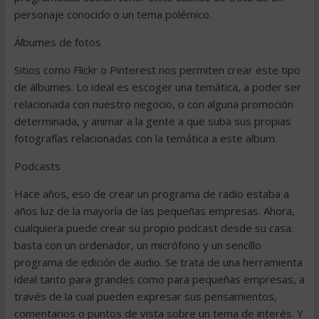
personaje conocido o un tema polémico.
Álbumes de fotos
Sitios como Flickr o Pinterest nos permiten crear este tipo
de álbumes. Lo ideal es escoger una temática, a poder ser
relacionada con nuestro negocio, o con alguna promoción
determinada, y animar a la gente a que suba sus propias
fotografías relacionadas con la temática a este album.
Podcasts
Hace años, eso de crear un programa de radio estaba a
años luz de la mayoría de las pequeñas empresas. Ahora,
cualquiera puede crear su propio podcast desde su casa:
basta con un ordenador, un micrófono y un sencillo
programa de edición de audio. Se trata de una herramienta
ideal tanto para grandes como para pequeñas empresas, a
través de la cual pueden expresar sus pensamientos,
comentarios o puntos de vista sobre un tema de interés. Y