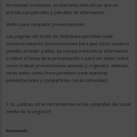
en muchas ocasiones, es bastante más eficaz que un
artículo con párrafos y párrafos de información.
Webs para compartir presentaciones
Las páginas del estilo de Slideshare permiten subir
nuestras mejores presentaciones para que otros usuarios
puedan acceder a ellas, ya sea para encontrar información
o sobre el tema de la presentación o para ver ideas sobre
como realizar presentciones amenas y originales. Además,
otras webs como Prezi permiten crear nuestras
presentaciones y compartirlas con la comunidad.
Y tú, ¿utilizas otras herramientas en las campañas de social
media de tu negocio?
Relacionado