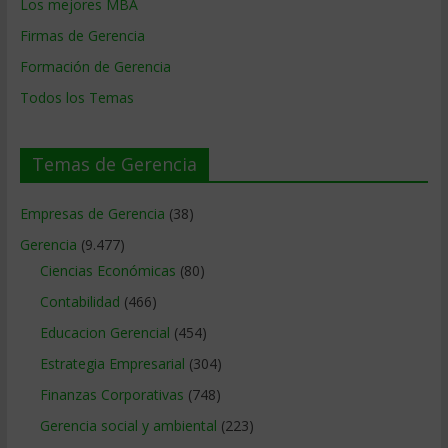
Los mejores MBA
Firmas de Gerencia
Formación de Gerencia
Todos los Temas
Temas de Gerencia
Empresas de Gerencia
(38)
Gerencia
(9.477)
Ciencias Económicas
(80)
Contabilidad
(466)
Educacion Gerencial
(454)
Estrategia Empresarial
(304)
Finanzas Corporativas
(748)
Gerencia social y ambiental
(223)