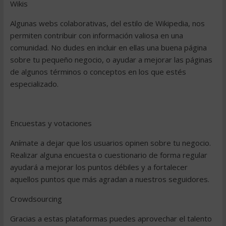
Wikis
Algunas webs colaborativas, del estilo de Wikipedia, nos
permiten contribuir con información valiosa en una
comunidad. No dudes en incluir en ellas una buena página
sobre tu pequeño negocio, o ayudar a mejorar las páginas
de algunos términos o conceptos en los que estés
especializado.
Encuestas y votaciones
Anímate a dejar que los usuarios opinen sobre tu negocio.
Realizar alguna encuesta o cuestionario de forma regular
ayudará a mejorar los puntos débiles y a fortalecer
aquellos puntos que más agradan a nuestros seguidores.
Crowdsourcing
Gracias a estas plataformas puedes aprovechar el talento