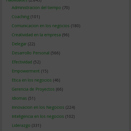
Administracion del tiempo
(70)
Coaching
(101)
Comunicacion en los negocios
(180)
Creatividad en la empresa
(96)
Delegar
(22)
Desarrollo Personal
(566)
Efectividad
(52)
Empowerment
(15)
Etica en los negocios
(46)
Gerencia de Proyectos
(66)
Idiomas
(51)
Innovacion en los Negocios
(224)
Inteligencia en los negocios
(102)
Liderazgo
(331)