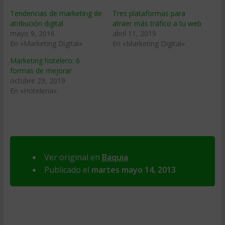
Tendencias de marketing de
Tres plataformas para
atribución digital
atraer más tráfico a tu web
mayo 9, 2016
abril 11, 2019
En «Marketing Digital»
En «Marketing Digital»
Marketing hotelero: 6
formas de mejorar
octubre 29, 2019
En «Hoteleria»
Ver original en
Baquia
Publicado el
martes mayo 14, 2013