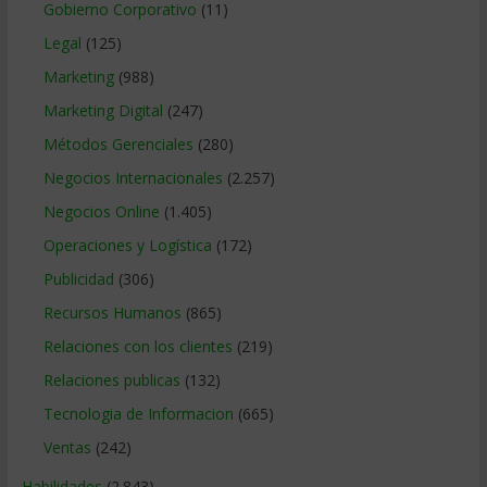
Gobierno Corporativo
(11)
Legal
(125)
Marketing
(988)
Marketing Digital
(247)
Métodos Gerenciales
(280)
Negocios Internacionales
(2.257)
Negocios Online
(1.405)
Operaciones y Logística
(172)
Publicidad
(306)
Recursos Humanos
(865)
Relaciones con los clientes
(219)
Relaciones publicas
(132)
Tecnologia de Informacion
(665)
Ventas
(242)
Habilidades
(2.843)