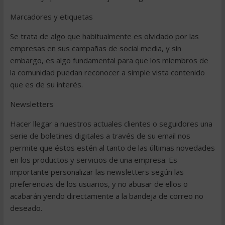
Marcadores y etiquetas
Se trata de algo que habitualmente es olvidado por las
empresas en sus campañas de social media, y sin
embargo, es algo fundamental para que los miembros de
la comunidad puedan reconocer a simple vista contenido
que es de su interés.
Newsletters
Hacer llegar a nuestros actuales clientes o seguidores una
serie de boletines digitales a través de su email nos
permite que éstos estén al tanto de las últimas novedades
en los productos y servicios de una empresa. Es
importante personalizar las newsletters según las
preferencias de los usuarios, y no abusar de ellos o
acabarán yendo directamente a la bandeja de correo no
deseado.