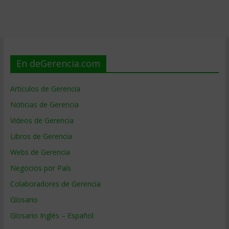
En deGerencia.com
Artículos de Gerencia
Noticias de Gerencia
Videos de Gerencia
Libros de Gerencia
Webs de Gerencia
Negocios por País
Colaboradores de Gerencia
Glosario
Glosario Inglés – Español