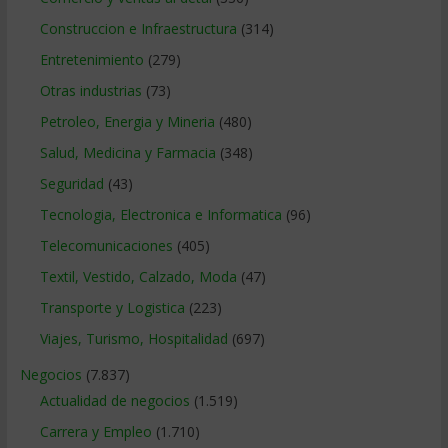
Construccion e Infraestructura
(314)
Entretenimiento
(279)
Otras industrias
(73)
Petroleo, Energia y Mineria
(480)
Salud, Medicina y Farmacia
(348)
Seguridad
(43)
Tecnologia, Electronica e Informatica
(96)
Telecomunicaciones
(405)
Textil, Vestido, Calzado, Moda
(47)
Transporte y Logistica
(223)
Viajes, Turismo, Hospitalidad
(697)
Negocios
(7.837)
Actualidad de negocios
(1.519)
Carrera y Empleo
(1.710)