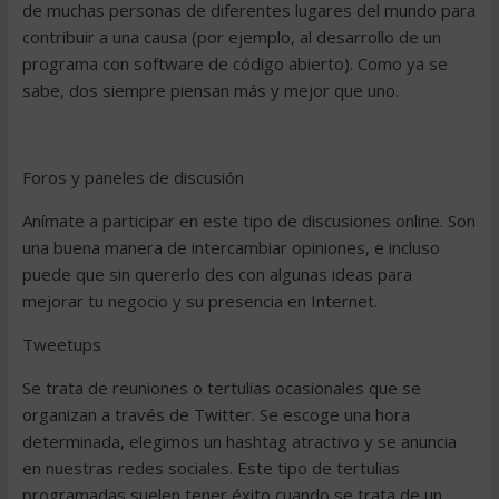
de muchas personas de diferentes lugares del mundo para
contribuir a una causa (por ejemplo, al desarrollo de un
programa con software de código abierto). Como ya se
sabe, dos siempre piensan más y mejor que uno.
Foros y paneles de discusión
Anímate a participar en este tipo de discusiones online. Son
una buena manera de intercambiar opiniones, e incluso
puede que sin quererlo des con algunas ideas para
mejorar tu negocio y su presencia en Internet.
Tweetups
Se trata de reuniones o tertulias ocasionales que se
organizan a través de Twitter. Se escoge una hora
determinada, elegimos un hashtag atractivo y se anuncia
en nuestras redes sociales. Este tipo de tertulias
programadas suelen tener éxito cuando se trata de un