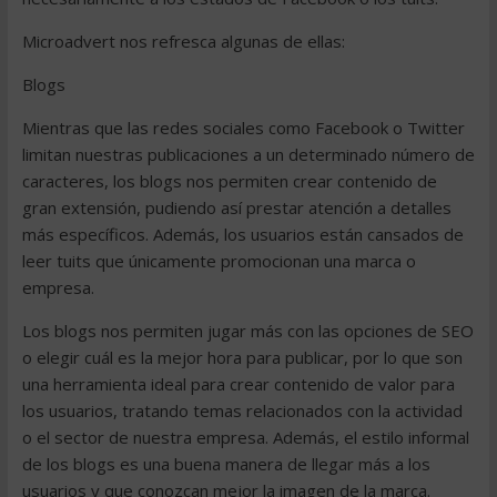
Microadvert nos refresca algunas de ellas:
Blogs
Mientras que las redes sociales como Facebook o Twitter
limitan nuestras publicaciones a un determinado número de
caracteres, los blogs nos permiten crear contenido de
gran extensión, pudiendo así prestar atención a detalles
más específicos. Además, los usuarios están cansados de
leer tuits que únicamente promocionan una marca o
empresa.
Los blogs nos permiten jugar más con las opciones de SEO
o elegir cuál es la mejor hora para publicar, por lo que son
una herramienta ideal para crear contenido de valor para
los usuarios, tratando temas relacionados con la actividad
o el sector de nuestra empresa. Además, el estilo informal
de los blogs es una buena manera de llegar más a los
usuarios y que conozcan mejor la imagen de la marca.