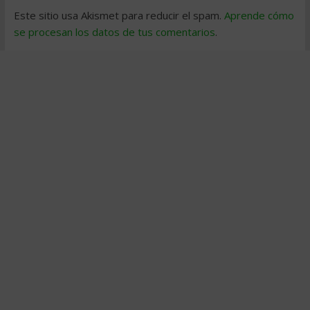
Este sitio usa Akismet para reducir el spam.
Aprende cómo
se procesan los datos de tus comentarios
.