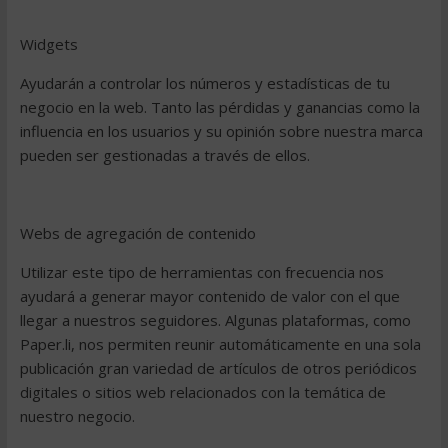
Widgets
Ayudarán a controlar los números y estadísticas de tu
negocio en la web. Tanto las pérdidas y ganancias como la
influencia en los usuarios y su opinión sobre nuestra marca
pueden ser gestionadas a través de ellos.
Webs de agregación de contenido
Utilizar este tipo de herramientas con frecuencia nos
ayudará a generar mayor contenido de valor con el que
llegar a nuestros seguidores. Algunas plataformas, como
Paper.li, nos permiten reunir automáticamente en una sola
publicación gran variedad de artículos de otros periódicos
digitales o sitios web relacionados con la temática de
nuestro negocio.