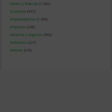
Dinero y finanzas
(1.260)
Economía
(947)
Emprendedores
(1.443)
Empresas
(246)
Gerencia y negocios
(900)
Gobiernos
(227)
Internet
(276)