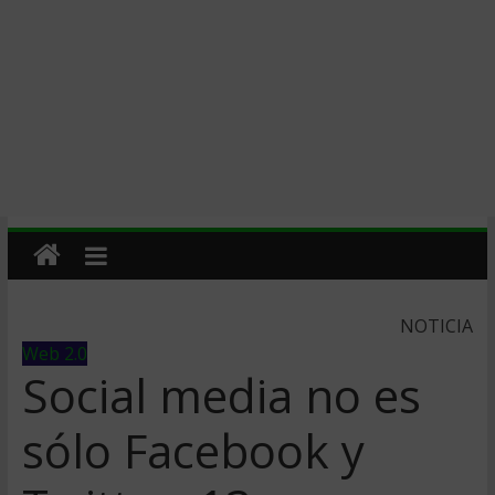
NOTICIA
Web 2.0
Social media no es
sólo Facebook y