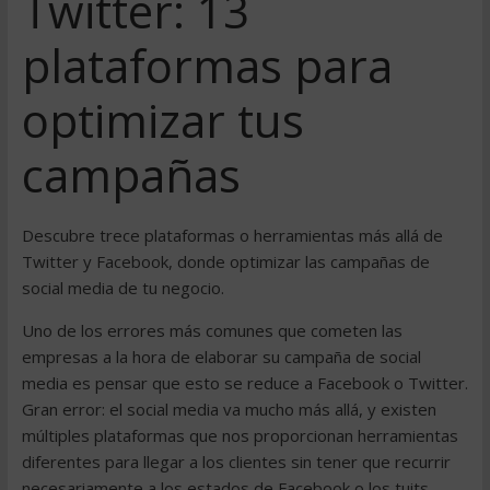
Twitter: 13
plataformas para
optimizar tus
campañas
Descubre trece plataformas o herramientas más allá de
Twitter y Facebook, donde optimizar las campañas de
social media de tu negocio.
Uno de los errores más comunes que cometen las
empresas a la hora de elaborar su campaña de social
media es pensar que esto se reduce a Facebook o Twitter.
Gran error: el social media va mucho más allá, y existen
múltiples plataformas que nos proporcionan herramientas
diferentes para llegar a los clientes sin tener que recurrir
necesariamente a los estados de Facebook o los tuits.