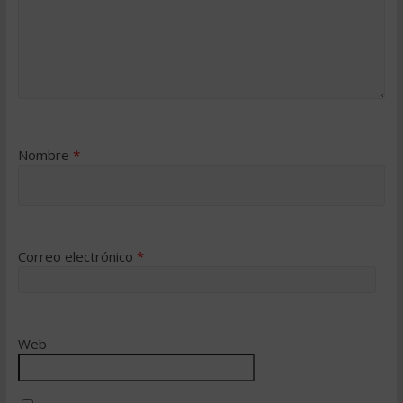
Nombre
*
Correo electrónico
*
Web