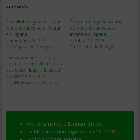
Relacionado
El capital riesgo cuenta con
El capital riesgo busca más
4.000 millones para invertir
de 4.000 millones para
en España
invertir en España
septiembre 26, 2020
octubre 22, 2019
En «Capital de Riesgo»
En «Capital de Riesgo»
¿Se están cometiendo los
mismos errores financieros
que dieron lugar a la crisis?
noviembre 12, 2018
En «Negocios en España»
Ver original en
elEconomista.es
Publicado el
domingo marzo 18, 2018
Noticia local de
España