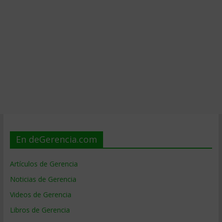
En deGerencia.com
Artículos de Gerencia
Noticias de Gerencia
Videos de Gerencia
Libros de Gerencia