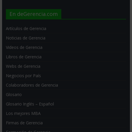
En deGerencia.com
Artículos de Gerencia
Noticias de Gerencia
Videos de Gerencia
Libros de Gerencia
Webs de Gerencia
Negocios por País
Colaboradores de Gerencia
Glosario
Glosario Inglés – Español
Los mejores MBA
Firmas de Gerencia