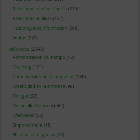
Relaciones con los clientes
(219)
Relaciones publicas
(132)
Tecnologia de Informacion
(665)
Ventas
(242)
Habilidades
(2.843)
Administracion del tiempo
(70)
Coaching
(101)
Comunicacion en los negocios
(180)
Creatividad en la empresa
(96)
Delegar
(22)
Desarrollo Personal
(566)
Efectividad
(52)
Empowerment
(15)
Etica en los negocios
(46)