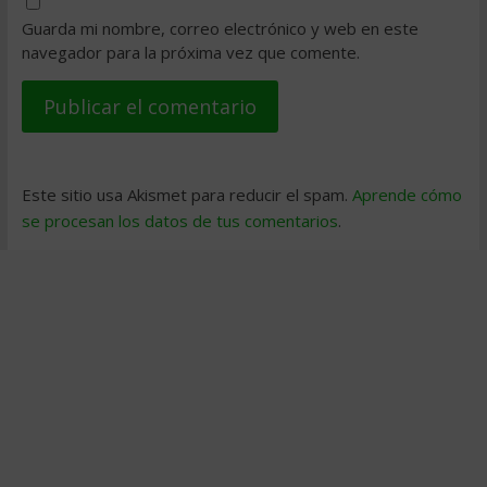
Guarda mi nombre, correo electrónico y web en este
navegador para la próxima vez que comente.
Este sitio usa Akismet para reducir el spam.
Aprende cómo
se procesan los datos de tus comentarios
.