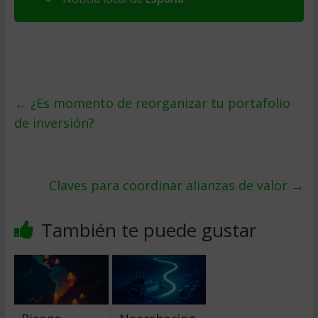
←
¿Es momento de reorganizar tu portafolio
de inversión?
Claves para coordinar alianzas de valor
→
También te puede gustar