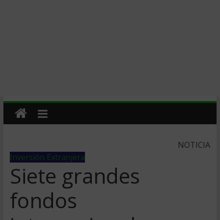
NOTICIA
Inversión Extranjera
Siete grandes
fondos