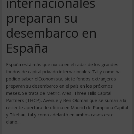
internacionales
preparan su
desembarco en
España
España está más que nunca en el radar de los grandes
fondos de capital privado internacionales. Tal y como ha
podido saber elEconomista, siete fondos extranjeros
preparan su desembarco en el país en los próximos
meses. Se trata de Metric, Ares, Three Hills Capital
Partners (THCP), Avenue y Ben Oldman que se suman a la
reciente apertura de oficina en Madrid de Pamplona Capital
y Tikehau, tal y como adelantó en ambos casos este
diario…