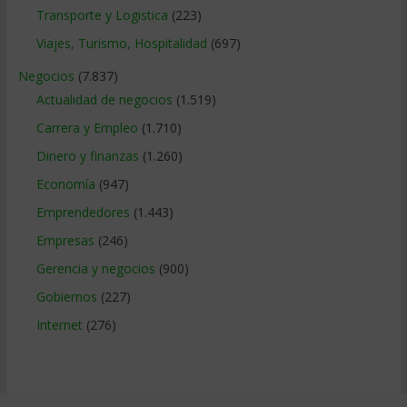
Transporte y Logistica
(223)
Viajes, Turismo, Hospitalidad
(697)
Negocios
(7.837)
Actualidad de negocios
(1.519)
Carrera y Empleo
(1.710)
Dinero y finanzas
(1.260)
Economía
(947)
Emprendedores
(1.443)
Empresas
(246)
Gerencia y negocios
(900)
Gobiernos
(227)
Internet
(276)