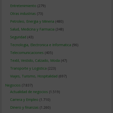
Entretenimiento
(279)
Otras industrias
(73)
Petroleo, Energia y Mineria
(480)
Salud, Medicina y Farmacia
(348)
Seguridad
(43)
Tecnologia, Electronica e Informatica
(96)
Telecomunicaciones
(405)
Textil, Vestido, Calzado, Moda
(47)
Transporte y Logistica
(223)
Viajes, Turismo, Hospitalidad
(697)
Negocios
(7.837)
Actualidad de negocios
(1.519)
Carrera y Empleo
(1.710)
Dinero y finanzas
(1.260)