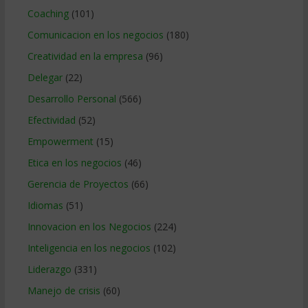
Coaching
(101)
Comunicacion en los negocios
(180)
Creatividad en la empresa
(96)
Delegar
(22)
Desarrollo Personal
(566)
Efectividad
(52)
Empowerment
(15)
Etica en los negocios
(46)
Gerencia de Proyectos
(66)
Idiomas
(51)
Innovacion en los Negocios
(224)
Inteligencia en los negocios
(102)
Liderazgo
(331)
Manejo de crisis
(60)