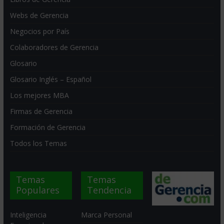
Webs de Gerencia
Negocios por País
Colaboradores de Gerencia
Glosario
Glosario Inglés – Español
Los mejores MBA
Firmas de Gerencia
Formación de Gerencia
Todos los Temas
Temas
Temas
Populares
Tendencia
Inteligencia
Marca Personal