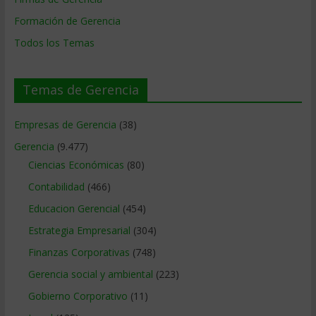
Formación de Gerencia
Todos los Temas
Temas de Gerencia
Empresas de Gerencia
(38)
Gerencia
(9.477)
Ciencias Económicas
(80)
Contabilidad
(466)
Educacion Gerencial
(454)
Estrategia Empresarial
(304)
Finanzas Corporativas
(748)
Gerencia social y ambiental
(223)
Gobierno Corporativo
(11)