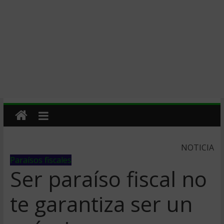
NOTICIA
Paraísos fiscales
Ser paraíso fiscal no
te garantiza ser un