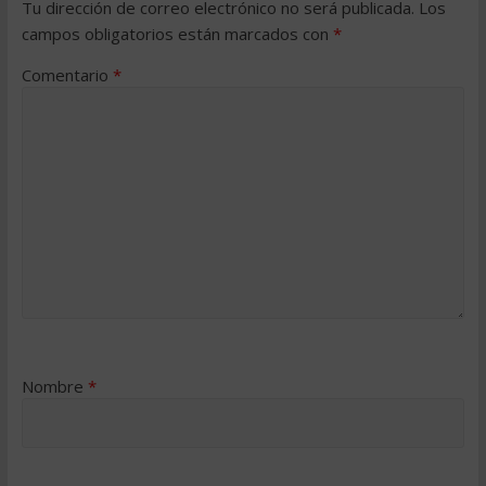
Tu dirección de correo electrónico no será publicada.
Los
campos obligatorios están marcados con
*
Comentario
*
Nombre
*