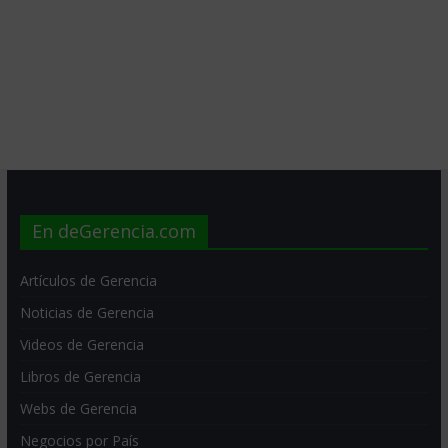
En deGerencia.com
Artículos de Gerencia
Noticias de Gerencia
Videos de Gerencia
Libros de Gerencia
Webs de Gerencia
Negocios por País