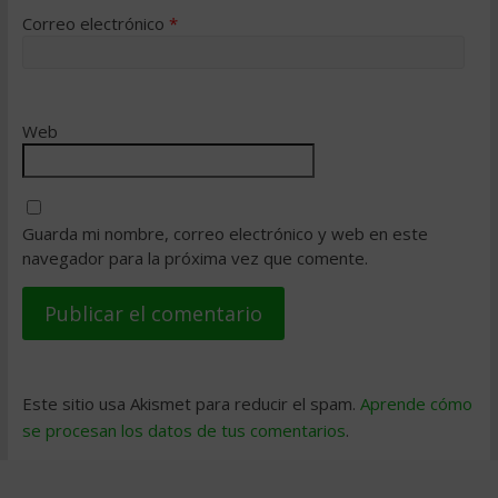
Correo electrónico
*
Web
Guarda mi nombre, correo electrónico y web en este
navegador para la próxima vez que comente.
Este sitio usa Akismet para reducir el spam.
Aprende cómo
se procesan los datos de tus comentarios
.