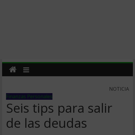
NOTICIA
Finanzas Personales
Seis tips para salir
de las deudas