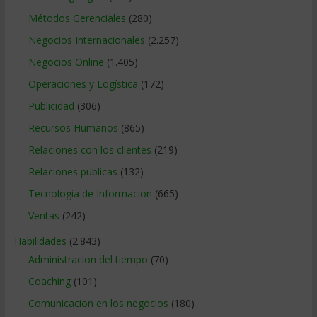
Métodos Gerenciales
(280)
Negocios Internacionales
(2.257)
Negocios Online
(1.405)
Operaciones y Logística
(172)
Publicidad
(306)
Recursos Humanos
(865)
Relaciones con los clientes
(219)
Relaciones publicas
(132)
Tecnologia de Informacion
(665)
Ventas
(242)
Habilidades
(2.843)
Administracion del tiempo
(70)
Coaching
(101)
Comunicacion en los negocios
(180)