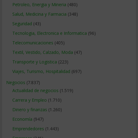
Petroleo, Energia y Mineria
(480)
Salud, Medicina y Farmacia
(348)
Seguridad
(43)
Tecnologia, Electronica e Informatica
(96)
Telecomunicaciones
(405)
Textil, Vestido, Calzado, Moda
(47)
Transporte y Logistica
(223)
Viajes, Turismo, Hospitalidad
(697)
Negocios
(7.837)
Actualidad de negocios
(1.519)
Carrera y Empleo
(1.710)
Dinero y finanzas
(1.260)
Economía
(947)
Emprendedores
(1.443)