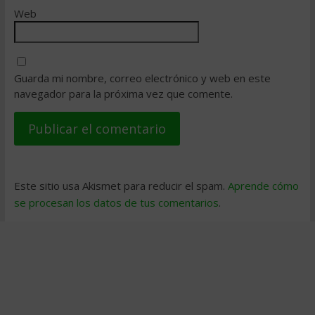
Web
Guarda mi nombre, correo electrónico y web en este
navegador para la próxima vez que comente.
Este sitio usa Akismet para reducir el spam.
Aprende cómo
se procesan los datos de tus comentarios
.