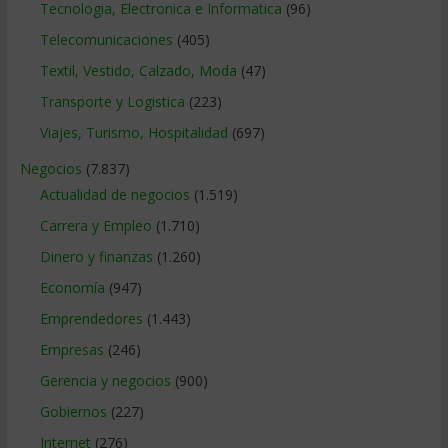
Tecnologia, Electronica e Informatica
(96)
Telecomunicaciones
(405)
Textil, Vestido, Calzado, Moda
(47)
Transporte y Logistica
(223)
Viajes, Turismo, Hospitalidad
(697)
Negocios
(7.837)
Actualidad de negocios
(1.519)
Carrera y Empleo
(1.710)
Dinero y finanzas
(1.260)
Economía
(947)
Emprendedores
(1.443)
Empresas
(246)
Gerencia y negocios
(900)
Gobiernos
(227)
Internet
(276)