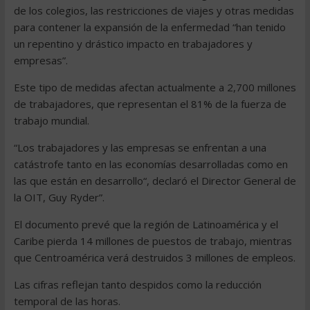
de los colegios, las restricciones de viajes y otras medidas
para contener la expansión de la enfermedad “han tenido
un repentino y drástico impacto en trabajadores y
empresas”.
Este tipo de medidas afectan actualmente a 2,700 millones
de trabajadores, que representan el 81% de la fuerza de
trabajo mundial.
“Los trabajadores y las empresas se enfrentan a una
catástrofe tanto en las economías desarrolladas como en
las que están en desarrollo“, declaró el Director General de
la OIT, Guy Ryder”.
El documento prevé que la región de Latinoamérica y el
Caribe pierda 14 millones de puestos de trabajo, mientras
que Centroamérica verá destruidos 3 millones de empleos.
Las cifras reflejan tanto despidos como la reducción
temporal de las horas.