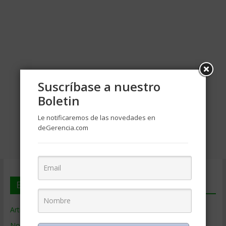
Suscríbase a nuestro
Boletin
Le notificaremos de las novedades en
deGerencia.com
En deGerencia.com
Artículos de Gerencia
Noticias de Gerencia