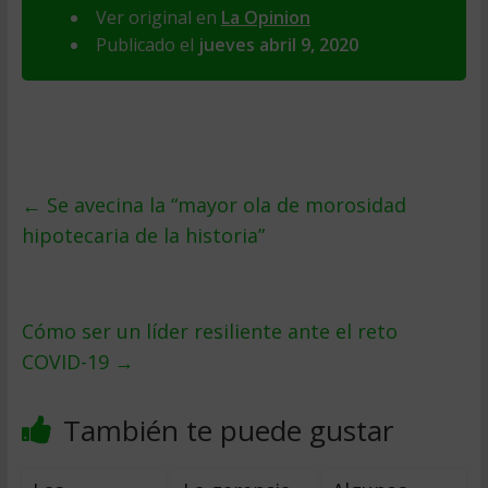
Ver original en
La Opinion
Publicado el
jueves abril 9, 2020
←
Se avecina la “mayor ola de morosidad
hipotecaria de la historia”
Cómo ser un líder resiliente ante el reto
COVID-19
→
También te puede gustar