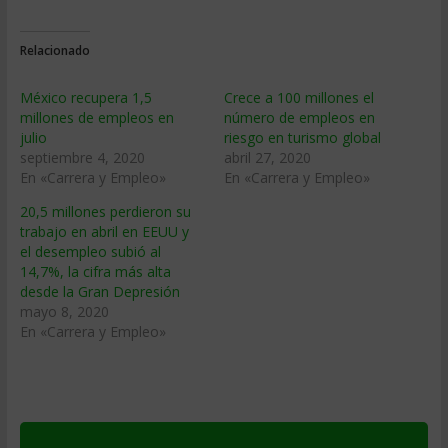
Relacionado
México recupera 1,5
Crece a 100 millones el
millones de empleos en
número de empleos en
julio
riesgo en turismo global
septiembre 4, 2020
abril 27, 2020
En «Carrera y Empleo»
En «Carrera y Empleo»
20,5 millones perdieron su
trabajo en abril en EEUU y
el desempleo subió al
14,7%, la cifra más alta
desde la Gran Depresión
mayo 8, 2020
En «Carrera y Empleo»