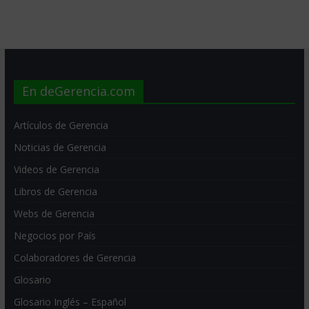
En deGerencia.com
Artículos de Gerencia
Noticias de Gerencia
Videos de Gerencia
Libros de Gerencia
Webs de Gerencia
Negocios por País
Colaboradores de Gerencia
Glosario
Glosario Inglés – Español