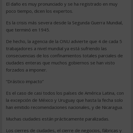
El daño es muy pronunciado y se ha registrado en muy
poco tiempo, dicen los expertos.
Es la crisis más severa desde la Segunda Guerra Mundial,
que terminó en 1945.
De hecho, la agencia de la ONU advierte que 4 de cada 5
trabajadores a nivel mundial ya está sufriendo las
consecuencias de los confinamientos totales parciales de
ciudades enteras que muchos gobiernos se han visto
forzados a imponer.
“Drástico impacto”
Es el caso de casi todos los países de América Latina, con
la excepción de México y Uruguay que hasta la fecha solo
han emitido recomendaciones nacionales, y de Nicaragua.
Muchas ciudades están prácticamente paralizadas.
Los cierres de ciudades, el cierre de negocios, fábricas y