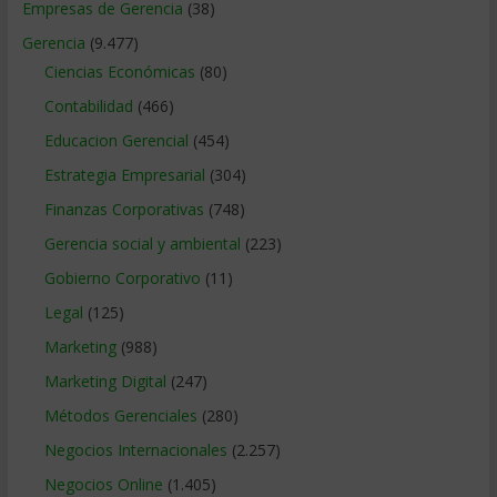
Empresas de Gerencia
(38)
Gerencia
(9.477)
Ciencias Económicas
(80)
Contabilidad
(466)
Educacion Gerencial
(454)
Estrategia Empresarial
(304)
Finanzas Corporativas
(748)
Gerencia social y ambiental
(223)
Gobierno Corporativo
(11)
Legal
(125)
Marketing
(988)
Marketing Digital
(247)
Métodos Gerenciales
(280)
Negocios Internacionales
(2.257)
Negocios Online
(1.405)