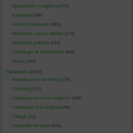
Operaciones y Logística
(172)
Publicidad
(306)
Recursos Humanos
(865)
Relaciones con los clientes
(219)
Relaciones publicas
(132)
Tecnologia de Informacion
(665)
Ventas
(242)
Habilidades
(2.843)
Administracion del tiempo
(70)
Coaching
(101)
Comunicacion en los negocios
(180)
Creatividad en la empresa
(96)
Delegar
(22)
Desarrollo Personal
(566)