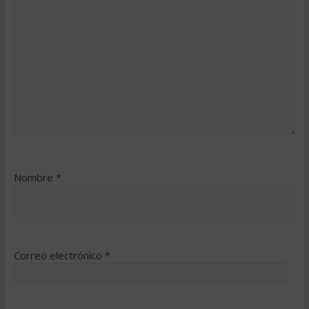
Nombre
*
Correo electrónico
*