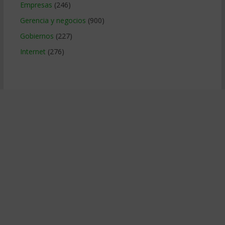
Empresas
(246)
Gerencia y negocios
(900)
Gobiernos
(227)
Internet
(276)