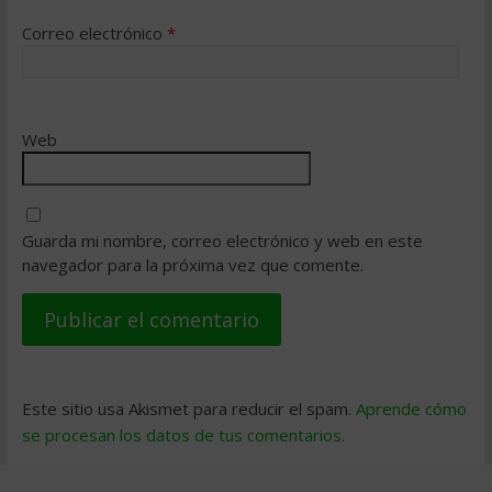
Correo electrónico
*
Web
Guarda mi nombre, correo electrónico y web en este
navegador para la próxima vez que comente.
Este sitio usa Akismet para reducir el spam.
Aprende cómo
se procesan los datos de tus comentarios
.