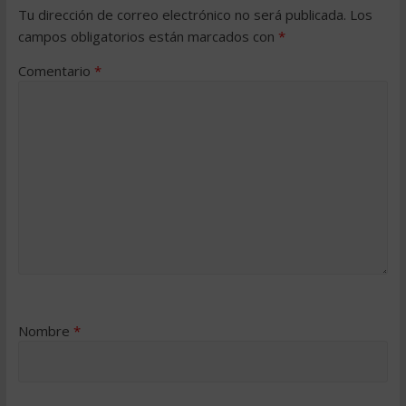
Tu dirección de correo electrónico no será publicada.
Los
campos obligatorios están marcados con
*
Comentario
*
Nombre
*