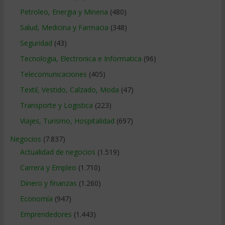
Petroleo, Energia y Mineria
(480)
Salud, Medicina y Farmacia
(348)
Seguridad
(43)
Tecnologia, Electronica e Informatica
(96)
Telecomunicaciones
(405)
Textil, Vestido, Calzado, Moda
(47)
Transporte y Logistica
(223)
Viajes, Turismo, Hospitalidad
(697)
Negocios
(7.837)
Actualidad de negocios
(1.519)
Carrera y Empleo
(1.710)
Dinero y finanzas
(1.260)
Economía
(947)
Emprendedores
(1.443)