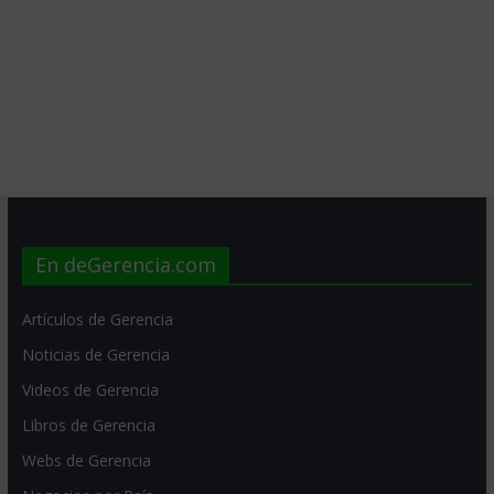
En deGerencia.com
Artículos de Gerencia
Noticias de Gerencia
Videos de Gerencia
Libros de Gerencia
Webs de Gerencia