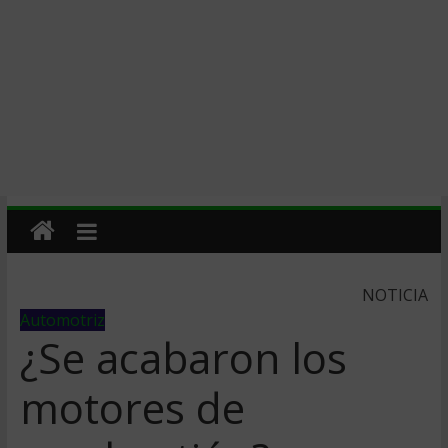
NOTICIA
Automotriz
¿Se acabaron los
motores de