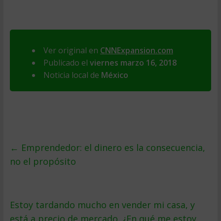
Ver original en
CNNExpansion.com
Publicado el
viernes marzo 16, 2018
Noticia local de
México
←
Emprendedor: el dinero es la consecuencia,
no el propósito
Estoy tardando mucho en vender mi casa, y
está a precio de mercado. ¿En qué me estoy