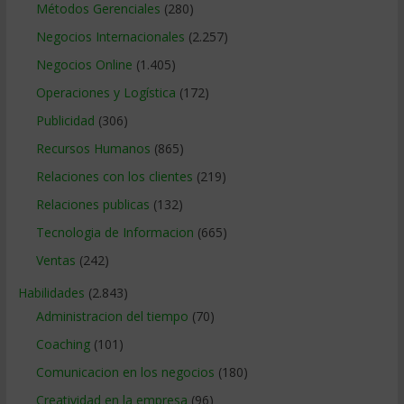
Métodos Gerenciales
(280)
Negocios Internacionales
(2.257)
Negocios Online
(1.405)
Operaciones y Logística
(172)
Publicidad
(306)
Recursos Humanos
(865)
Relaciones con los clientes
(219)
Relaciones publicas
(132)
Tecnologia de Informacion
(665)
Ventas
(242)
Habilidades
(2.843)
Administracion del tiempo
(70)
Coaching
(101)
Comunicacion en los negocios
(180)
Creatividad en la empresa
(96)