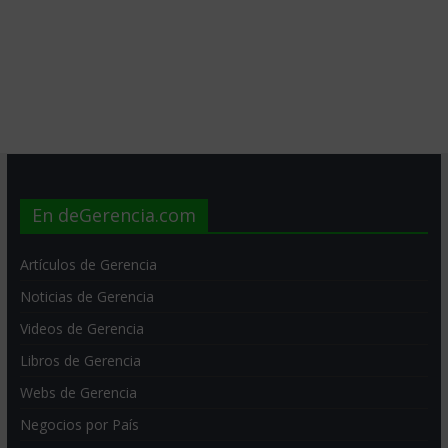
En deGerencia.com
Artículos de Gerencia
Noticias de Gerencia
Videos de Gerencia
Libros de Gerencia
Webs de Gerencia
Negocios por País