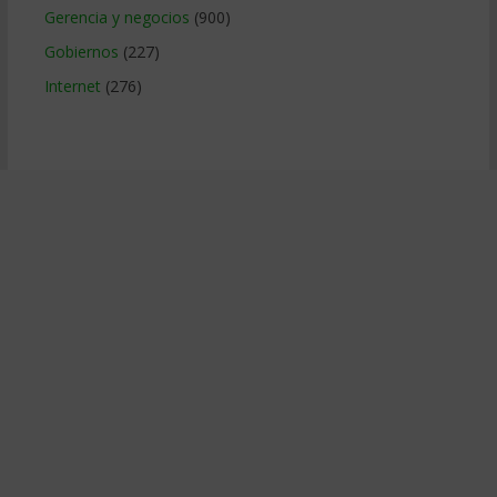
Gerencia y negocios
(900)
Gobiernos
(227)
Internet
(276)