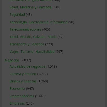
Salud, Medicina y Farmacia
(348)
Seguridad
(43)
Tecnologia, Electronica e Informatica
(96)
Telecomunicaciones
(405)
Textil, Vestido, Calzado, Moda
(47)
Transporte y Logistica
(223)
Viajes, Turismo, Hospitalidad
(697)
Negocios
(7.837)
Actualidad de negocios
(1.519)
Carrera y Empleo
(1.710)
Dinero y finanzas
(1.260)
Economía
(947)
Emprendedores
(1.443)
Empresas
(246)