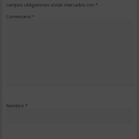
campos obligatorios están marcados con
*
Comentario
*
Nombre
*