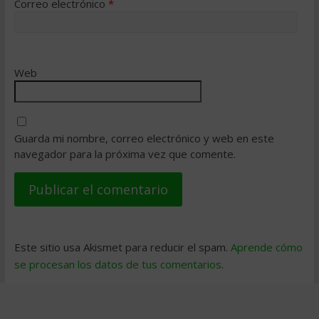
Correo electrónico
*
Web
Guarda mi nombre, correo electrónico y web en este
navegador para la próxima vez que comente.
Este sitio usa Akismet para reducir el spam.
Aprende cómo
se procesan los datos de tus comentarios
.