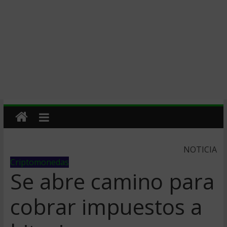
NOTICIA
Criptomonedas
Se abre camino para
cobrar impuestos a