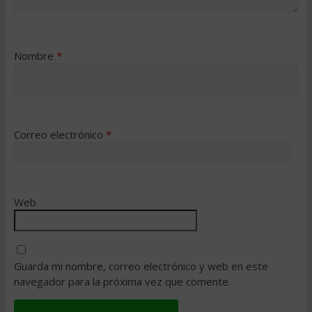
Nombre
*
Correo electrónico
*
Web
Guarda mi nombre, correo electrónico y web en este
navegador para la próxima vez que comente.