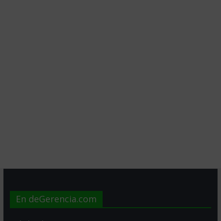
En deGerencia.com