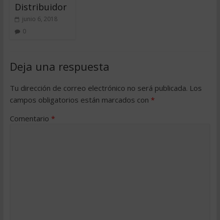
Distribuidor
junio 6, 2018
0
Deja una respuesta
Tu dirección de correo electrónico no será publicada.
Los
campos obligatorios están marcados con
*
Comentario
*