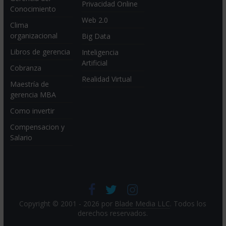
Privacidad Online
Conocimiento
Web 2.0
Clima
organizacional
Big Data
Libros de gerencia
Inteligencia
Artificial
Cobranza
Realidad Virtual
Maestría de
gerencia MBA
Como invertir
Compensacion y
Salario
Copyright © 2001 - 2026 por
Blade Media LLC
. Todos los
derechos reservados.