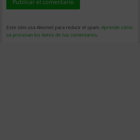
Este sitio usa Akismet para reducir el spam.
Aprende cómo
se procesan los datos de tus comentarios
.