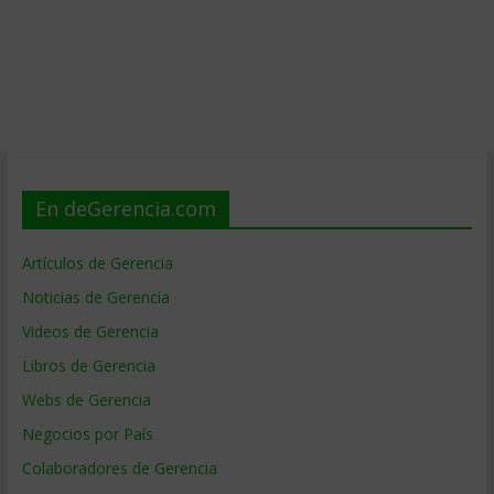
En deGerencia.com
Artículos de Gerencia
Noticias de Gerencia
Videos de Gerencia
Libros de Gerencia
Webs de Gerencia
Negocios por País
Colaboradores de Gerencia