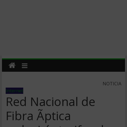
NOTICIA
Internet
Red Nacional de
Fibra Ãptica