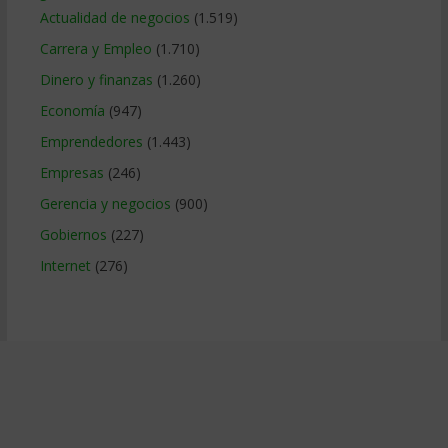
Actualidad de negocios
(1.519)
Carrera y Empleo
(1.710)
Dinero y finanzas
(1.260)
Economía
(947)
Emprendedores
(1.443)
Empresas
(246)
Gerencia y negocios
(900)
Gobiernos
(227)
Internet
(276)