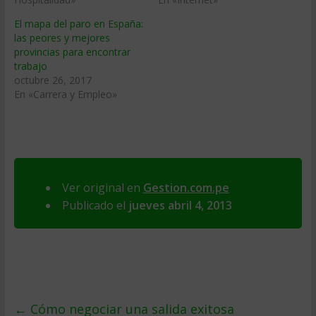
El mapa del paro en España:
las peores y mejores
provincias para encontrar
trabajo
octubre 26, 2017
En «Carrera y Empleo»
Ver original en
Gestion.com.pe
Publicado el
jueves abril 4, 2013
←
Cómo negociar una salida exitosa