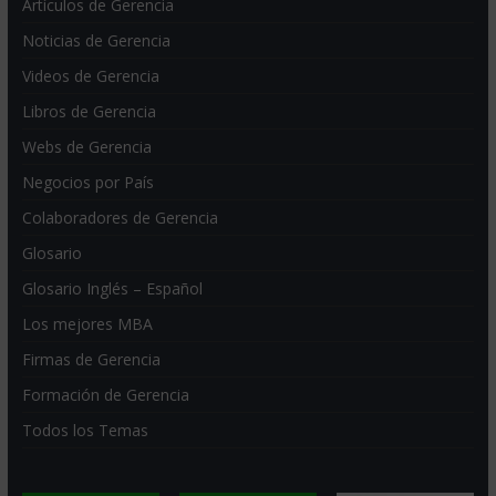
Artículos de Gerencia
Noticias de Gerencia
Videos de Gerencia
Libros de Gerencia
Webs de Gerencia
Negocios por País
Colaboradores de Gerencia
Glosario
Glosario Inglés – Español
Los mejores MBA
Firmas de Gerencia
Formación de Gerencia
Todos los Temas