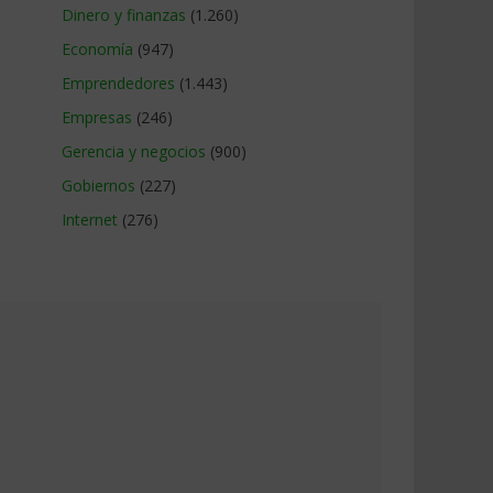
Dinero y finanzas
(1.260)
Economía
(947)
Emprendedores
(1.443)
Empresas
(246)
Gerencia y negocios
(900)
Gobiernos
(227)
Internet
(276)