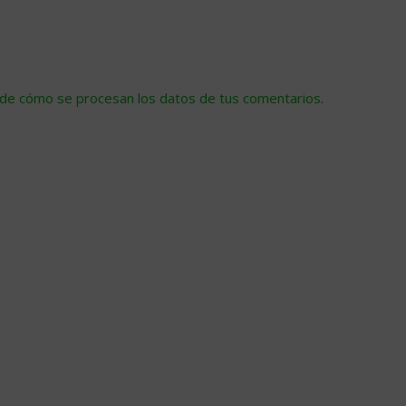
de cómo se procesan los datos de tus comentarios
.