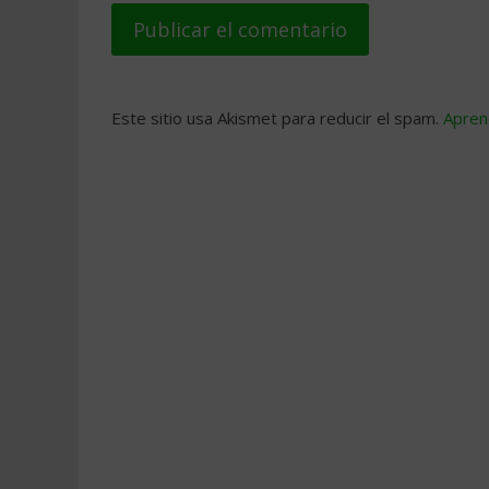
Este sitio usa Akismet para reducir el spam.
Apren