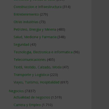
Construccion e Infraestructura
(314)
Entretenimiento
(279)
Otras industrias
(73)
Petroleo, Energia y Mineria
(480)
Salud, Medicina y Farmacia
(348)
Seguridad
(43)
Tecnologia, Electronica e Informatica
(96)
Telecomunicaciones
(405)
Textil, Vestido, Calzado, Moda
(47)
Transporte y Logistica
(223)
Viajes, Turismo, Hospitalidad
(697)
Negocios
(7.837)
Actualidad de negocios
(1.519)
Carrera y Empleo
(1.710)