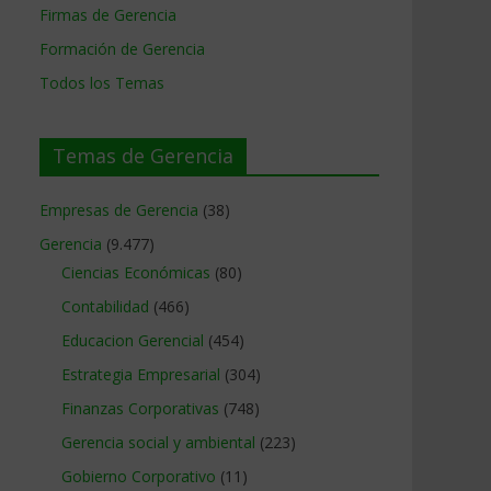
Firmas de Gerencia
Formación de Gerencia
Todos los Temas
Temas de Gerencia
Empresas de Gerencia
(38)
Gerencia
(9.477)
Ciencias Económicas
(80)
Contabilidad
(466)
Educacion Gerencial
(454)
Estrategia Empresarial
(304)
Finanzas Corporativas
(748)
Gerencia social y ambiental
(223)
Gobierno Corporativo
(11)