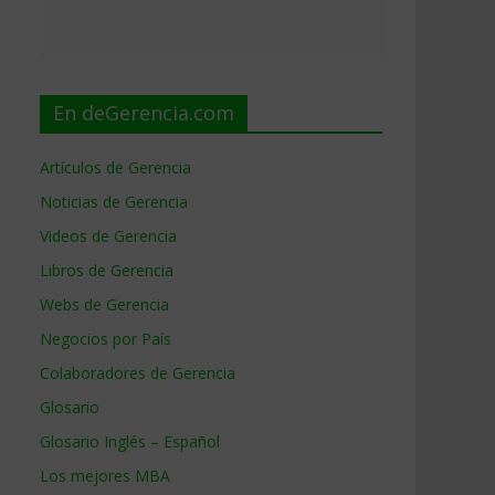
En deGerencia.com
Artículos de Gerencia
Noticias de Gerencia
Videos de Gerencia
Libros de Gerencia
Webs de Gerencia
Negocios por País
Colaboradores de Gerencia
Glosario
Glosario Inglés – Español
Los mejores MBA