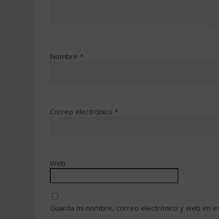
Nombre
*
Correo electrónico
*
Web
Guarda mi nombre, correo electrónico y web en e