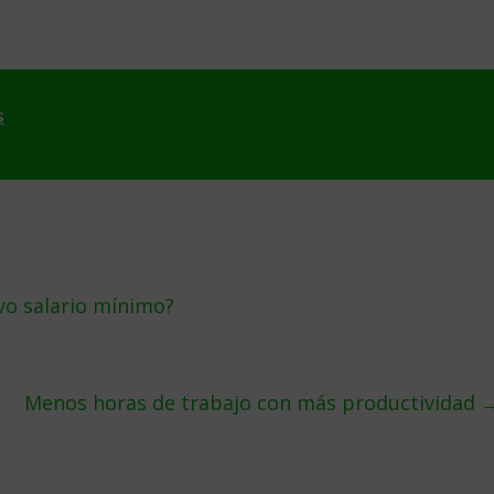
s
vo salario mínimo?
Menos horas de trabajo con más productividad