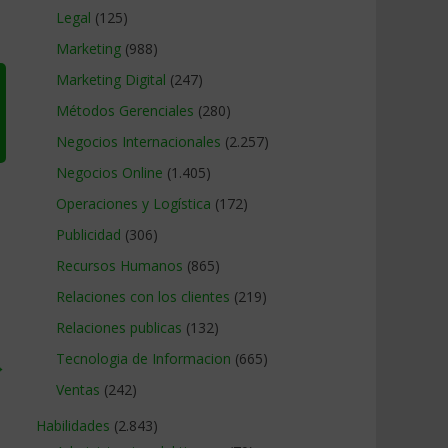
Legal
(125)
Marketing
(988)
Marketing Digital
(247)
Métodos Gerenciales
(280)
Negocios Internacionales
(2.257)
Negocios Online
(1.405)
Operaciones y Logística
(172)
Publicidad
(306)
Recursos Humanos
(865)
Relaciones con los clientes
(219)
Relaciones publicas
(132)
Tecnologia de Informacion
(665)
→
Ventas
(242)
Habilidades
(2.843)