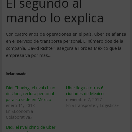
El segundo al
mando lo explica
Con cuatro años de operaciones en el país, Uber se afianza
en el servicio de transporte personal. El número dos de la
compañía, David Richter, asegura a Forbes México que la
empresa va por más…
Relacionado
Didi Chuxing, el rival chino
Uber llega a otras 6
de Uber, recluta personal
ciudades de México
para su sede en México
noviembre 7, 2017
enero 11, 2018
En «Transporte y Logistica»
En «Economia
Colaborativa»
Didi, el rival chino de Uber,