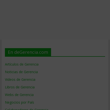
En deGerencia.com
Artículos de Gerencia
Noticias de Gerencia
Videos de Gerencia
Libros de Gerencia
Webs de Gerencia
Negocios por País
Colaboradores de Gerencia