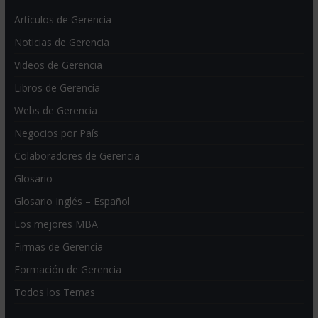
Artículos de Gerencia
Noticias de Gerencia
Videos de Gerencia
Libros de Gerencia
Webs de Gerencia
Negocios por País
Colaboradores de Gerencia
Glosario
Glosario Inglés – Español
Los mejores MBA
Firmas de Gerencia
Formación de Gerencia
Todos los Temas