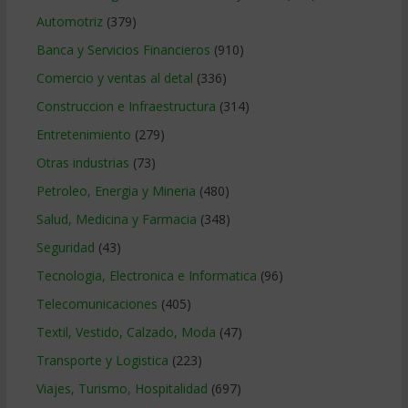
Automotriz
(379)
Banca y Servicios Financieros
(910)
Comercio y ventas al detal
(336)
Construccion e Infraestructura
(314)
Entretenimiento
(279)
Otras industrias
(73)
Petroleo, Energia y Mineria
(480)
Salud, Medicina y Farmacia
(348)
Seguridad
(43)
Tecnologia, Electronica e Informatica
(96)
Telecomunicaciones
(405)
Textil, Vestido, Calzado, Moda
(47)
Transporte y Logistica
(223)
Viajes, Turismo, Hospitalidad
(697)