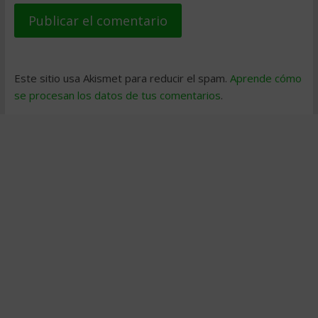
Este sitio usa Akismet para reducir el spam.
Aprende cómo
se procesan los datos de tus comentarios
.