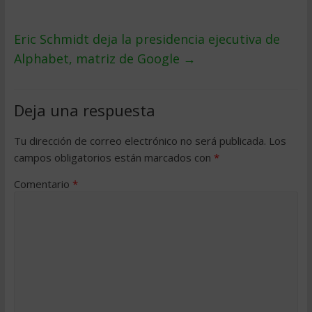
Eric Schmidt deja la presidencia ejecutiva de
Alphabet, matriz de Google
→
Deja una respuesta
Tu dirección de correo electrónico no será publicada.
Los
campos obligatorios están marcados con
*
Comentario
*