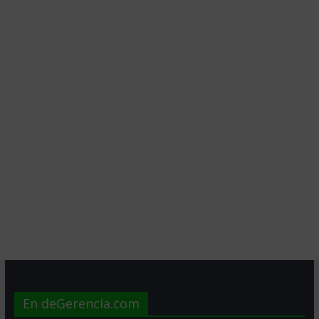
En deGerencia.com