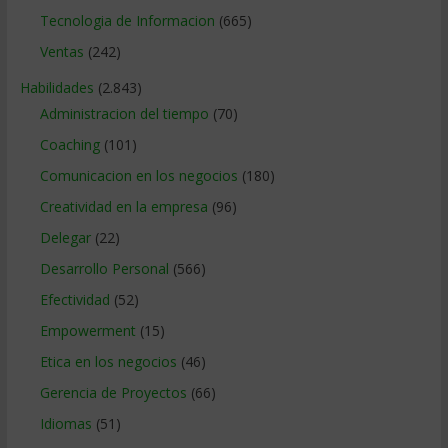
Tecnologia de Informacion
(665)
Ventas
(242)
Habilidades
(2.843)
Administracion del tiempo
(70)
Coaching
(101)
Comunicacion en los negocios
(180)
Creatividad en la empresa
(96)
Delegar
(22)
Desarrollo Personal
(566)
Efectividad
(52)
Empowerment
(15)
Etica en los negocios
(46)
Gerencia de Proyectos
(66)
Idiomas
(51)