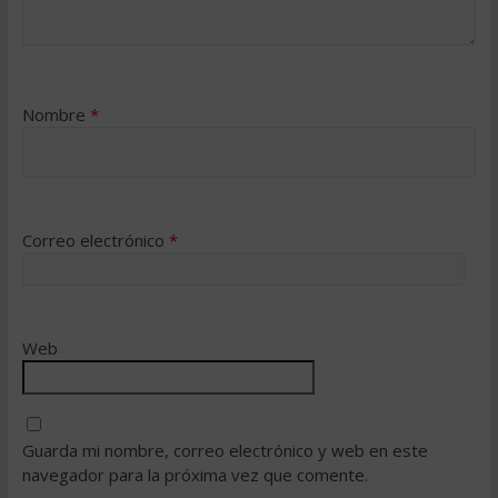
Nombre
*
Correo electrónico
*
Web
Guarda mi nombre, correo electrónico y web en este
navegador para la próxima vez que comente.