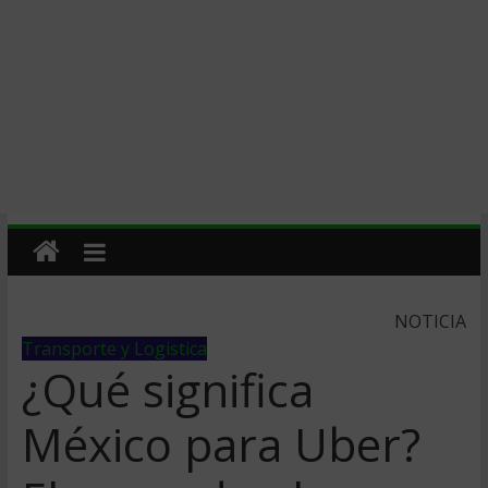
NOTICIA
Transporte y Logistica
¿Qué significa
México para Uber?