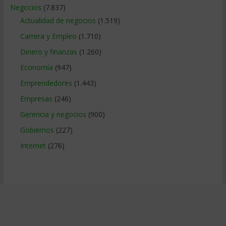
Negocios
(7.837)
Actualidad de negocios
(1.519)
Carrera y Empleo
(1.710)
Dinero y finanzas
(1.260)
Economía
(947)
Emprendedores
(1.443)
Empresas
(246)
Gerencia y negocios
(900)
Gobiernos
(227)
Internet
(276)