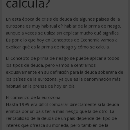
calcula?
En esta época de crisis de deuda de algunos países de la
eurozona es muy habitual oír hablar de la prima de riesgo,
aunque a veces se utiliza sin explicar mucho qué significa.
Es por ello que hoy en Conceptos de Economía vamos a
explicar qué es la prima de riesgo y cómo se calcula.
El Concepto de prima de riesgo se puede aplicar a todos
los tipos de deuda, pero vamos a centrarnos
exclusivamente en su definición para la deuda soberana de
los países de la eurozona, ya que es la denominación más
habitual en la prensa de hoy en día.
El comienzo de la eurozona
Hasta 1999 era difícil comparar directamente si la deuda
emitida por un país tenía más riesgo que la de otro. La
rentabilidad de la deuda de un país depende del tipo de
interés que ofrezca su moneda, pero también de la