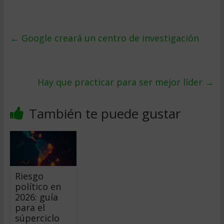
←
Google creará un centro de investigación
Hay que practicar para ser mejor líder
→
También te puede gustar
Riesgo
político en
2026: guía
para el
súperciclo