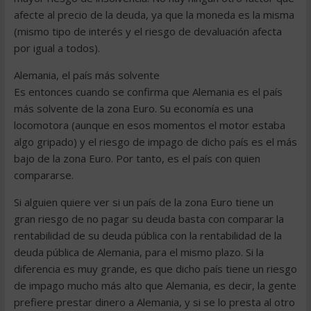
afecte al precio de la deuda, ya que la moneda es la misma
(mismo tipo de interés y el riesgo de devaluación afecta
por igual a todos).
Alemania, el país más solvente
Es entonces cuando se confirma que Alemania es el país
más solvente de la zona Euro. Su economía es una
locomotora (aunque en esos momentos el motor estaba
algo gripado) y el riesgo de impago de dicho país es el más
bajo de la zona Euro. Por tanto, es el país con quien
compararse.
Si alguien quiere ver si un país de la zona Euro tiene un
gran riesgo de no pagar su deuda basta con comparar la
rentabilidad de su deuda pública con la rentabilidad de la
deuda pública de Alemania, para el mismo plazo. Si la
diferencia es muy grande, es que dicho país tiene un riesgo
de impago mucho más alto que Alemania, es decir, la gente
prefiere prestar dinero a Alemania, y si se lo presta al otro