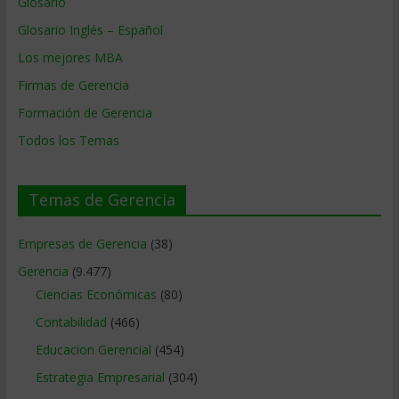
Glosario
Glosario Inglés – Español
Los mejores MBA
Firmas de Gerencia
Formación de Gerencia
Todos los Temas
Temas de Gerencia
Empresas de Gerencia
(38)
Gerencia
(9.477)
Ciencias Económicas
(80)
Contabilidad
(466)
Educacion Gerencial
(454)
Estrategia Empresarial
(304)