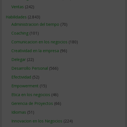
Ventas
(242)
Habilidades
(2.843)
Administracion del tiempo
(70)
Coaching
(101)
Comunicacion en los negocios
(180)
Creatividad en la empresa
(96)
Delegar
(22)
Desarrollo Personal
(566)
Efectividad
(52)
Empowerment
(15)
Etica en los negocios
(46)
Gerencia de Proyectos
(66)
Idiomas
(51)
Innovacion en los Negocios
(224)