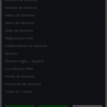
Noticias de Gerencia
Videos de Gerencia
Libros de Gerencia
Webs de Gerencia
Negocios por País
Colaboradores de Gerencia
Glosario
Glosario Inglés – Español
Los mejores MBA
Firmas de Gerencia
Formación de Gerencia
Todos los Temas