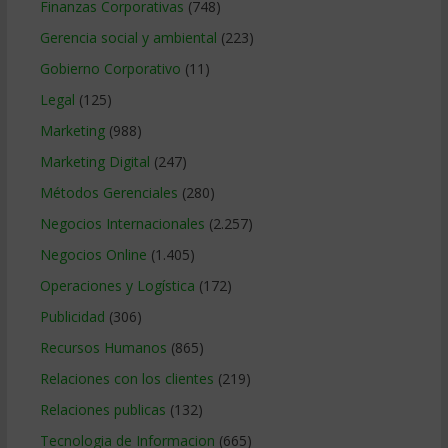
Finanzas Corporativas
(748)
Gerencia social y ambiental
(223)
Gobierno Corporativo
(11)
Legal
(125)
Marketing
(988)
Marketing Digital
(247)
Métodos Gerenciales
(280)
Negocios Internacionales
(2.257)
Negocios Online
(1.405)
Operaciones y Logística
(172)
Publicidad
(306)
Recursos Humanos
(865)
Relaciones con los clientes
(219)
Relaciones publicas
(132)
Tecnologia de Informacion
(665)