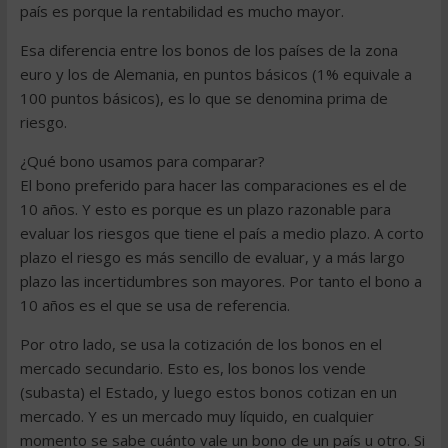
país es porque la rentabilidad es mucho mayor.
Esa diferencia entre los bonos de los países de la zona
euro y los de Alemania, en puntos básicos (1% equivale a
100 puntos básicos), es lo que se denomina prima de
riesgo.
¿Qué bono usamos para comparar?
El bono preferido para hacer las comparaciones es el de
10 años. Y esto es porque es un plazo razonable para
evaluar los riesgos que tiene el país a medio plazo. A corto
plazo el riesgo es más sencillo de evaluar, y a más largo
plazo las incertidumbres son mayores. Por tanto el bono a
10 años es el que se usa de referencia.
Por otro lado, se usa la cotización de los bonos en el
mercado secundario. Esto es, los bonos los vende
(subasta) el Estado, y luego estos bonos cotizan en un
mercado. Y es un mercado muy líquido, en cualquier
momento se sabe cuánto vale un bono de un país u otro. Si