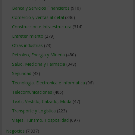
Banca y Servicios Financieros
(910)
Comercio y ventas al detal
(336)
Construccion e Infraestructura
(314)
Entretenimiento
(279)
Otras industrias
(73)
Petroleo, Energia y Mineria
(480)
Salud, Medicina y Farmacia
(348)
Seguridad
(43)
Tecnologia, Electronica e Informatica
(96)
Telecomunicaciones
(405)
Textil, Vestido, Calzado, Moda
(47)
Transporte y Logistica
(223)
Viajes, Turismo, Hospitalidad
(697)
Negocios
(7.837)