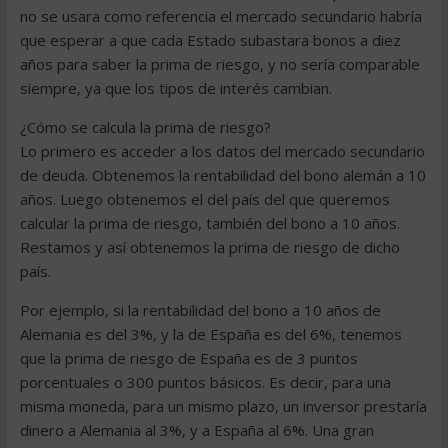
no se usara como referencia el mercado secundario habría
que esperar a que cada Estado subastara bonos a diez
años para saber la prima de riesgo, y no sería comparable
siempre, ya que los tipos de interés cambian.
¿Cómo se calcula la prima de riesgo?
Lo primero es acceder a los datos del mercado secundario
de deuda. Obtenemos la rentabilidad del bono alemán a 10
años. Luego obtenemos el del país del que queremos
calcular la prima de riesgo, también del bono a 10 años.
Restamos y así obtenemos la prima de riesgo de dicho
país.
Por ejemplo, si la rentabilidad del bono a 10 años de
Alemania es del 3%, y la de España es del 6%, tenemos
que la prima de riesgo de España es de 3 puntos
porcentuales o 300 puntos básicos. Es decir, para una
misma moneda, para un mismo plazo, un inversor prestaría
dinero a Alemania al 3%, y a España al 6%. Una gran