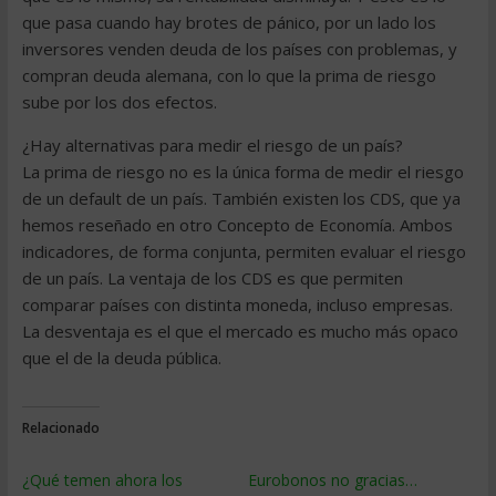
que pasa cuando hay brotes de pánico, por un lado los
inversores venden deuda de los países con problemas, y
compran deuda alemana, con lo que la prima de riesgo
sube por los dos efectos.
¿Hay alternativas para medir el riesgo de un país?
La prima de riesgo no es la única forma de medir el riesgo
de un default de un país. También existen los CDS, que ya
hemos reseñado en otro Concepto de Economía. Ambos
indicadores, de forma conjunta, permiten evaluar el riesgo
de un país. La ventaja de los CDS es que permiten
comparar países con distinta moneda, incluso empresas.
La desventaja es el que el mercado es mucho más opaco
que el de la deuda pública.
Relacionado
¿Qué temen ahora los
Eurobonos no gracias…