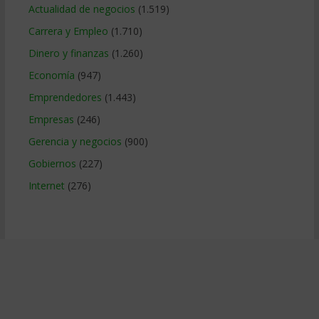
Actualidad de negocios
(1.519)
Carrera y Empleo
(1.710)
Dinero y finanzas
(1.260)
Economía
(947)
Emprendedores
(1.443)
Empresas
(246)
Gerencia y negocios
(900)
Gobiernos
(227)
Internet
(276)