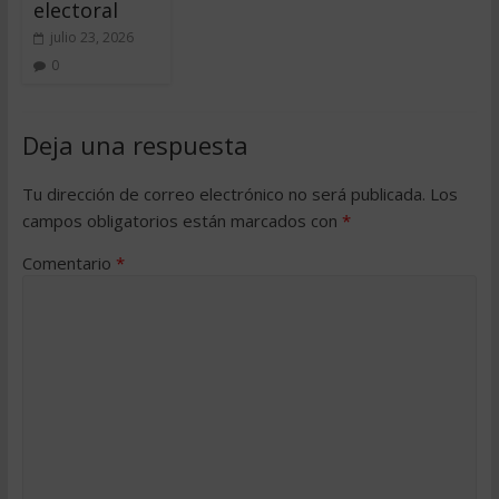
electoral
julio 23, 2026
0
Deja una respuesta
Tu dirección de correo electrónico no será publicada.
Los
campos obligatorios están marcados con
*
Comentario
*