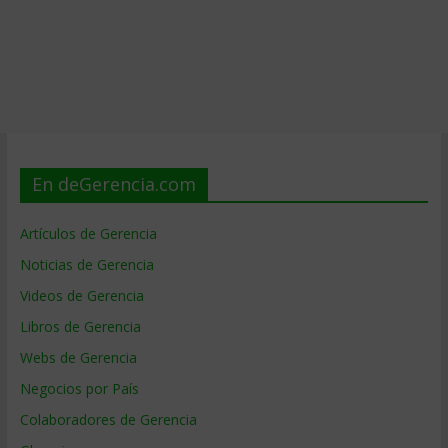
En deGerencia.com
Artículos de Gerencia
Noticias de Gerencia
Videos de Gerencia
Libros de Gerencia
Webs de Gerencia
Negocios por País
Colaboradores de Gerencia