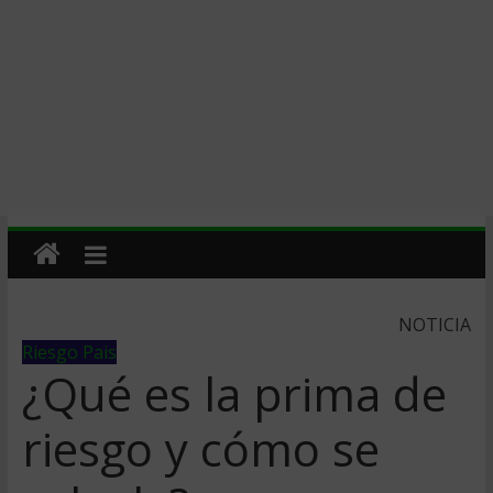
NOTICIA
Riesgo Pais
¿Qué es la prima de
riesgo y cómo se