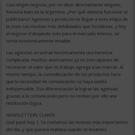
Casi ningún negocio, por no decir directamente ninguno,
funciona bien en la Argentina. ¿Por qué debería funcionar el
publicitario? Agencias y productoras llegan a esta etapa de
la crisis con muchas más debilidades que fortalezas, y hoy
el negocio trabajando solo para el mercado interno, se
torna económicamente inviable.
Las agencias arrastran históricamente una herencia
complicada, muchos anunciantes ya no son capaces de
reconocer el valor que su trabajo agrega a las marcas. Al
mismo tiempo, la comoditización de los productos hace
que la necesidad de comunicación se haya vuelto
indispensable. Esa diferenciación la logran las agencias
gracias a la comunicación pero no reciben por ello una
retribución lógica.
NEWSLETTERS CLARÍN
Qué pasó hoy | Te contamos las noticias más importantes
del día, y que pasará mañana cuando te levantes