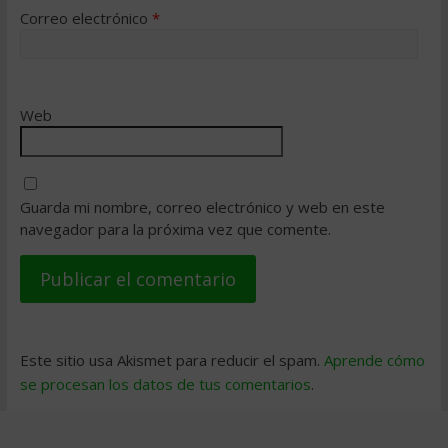
Correo electrónico
*
Web
Guarda mi nombre, correo electrónico y web en este
navegador para la próxima vez que comente.
Este sitio usa Akismet para reducir el spam.
Aprende cómo
se procesan los datos de tus comentarios
.