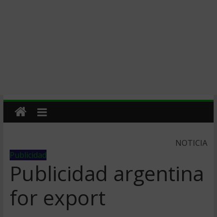
NOTICIA
Publicidad
Publicidad argentina
for export