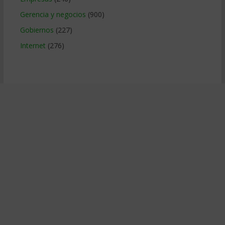
Gerencia y negocios
(900)
Gobiernos
(227)
Internet
(276)