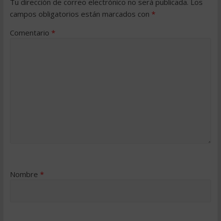
Tu dirección de correo electrónico no será publicada.
Los
campos obligatorios están marcados con
*
Comentario
*
Nombre
*