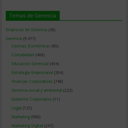
Temas de Gerencia
Empresas de Gerencia
(38)
Gerencia
(9.477)
Ciencias Económicas
(80)
Contabilidad
(466)
Educacion Gerencial
(454)
Estrategia Empresarial
(304)
Finanzas Corporativas
(748)
Gerencia social y ambiental
(223)
Gobierno Corporativo
(11)
Legal
(125)
Marketing
(988)
Marketing Digital
(247)