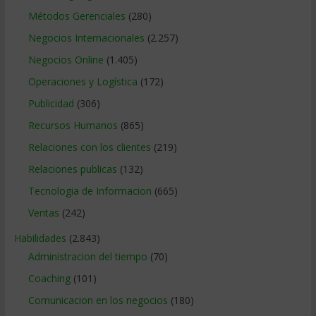
Métodos Gerenciales
(280)
Negocios Internacionales
(2.257)
Negocios Online
(1.405)
Operaciones y Logística
(172)
Publicidad
(306)
Recursos Humanos
(865)
Relaciones con los clientes
(219)
Relaciones publicas
(132)
Tecnologia de Informacion
(665)
Ventas
(242)
Habilidades
(2.843)
Administracion del tiempo
(70)
Coaching
(101)
Comunicacion en los negocios
(180)