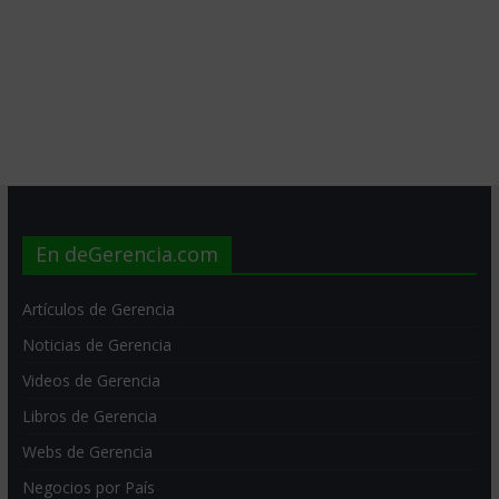
En deGerencia.com
Artículos de Gerencia
Noticias de Gerencia
Videos de Gerencia
Libros de Gerencia
Webs de Gerencia
Negocios por País