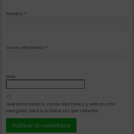
Nombre
*
Correo electrónico
*
Web
Guarda mi nombre, correo electrónico y web en este
navegador para la próxima vez que comente.