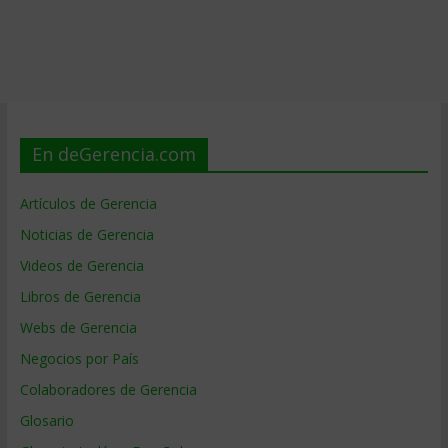
En deGerencia.com
Artículos de Gerencia
Noticias de Gerencia
Videos de Gerencia
Libros de Gerencia
Webs de Gerencia
Negocios por País
Colaboradores de Gerencia
Glosario