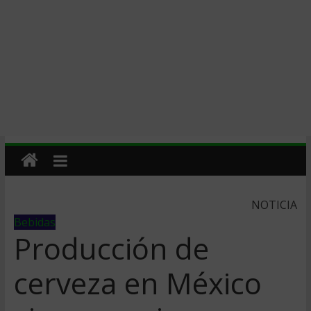
NOTICIA
Bebidas
Producción de
cerveza en México