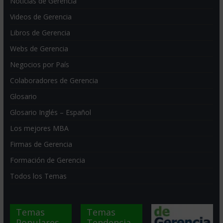
Noticias de Gerencia
Videos de Gerencia
Libros de Gerencia
Webs de Gerencia
Negocios por País
Colaboradores de Gerencia
Glosario
Glosario Inglés – Español
Los mejores MBA
Firmas de Gerencia
Formación de Gerencia
Todos los Temas
Temas
Temas
Populares
Tendencia