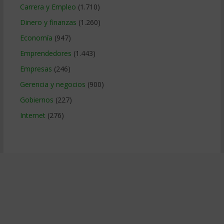
Carrera y Empleo
(1.710)
Dinero y finanzas
(1.260)
Economía
(947)
Emprendedores
(1.443)
Empresas
(246)
Gerencia y negocios
(900)
Gobiernos
(227)
Internet
(276)