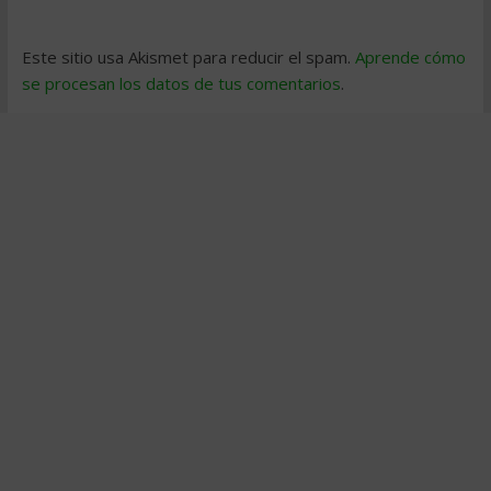
Este sitio usa Akismet para reducir el spam.
Aprende cómo
se procesan los datos de tus comentarios
.