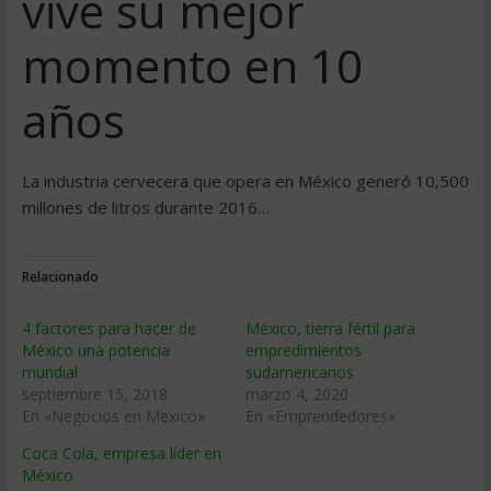
vive su mejor
momento en 10
años
La industria cervecera que opera en México generó 10,500
millones de litros durante 2016…
Relacionado
4 factores para hacer de
México, tierra fértil para
México una potencia
empredimientos
mundial
sudamericanos
septiembre 15, 2018
marzo 4, 2020
En «Negocios en Mexico»
En «Emprendedores»
Coca Cola, empresa lí­der en
México