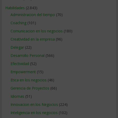
Habilidades
(2.843)
Administracion del tiempo
(70)
Coaching
(101)
Comunicacion en los negocios
(180)
Creatividad en la empresa
(96)
Delegar
(22)
Desarrollo Personal
(566)
Efectividad
(52)
Empowerment
(15)
Etica en los negocios
(46)
Gerencia de Proyectos
(66)
Idiomas
(51)
Innovacion en los Negocios
(224)
Inteligencia en los negocios
(102)