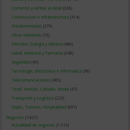
Comercio y ventas al detal
(336)
Construccion e Infraestructura
(314)
Entretenimiento
(279)
Otras industrias
(73)
Petroleo, Energia y Mineria
(480)
Salud, Medicina y Farmacia
(348)
Seguridad
(43)
Tecnologia, Electronica e Informatica
(96)
Telecomunicaciones
(405)
Textil, Vestido, Calzado, Moda
(47)
Transporte y Logistica
(223)
Viajes, Turismo, Hospitalidad
(697)
Negocios
(7.837)
Actualidad de negocios
(1.519)