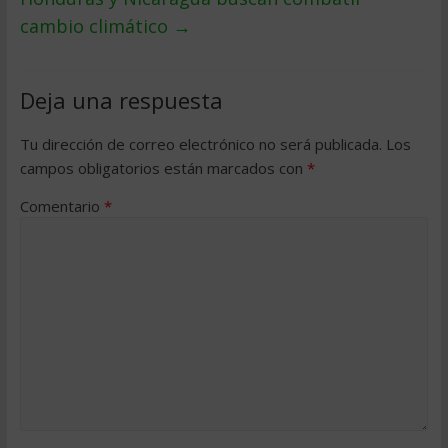
cambio climático
→
Deja una respuesta
Tu dirección de correo electrónico no será publicada.
Los
campos obligatorios están marcados con
*
Comentario
*