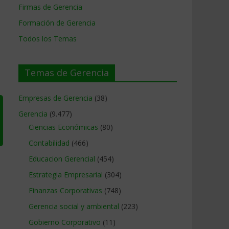
Firmas de Gerencia
Formación de Gerencia
Todos los Temas
Temas de Gerencia
Empresas de Gerencia
(38)
Gerencia
(9.477)
Ciencias Económicas
(80)
Contabilidad
(466)
Educacion Gerencial
(454)
Estrategia Empresarial
(304)
Finanzas Corporativas
(748)
Gerencia social y ambiental
(223)
Gobierno Corporativo
(11)