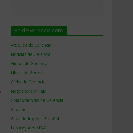
En deGerencia.com
Artículos de Gerencia
Noticias de Gerencia
Videos de Gerencia
Libros de Gerencia
Webs de Gerencia
y
Negocios por País
Colaboradores de Gerencia
Glosario
Glosario Inglés – Español
Los mejores MBA