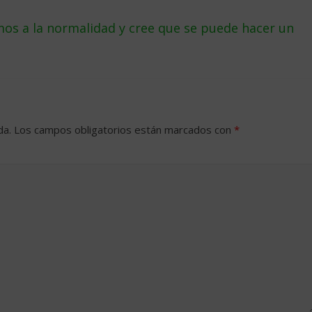
os a la normalidad y cree que se puede hacer un
da.
Los campos obligatorios están marcados con
*