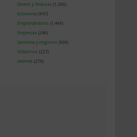
Dinero y finanzas
(1.260)
Economía
(947)
Emprendedores
(1.443)
Empresas
(246)
Gerencia y negocios
(900)
Gobiernos
(227)
Internet
(276)