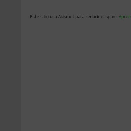
Este sitio usa Akismet para reducir el spam.
Apren