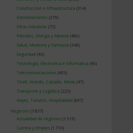
Construccion e Infraestructura
(314)
Entretenimiento
(279)
Otras industrias
(73)
Petroleo, Energia y Mineria
(480)
Salud, Medicina y Farmacia
(348)
Seguridad
(43)
Tecnologia, Electronica e Informatica
(96)
Telecomunicaciones
(405)
Textil, Vestido, Calzado, Moda
(47)
Transporte y Logistica
(223)
Viajes, Turismo, Hospitalidad
(697)
Negocios
(7.837)
Actualidad de negocios
(1.519)
Carrera y Empleo
(1.710)