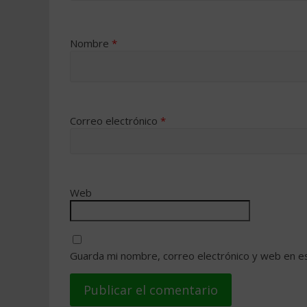
Nombre
*
Correo electrónico
*
Web
Guarda mi nombre, correo electrónico y web en e