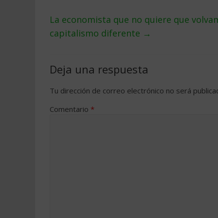
La economista que no quiere que volvam
capitalismo diferente
→
Deja una respuesta
Tu dirección de correo electrónico no será publica
Comentario
*