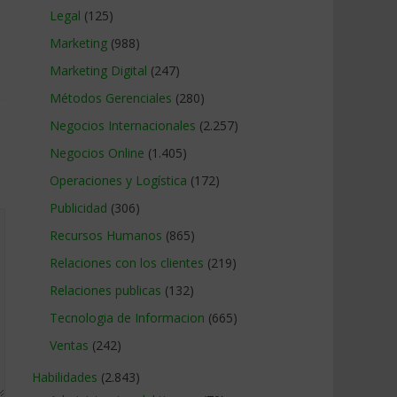
Legal
(125)
Marketing
(988)
Marketing Digital
(247)
Métodos Gerenciales
(280)
Negocios Internacionales
(2.257)
Negocios Online
(1.405)
Operaciones y Logística
(172)
Publicidad
(306)
Recursos Humanos
(865)
Relaciones con los clientes
(219)
Relaciones publicas
(132)
Tecnologia de Informacion
(665)
Ventas
(242)
Habilidades
(2.843)