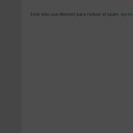
Este sitio usa Akismet para reducir el spam.
Apren