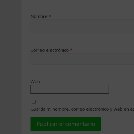
Nombre
*
Correo electrónico
*
Web
Guarda mi nombre, correo electrónico y web en e