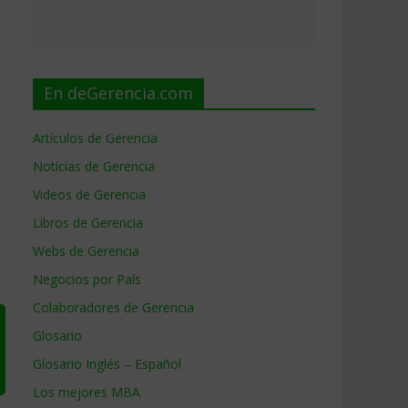
En deGerencia.com
Artículos de Gerencia
Noticias de Gerencia
Videos de Gerencia
Libros de Gerencia
Webs de Gerencia
Negocios por País
Colaboradores de Gerencia
Glosario
Glosario Inglés – Español
Los mejores MBA