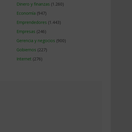
Dinero y finanzas
(1.260)
Economía
(947)
Emprendedores
(1.443)
Empresas
(246)
Gerencia y negocios
(900)
Gobiernos
(227)
Internet
(276)