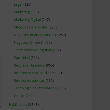
Legal
(125)
Marketing
(988)
Marketing Digital
(247)
Métodos Gerenciales
(280)
Negocios Internacionales
(2.257)
Negocios Online
(1.405)
Operaciones y Logística
(172)
Publicidad
(306)
Recursos Humanos
(865)
Relaciones con los clientes
(219)
Relaciones publicas
(132)
Tecnologia de Informacion
(665)
Ventas
(242)
Habilidades
(2.843)