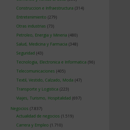
Construccion e Infraestructura
(314)
Entretenimiento
(279)
Otras industrias
(73)
Petroleo, Energia y Mineria
(480)
Salud, Medicina y Farmacia
(348)
Seguridad
(43)
Tecnologia, Electronica e Informatica
(96)
Telecomunicaciones
(405)
Textil, Vestido, Calzado, Moda
(47)
Transporte y Logistica
(223)
Viajes, Turismo, Hospitalidad
(697)
Negocios
(7.837)
Actualidad de negocios
(1.519)
Carrera y Empleo
(1.710)