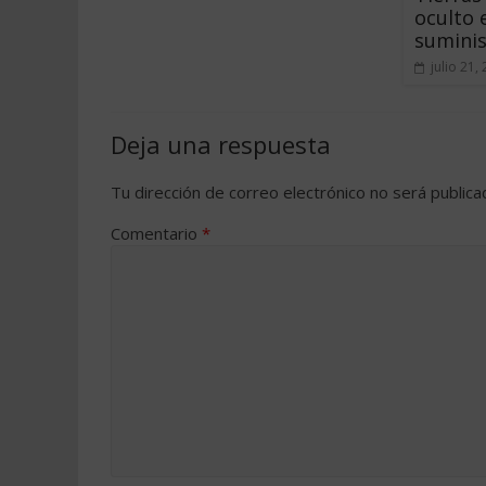
oculto 
suminis
julio 21,
Deja una respuesta
Tu dirección de correo electrónico no será publica
Comentario
*