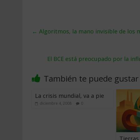
←
Algoritmos, la mano invisible de los
El BCE está preocupado por la inf
También te puede gustar
La crisis mundial, va a pie
diciembre 4, 2008
0
Tierras 