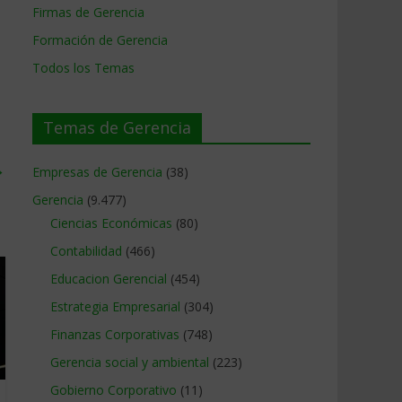
Firmas de Gerencia
Formación de Gerencia
Todos los Temas
Temas de Gerencia
→
Empresas de Gerencia
(38)
Gerencia
(9.477)
Ciencias Económicas
(80)
Contabilidad
(466)
Educacion Gerencial
(454)
Estrategia Empresarial
(304)
Finanzas Corporativas
(748)
Gerencia social y ambiental
(223)
Gobierno Corporativo
(11)