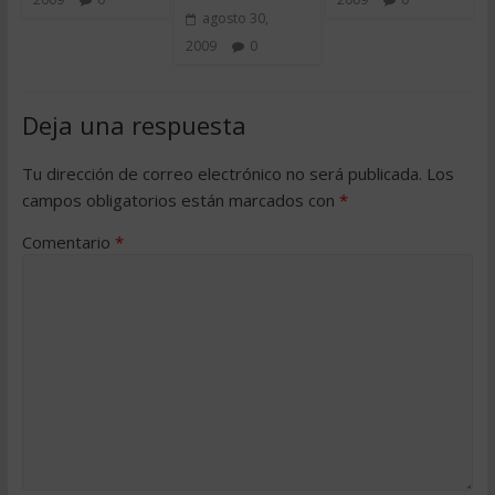
agosto 30,
2009
0
Deja una respuesta
Tu dirección de correo electrónico no será publicada.
Los
campos obligatorios están marcados con
*
Comentario
*