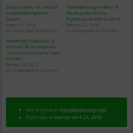
El buen estado de salud de
Publicidad programática: el
la publicidad digital en
fraude publicitario ha
España
llegado ya también a ads.txt
mayo 15, 2019
febrero 12, 2019
En «Publicidad en Internet»
En «Publicidad en Internet»
Marketing y Publicidad: la
inversión de las empresas
comienzan a moverse hacia
internet
febrero 28, 2012
En «Publicidad en Internet»
Ver original en
PuroMarketing.com
Publicado el
martes abril 24, 2018