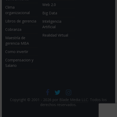
Web 2.0
Clima
organizacional
Big Data
Libros de gerencia
Inteligencia
Artificial
Cobranza
Realidad Virtual
Maestría de
gerencia MBA
Como invertir
Compensacion y
Salario
Copyright © 2001 - 2026 por
Blade Media LLC
. Todos los
derechos reservados.