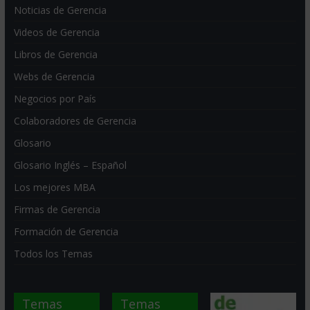
Noticias de Gerencia
Videos de Gerencia
Libros de Gerencia
Webs de Gerencia
Negocios por País
Colaboradores de Gerencia
Glosario
Glosario Inglés – Español
Los mejores MBA
Firmas de Gerencia
Formación de Gerencia
Todos los Temas
Temas
Temas