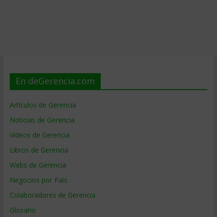
En deGerencia.com
Artículos de Gerencia
Noticias de Gerencia
Videos de Gerencia
Libros de Gerencia
Webs de Gerencia
Negocios por País
Colaboradores de Gerencia
Glosario