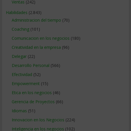
Ventas
(242)
Habilidades
(2.843)
Administracion del tiempo
(70)
Coaching
(101)
Comunicacion en los negocios
(180)
Creatividad en la empresa
(96)
Delegar
(22)
Desarrollo Personal
(566)
Efectividad
(52)
Empowerment
(15)
Etica en los negocios
(46)
Gerencia de Proyectos
(66)
Idiomas
(51)
Innovacion en los Negocios
(224)
Inteligencia en los negocios
(102)