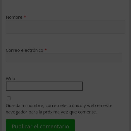
Nombre
*
Correo electrónico
*
Web
Guarda mi nombre, correo electrónico y web en este
navegador para la próxima vez que comente.