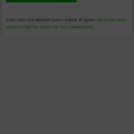
Este sitio usa Akismet para reducir el spam.
Aprende cómo
se procesan los datos de tus comentarios
.