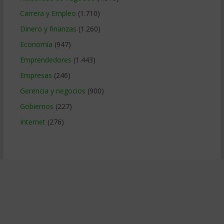
Carrera y Empleo
(1.710)
Dinero y finanzas
(1.260)
Economía
(947)
Emprendedores
(1.443)
Empresas
(246)
Gerencia y negocios
(900)
Gobiernos
(227)
Internet
(276)