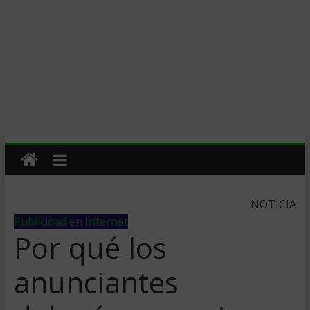
NOTICIA
Publicidad en Internet
Por qué los
anunciantes