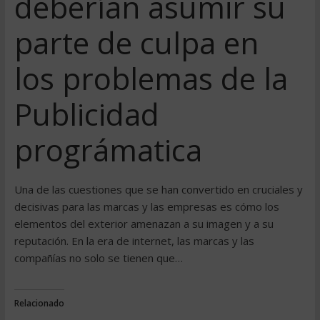
deberían asumir su
parte de culpa en
los problemas de la
Publicidad
prográmatica
Una de las cuestiones que se han convertido en cruciales y
decisivas para las marcas y las empresas es cómo los
elementos del exterior amenazan a su imagen y a su
reputación. En la era de internet, las marcas y las
compañías no solo se tienen que…
Relacionado