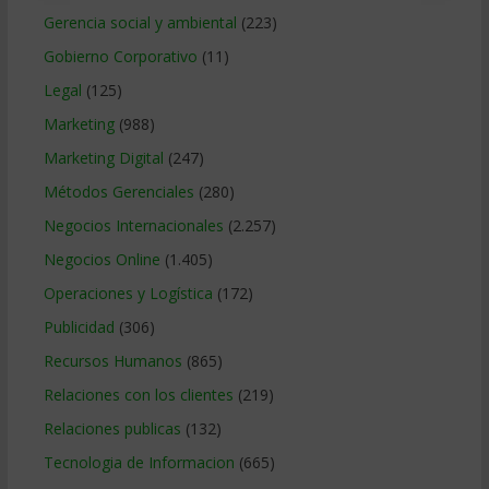
Gerencia social y ambiental
(223)
Gobierno Corporativo
(11)
Legal
(125)
Marketing
(988)
Marketing Digital
(247)
Métodos Gerenciales
(280)
Negocios Internacionales
(2.257)
Negocios Online
(1.405)
Operaciones y Logística
(172)
Publicidad
(306)
Recursos Humanos
(865)
Relaciones con los clientes
(219)
Relaciones publicas
(132)
Tecnologia de Informacion
(665)