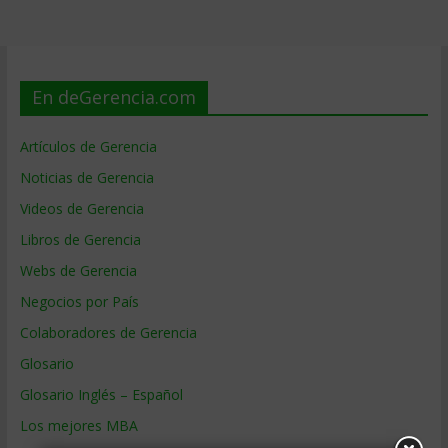
En deGerencia.com
Artículos de Gerencia
Noticias de Gerencia
Videos de Gerencia
Libros de Gerencia
Webs de Gerencia
Negocios por País
Colaboradores de Gerencia
Glosario
Glosario Inglés – Español
Los mejores MBA