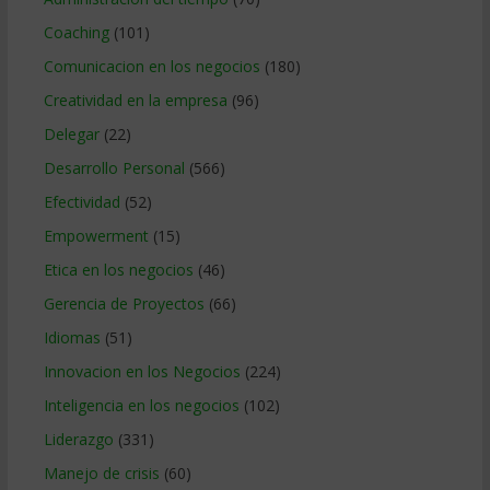
Coaching
(101)
Comunicacion en los negocios
(180)
Creatividad en la empresa
(96)
Delegar
(22)
Desarrollo Personal
(566)
Efectividad
(52)
Empowerment
(15)
Etica en los negocios
(46)
Gerencia de Proyectos
(66)
Idiomas
(51)
Innovacion en los Negocios
(224)
Inteligencia en los negocios
(102)
Liderazgo
(331)
Manejo de crisis
(60)