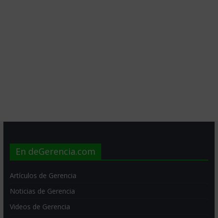
En deGerencia.com
Artículos de Gerencia
Noticias de Gerencia
Videos de Gerencia