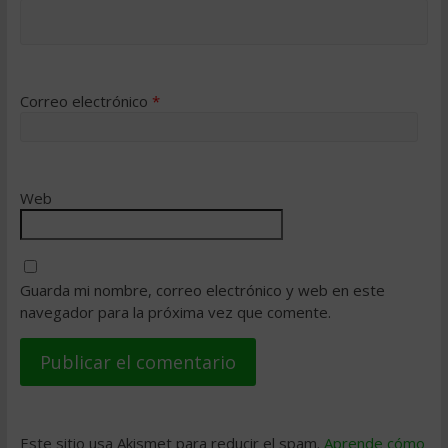
Correo electrónico
*
Web
Guarda mi nombre, correo electrónico y web en este
navegador para la próxima vez que comente.
Este sitio usa Akismet para reducir el spam.
Aprende cómo