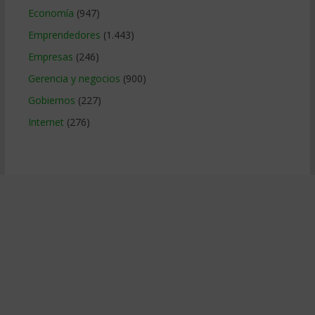
Economía
(947)
Emprendedores
(1.443)
Empresas
(246)
Gerencia y negocios
(900)
Gobiernos
(227)
Internet
(276)