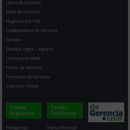
Libros de Gerencia
Webs de Gerencia
Negocios por País
Colaboradores de Gerencia
Glosario
Glosario Inglés – Español
Los mejores MBA
Firmas de Gerencia
Formación de Gerencia
Todos los Temas
Temas
Temas
Populares
Tendencia
Inteligencia
Marca Personal