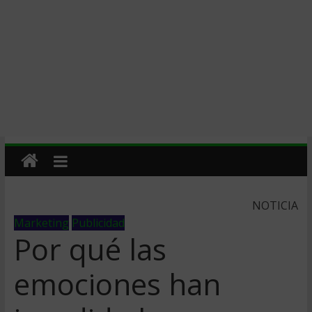
NOTICIA
Marketing
Publicidad
Por qué las
emociones han