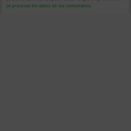
se procesan los datos de tus comentarios
.