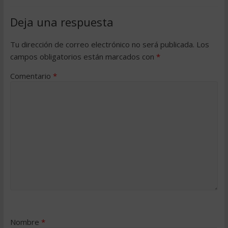
Deja una respuesta
Tu dirección de correo electrónico no será publicada.
Los
campos obligatorios están marcados con
*
Comentario
*
Nombre
*