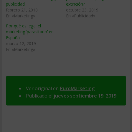
publicidad
extinción?
febrero 21, 2018
octubre 23, 2019
En «Marketing»
En «Publicidad»
Por qué es legal el
márketing ‘parasitario’ en
España
marzo 12, 2019
En «Marketing»
Ver original en
PuroMarketing
Publicado el
jueves septiembre 19, 2019