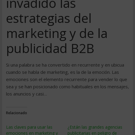
invadido las
estrategias del
marketing y de la
publicidad B2B
Si una palabra se ha convertido en recurrente y en ubicua
cuando se habla de marketing, es la de la emoción. Las
emociones son el elemento recurrente para vender lo que
sea y se han posicionado como habituales en los mensajes,
los anuncios y casi…
Relacionado
Las claves para usar las
¿Están las grandes agencias
emociones en marketing y
publicitarias en peligro de