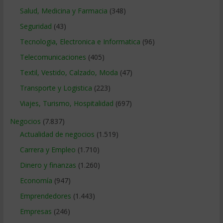
Salud, Medicina y Farmacia
(348)
Seguridad
(43)
Tecnologia, Electronica e Informatica
(96)
Telecomunicaciones
(405)
Textil, Vestido, Calzado, Moda
(47)
Transporte y Logistica
(223)
Viajes, Turismo, Hospitalidad
(697)
Negocios
(7.837)
Actualidad de negocios
(1.519)
Carrera y Empleo
(1.710)
Dinero y finanzas
(1.260)
Economía
(947)
Emprendedores
(1.443)
Empresas
(246)