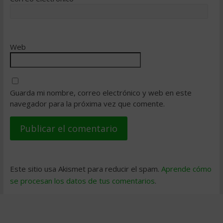
Web
Guarda mi nombre, correo electrónico y web en este
navegador para la próxima vez que comente.
Este sitio usa Akismet para reducir el spam.
Aprende cómo
se procesan los datos de tus comentarios
.