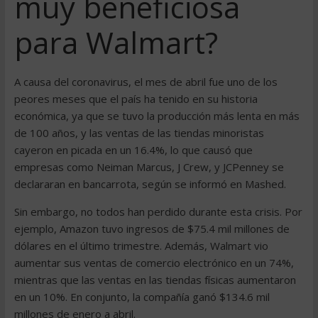
muy beneficiosa
para Walmart?
A causa del coronavirus, el mes de abril fue uno de los
peores meses que el país ha tenido en su historia
económica, ya que se tuvo la producción más lenta en más
de 100 años, y las ventas de las tiendas minoristas
cayeron en picada en un 16.4%, lo que causó que
empresas como Neiman Marcus, J Crew, y JCPenney se
declararan en bancarrota, según se informó en Mashed.
Sin embargo, no todos han perdido durante esta crisis. Por
ejemplo, Amazon tuvo ingresos de $75.4 mil millones de
dólares en el último trimestre. Además, Walmart vio
aumentar sus ventas de comercio electrónico en un 74%,
mientras que las ventas en las tiendas físicas aumentaron
en un 10%. En conjunto, la compañía ganó $134.6 mil
millones de enero a abril.