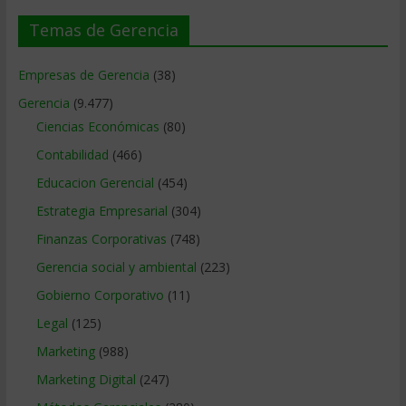
Temas de Gerencia
Empresas de Gerencia
(38)
Gerencia
(9.477)
Ciencias Económicas
(80)
Contabilidad
(466)
Educacion Gerencial
(454)
Estrategia Empresarial
(304)
Finanzas Corporativas
(748)
Gerencia social y ambiental
(223)
Gobierno Corporativo
(11)
Legal
(125)
Marketing
(988)
Marketing Digital
(247)