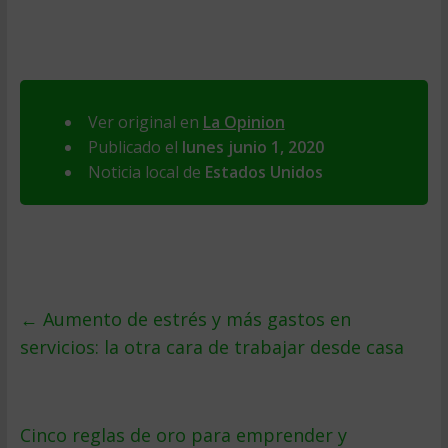
Ver original en
La Opinion
Publicado el
lunes junio 1, 2020
Noticia local de
Estados Unidos
←
Aumento de estrés y más gastos en
servicios: la otra cara de trabajar desde casa
Cinco reglas de oro para emprender y