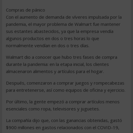
Compras de pánico
Con el aumento de demanda de víveres impulsada por la
pandemia, el mayor problema de Walmart fue mantener
sus estantes abastecidos, ya que la empresa vendía
algunos productos en dos o tres horas lo que
normalmente vendían en dos o tres días.
Walmart dio a conocer que hubo tres fases de compra
durante la pandemia: en la etapa inicial, los clientes
almacenaron alimentos y artículos para el hogar.
Después, comenzaron a comprar juegos y rompecabezas
para entretenerse, así como equipos de oficina y ejercicio.
Por último, la gente empezó a comprar artículos menos
esenciales como ropa, televisores y juguetes.
La compañía dijo que, con las ganancias obtenidas, gastó
$900 millones en gastos relacionados con el COVID-19,