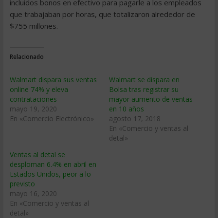
incluidos bonos en efectivo para pagarle a los empleados
que trabajaban por horas, que totalizaron alrededor de
$755 millones.
Relacionado
Walmart dispara sus ventas
Walmart se dispara en
online 74% y eleva
Bolsa tras registrar su
contrataciones
mayor aumento de ventas
mayo 19, 2020
en 10 años
En «Comercio Electrónico»
agosto 17, 2018
En «Comercio y ventas al
detal»
Ventas al detal se
desploman 6.4% en abril en
Estados Unidos, peor a lo
previsto
mayo 16, 2020
En «Comercio y ventas al
detal»