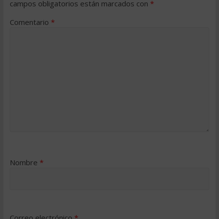
campos obligatorios están marcados con
*
Comentario
*
Nombre
*
Correo electrónico
*