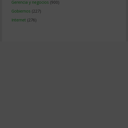
Gerencia y negocios
(900)
Gobiernos
(227)
Internet
(276)