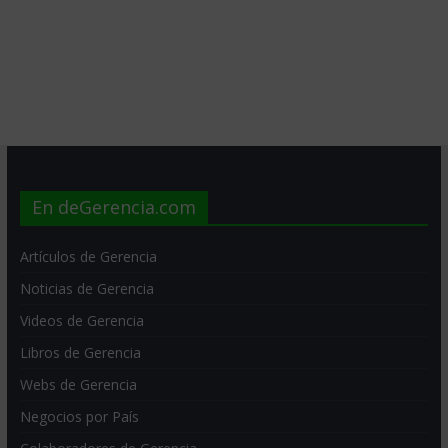
En deGerencia.com
Artículos de Gerencia
Noticias de Gerencia
Videos de Gerencia
Libros de Gerencia
Webs de Gerencia
Negocios por País