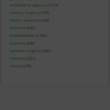
Actualidad de negocios
(1.519)
Carrera y Empleo
(1.710)
Dinero y finanzas
(1.260)
Economía
(947)
Emprendedores
(1.443)
Empresas
(246)
Gerencia y negocios
(900)
Gobiernos
(227)
Internet
(276)