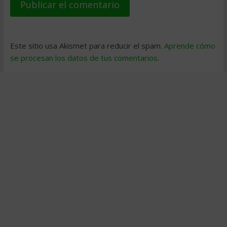
Este sitio usa Akismet para reducir el spam.
Aprende cómo
se procesan los datos de tus comentarios
.