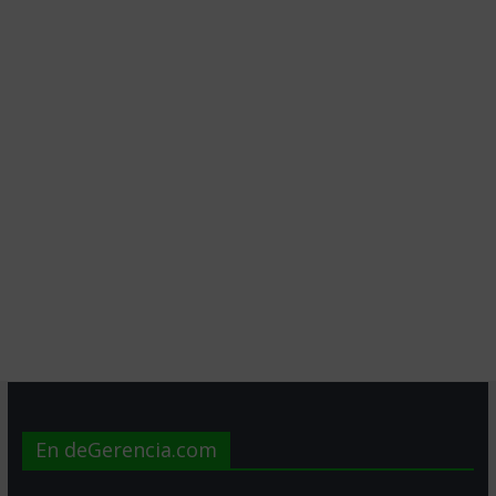
En deGerencia.com