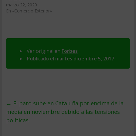
marzo 22, 2020
En «Comercio Exterior»
Ver original en
Forbes
Publicado el
martes diciembre 5, 2017
←
El paro sube en Cataluña por encima de la
media en noviembre debido a las tensiones
políticas