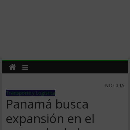
NOTICIA
Transporte y Logistica
Panamá busca
expansión en el