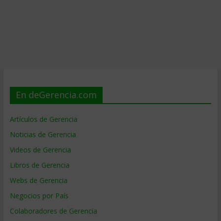
En deGerencia.com
Artículos de Gerencia
Noticias de Gerencia
Videos de Gerencia
Libros de Gerencia
Webs de Gerencia
Negocios por País
Colaboradores de Gerencia