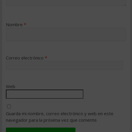
Nombre
*
Correo electrónico
*
Web
Guarda mi nombre, correo electrónico y web en este
navegador para la próxima vez que comente.