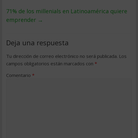
71% de los millenials en Latinoamérica quiere
emprender
→
Deja una respuesta
Tu dirección de correo electrónico no será publicada.
Los
campos obligatorios están marcados con
*
Comentario
*