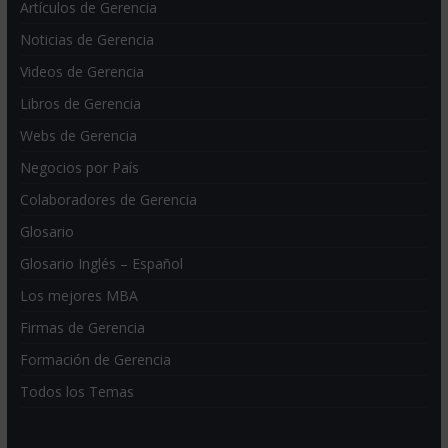
Artículos de Gerencia
Noticias de Gerencia
Videos de Gerencia
Libros de Gerencia
Webs de Gerencia
Negocios por País
Colaboradores de Gerencia
Glosario
Glosario Inglés – Español
Los mejores MBA
Firmas de Gerencia
Formación de Gerencia
Todos los Temas