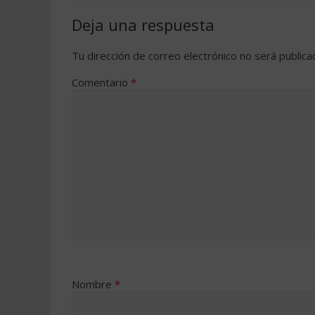
Deja una respuesta
Tu dirección de correo electrónico no será publica
Comentario
*
Nombre
*