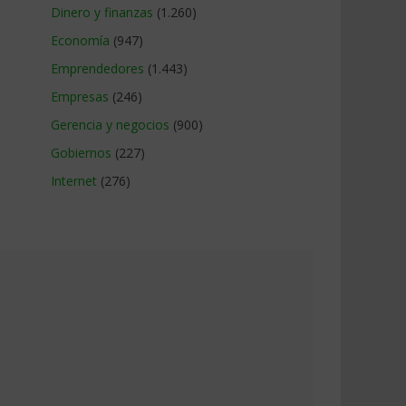
Dinero y finanzas
(1.260)
Economía
(947)
Emprendedores
(1.443)
Empresas
(246)
Gerencia y negocios
(900)
Gobiernos
(227)
Internet
(276)