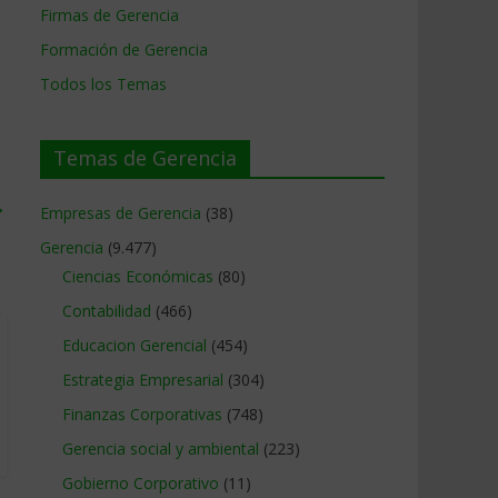
Firmas de Gerencia
Formación de Gerencia
Todos los Temas
Temas de Gerencia
→
Empresas de Gerencia
(38)
Gerencia
(9.477)
Ciencias Económicas
(80)
Contabilidad
(466)
Educacion Gerencial
(454)
Estrategia Empresarial
(304)
Finanzas Corporativas
(748)
Gerencia social y ambiental
(223)
Gobierno Corporativo
(11)