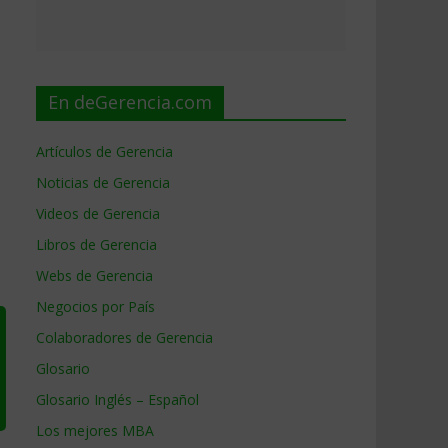
En deGerencia.com
Artículos de Gerencia
Noticias de Gerencia
Videos de Gerencia
Libros de Gerencia
Webs de Gerencia
Negocios por País
Colaboradores de Gerencia
Glosario
Glosario Inglés – Español
Los mejores MBA