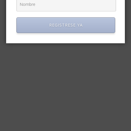
REGISTRESE YA