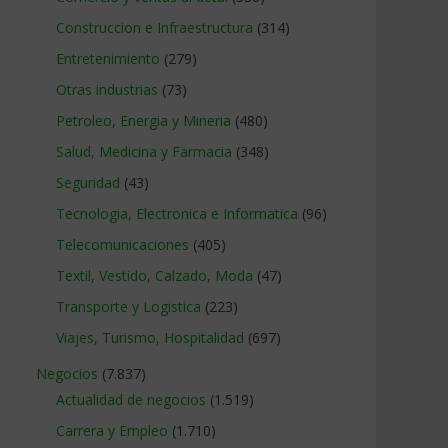
Construccion e Infraestructura
(314)
Entretenimiento
(279)
Otras industrias
(73)
Petroleo, Energia y Mineria
(480)
Salud, Medicina y Farmacia
(348)
Seguridad
(43)
Tecnologia, Electronica e Informatica
(96)
Telecomunicaciones
(405)
Textil, Vestido, Calzado, Moda
(47)
Transporte y Logistica
(223)
Viajes, Turismo, Hospitalidad
(697)
Negocios
(7.837)
Actualidad de negocios
(1.519)
Carrera y Empleo
(1.710)