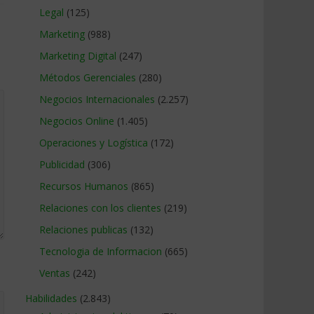
Legal
(125)
Marketing
(988)
Marketing Digital
(247)
Métodos Gerenciales
(280)
Negocios Internacionales
(2.257)
Negocios Online
(1.405)
Operaciones y Logística
(172)
Publicidad
(306)
Recursos Humanos
(865)
Relaciones con los clientes
(219)
Relaciones publicas
(132)
Tecnologia de Informacion
(665)
Ventas
(242)
Habilidades
(2.843)