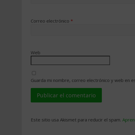
Correo electrónico
*
Web
Guarda mi nombre, correo electrónico y web en e
Este sitio usa Akismet para reducir el spam.
Apren