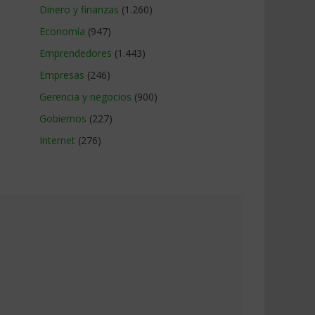
Dinero y finanzas
(1.260)
Economía
(947)
Emprendedores
(1.443)
Empresas
(246)
Gerencia y negocios
(900)
Gobiernos
(227)
Internet
(276)