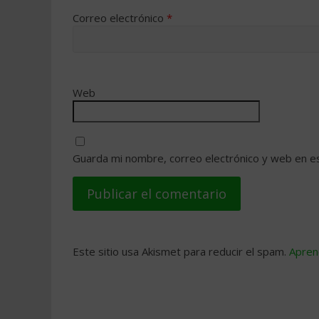
Correo electrónico
*
Web
Guarda mi nombre, correo electrónico y web en e
Este sitio usa Akismet para reducir el spam.
Apren