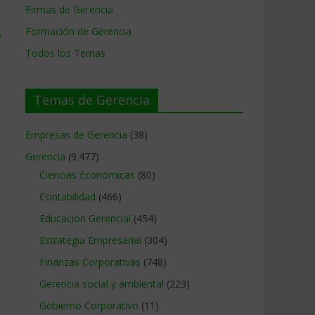
Firmas de Gerencia
→
Formación de Gerencia
Todos los Temas
Temas de Gerencia
Empresas de Gerencia
(38)
Gerencia
(9.477)
Ciencias Económicas
(80)
Contabilidad
(466)
Educacion Gerencial
(454)
Estrategia Empresarial
(304)
Finanzas Corporativas
(748)
Gerencia social y ambiental
(223)
Gobierno Corporativo
(11)