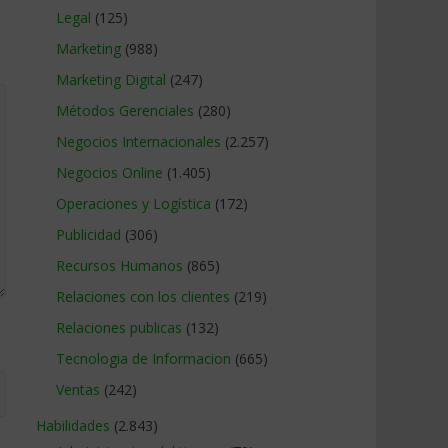
Legal
(125)
Marketing
(988)
Marketing Digital
(247)
Métodos Gerenciales
(280)
Negocios Internacionales
(2.257)
Negocios Online
(1.405)
Operaciones y Logística
(172)
Publicidad
(306)
Recursos Humanos
(865)
Relaciones con los clientes
(219)
Relaciones publicas
(132)
Tecnologia de Informacion
(665)
Ventas
(242)
Habilidades
(2.843)