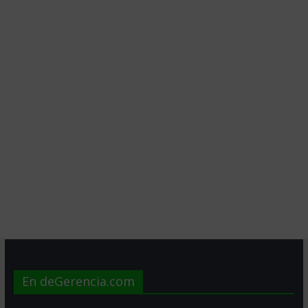
En deGerencia.com