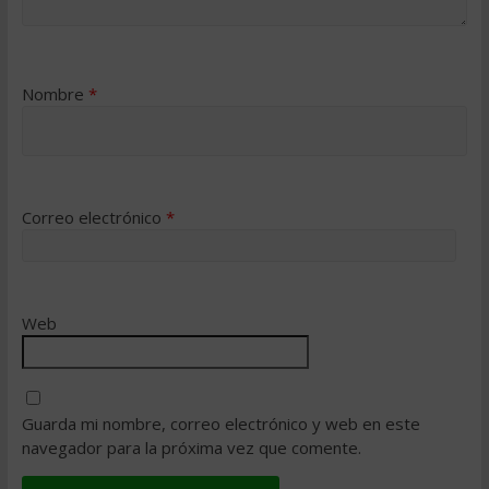
Nombre
*
Correo electrónico
*
Web
Guarda mi nombre, correo electrónico y web en este
navegador para la próxima vez que comente.