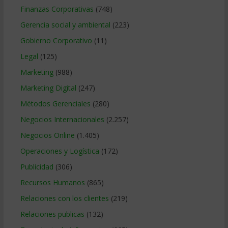
Finanzas Corporativas
(748)
Gerencia social y ambiental
(223)
Gobierno Corporativo
(11)
Legal
(125)
Marketing
(988)
Marketing Digital
(247)
Métodos Gerenciales
(280)
Negocios Internacionales
(2.257)
Negocios Online
(1.405)
Operaciones y Logística
(172)
Publicidad
(306)
Recursos Humanos
(865)
Relaciones con los clientes
(219)
Relaciones publicas
(132)