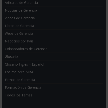
Artículos de Gerencia
Noticias de Gerencia
Videos de Gerencia
Libros de Gerencia
Webs de Gerencia
Negocios por País
Colaboradores de Gerencia
Glosario
Glosario Inglés – Español
Los mejores MBA
Firmas de Gerencia
Formación de Gerencia
Todos los Temas