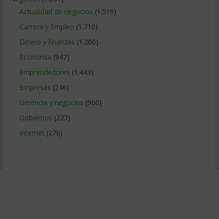
Actualidad de negocios
(1.519)
Carrera y Empleo
(1.710)
Dinero y finanzas
(1.260)
Economía
(947)
Emprendedores
(1.443)
Empresas
(246)
Gerencia y negocios
(900)
Gobiernos
(227)
Internet
(276)