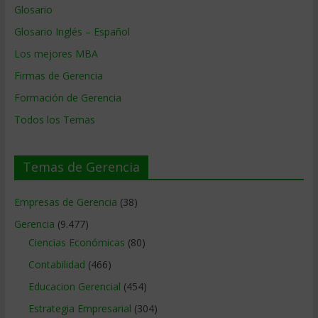
Glosario
Glosario Inglés – Español
Los mejores MBA
Firmas de Gerencia
Formación de Gerencia
Todos los Temas
Temas de Gerencia
Empresas de Gerencia
(38)
Gerencia
(9.477)
Ciencias Económicas
(80)
Contabilidad
(466)
Educacion Gerencial
(454)
Estrategia Empresarial
(304)