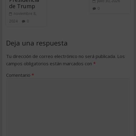
julio 30, 2026
de Trump
0
noviembre 8,
2024
0
Deja una respuesta
Tu dirección de correo electrónico no será publicada.
Los
campos obligatorios están marcados con
*
Comentario
*