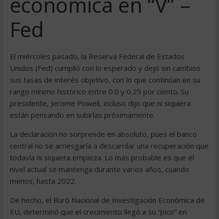
económica en “V” –
Fed
El miércoles pasado, la Reserva Federal de Estados
Unidos (Fed) cumplió con lo esperado y dejó sin cambios
sus tasas de interés objetivo, con lo que continúan en su
rango mínimo histórico entre 0.0 y 0.25 por ciento. Su
presidente, Jerome Powell, incluso dijo que ni siquiera
están pensando en subirlas próximamente.
La declaración no sorprende en absoluto, pues el banco
central no se arriesgaría a descarrilar una recuperación que
todavía ni siquiera empieza. Lo más probable es que el
nivel actual se mantenga durante varios años, cuando
menos, hasta 2022.
De hecho, el Buró Nacional de Investigación Económica de
EU, determinó que el crecimiento llegó a su “pico” en