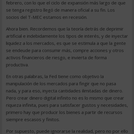
febrero, con lo que el ciclo de expansión más largo de que
se tenga registro llegó de manera oficial a su fin. Los
socios del T-MEC estamos en recesión.
Ahora bien. Recordemos que la teoría detrás de deprimir
artificial e indebidamente los tipos de interés, y de inyectar
liquidez a los mercados, es que se estimula a que la gente
se endeude para consumir más, compre acciones y otros
activos financieros de riesgo, e invierta de forma
productiva.
En otras palabras, la Fed tiene como objetivo la
manipulación de los mercados para fingir que no pasa
nada, y para eso, inyecta cantidades ilimitadas de dinero.
Pero crear dinero digital infinito no es lo mismo que crear
riqueza infinita, pues para satisfacer gustos y necesidades,
primero hay que producir los bienes a partir de recursos
siempre escasos y finitos.
Por supuesto, puede ignorarse la realidad, pero no por ello