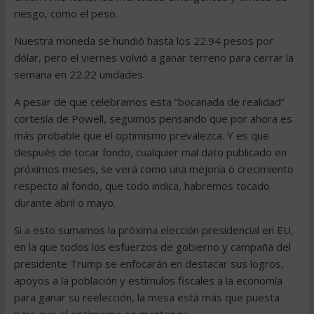
riesgo, como el peso.
Nuestra moneda se hundió hasta los 22.94 pesos por
dólar, pero el viernes volvió a ganar terreno para cerrar la
semana en 22.22 unidades.
A pesar de que celebramos esta “bocanada de realidad”
cortesía de Powell, seguimos pensando que por ahora es
más probable que el optimismo prevalezca. Y es que
después de tocar fondo, cualquier mal dato publicado en
próximos meses, se verá como una mejoría o crecimiento
respecto al fondo, que todo indica, habremos tocado
durante abril o mayo.
Si a esto sumamos la próxima elección presidencial en EU,
en la que todos los esfuerzos de gobierno y campaña del
presidente Trump se enfocarán en destacar sus logros,
apoyos a la población y estímulos fiscales a la economía
para ganar su reelección, la mesa está más que puesta