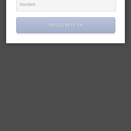
REGISTRESE YA