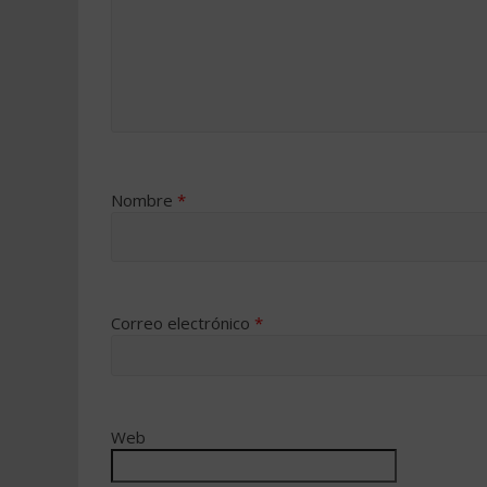
Nombre
*
Correo electrónico
*
Web