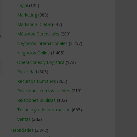
Legal
(125)
Marketing
(988)
Marketing Digital
(247)
Métodos Gerenciales
(280)
Negocios Internacionales
(2.257)
Negocios Online
(1.405)
Operaciones y Logística
(172)
Publicidad
(306)
Recursos Humanos
(865)
Relaciones con los clientes
(219)
Relaciones publicas
(132)
Tecnologia de Informacion
(665)
Ventas
(242)
Habilidades
(2.843)