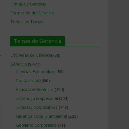
Firmas de Gerencia
Formación de Gerencia
Todos los Temas
Temas de Gerencia
→
Empresas de Gerencia
(38)
Gerencia
(9.477)
Ciencias Económicas
(80)
Contabilidad
(466)
Educacion Gerencial
(454)
Estrategia Empresarial
(304)
Finanzas Corporativas
(748)
Gerencia social y ambiental
(223)
Gobierno Corporativo
(11)