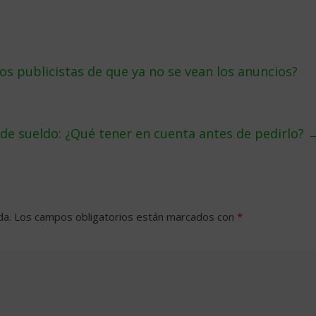
os publicistas de que ya no se vean los anuncios?
e sueldo: ¿Qué tener en cuenta antes de pedirlo?
da.
Los campos obligatorios están marcados con
*