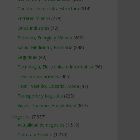
Construccion e Infraestructura
(314)
Entretenimiento
(279)
Otras industrias
(73)
Petroleo, Energia y Mineria
(480)
Salud, Medicina y Farmacia
(348)
Seguridad
(43)
Tecnologia, Electronica e Informatica
(96)
Telecomunicaciones
(405)
Textil, Vestido, Calzado, Moda
(47)
Transporte y Logistica
(223)
Viajes, Turismo, Hospitalidad
(697)
Negocios
(7.837)
Actualidad de negocios
(1.519)
Carrera y Empleo
(1.710)