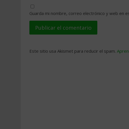
Guarda mi nombre, correo electrónico y web en e
Este sitio usa Akismet para reducir el spam.
Apren