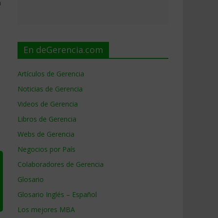
n
En deGerencia.com
Artículos de Gerencia
Noticias de Gerencia
Videos de Gerencia
Libros de Gerencia
Webs de Gerencia
Negocios por País
Colaboradores de Gerencia
Glosario
Glosario Inglés – Español
Los mejores MBA