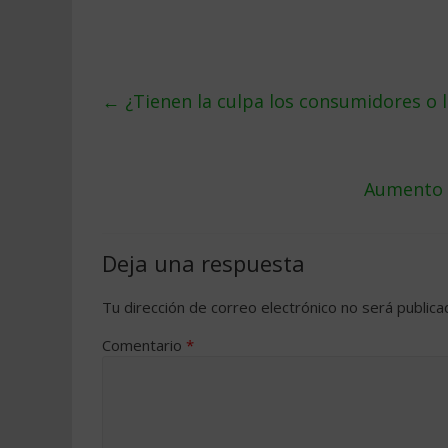
←
¿Tienen la culpa los consumidores o l
Aumento d
Deja una respuesta
Tu dirección de correo electrónico no será publica
Comentario
*