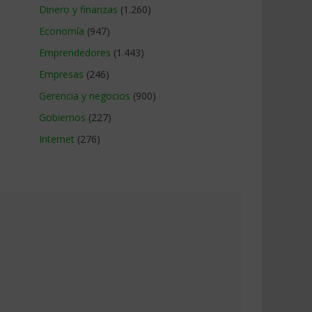
Dinero y finanzas
(1.260)
Economía
(947)
Emprendedores
(1.443)
Empresas
(246)
Gerencia y negocios
(900)
Gobiernos
(227)
Internet
(276)