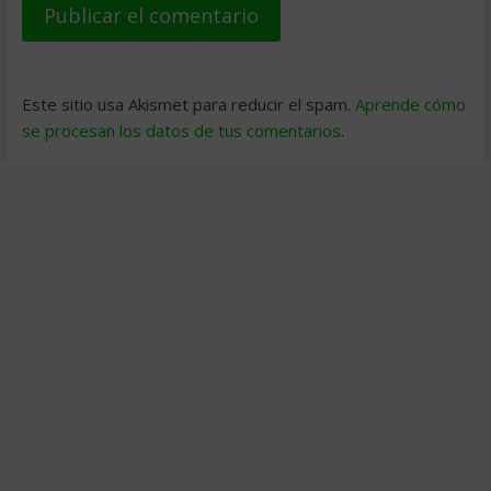
Este sitio usa Akismet para reducir el spam.
Aprende cómo
se procesan los datos de tus comentarios
.