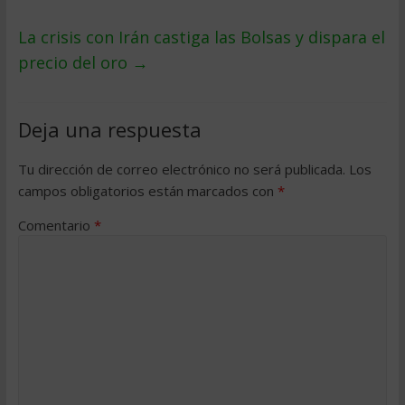
La crisis con Irán castiga las Bolsas y dispara el
precio del oro
→
Deja una respuesta
Tu dirección de correo electrónico no será publicada.
Los
campos obligatorios están marcados con
*
Comentario
*