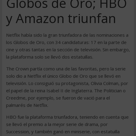
Globos de Oro; HBO
y Amazon triunfan
Netflix había sido la gran triunfadora de las nominaciones a
los Globos de Oro, con 34 candidaturas: 17 en la parte de
cine y otras tantas en la sección de televisión. Sin embargo,
la plataforma solo se llevó dos estatuillas.
The Crown partía como una de las favoritas, pero la serie
solo dio a Netflix el único Globo de Oro que se llevó en
televisión. Lo consiguió su protagonista, Olivia Colman, por
el papel de la reina Isabel II de Inglaterra. The Politician o
Creedme, por ejemplo, se fueron de vació para el
palmarés de Netflix.
HBO fue la plataforma triunfadora, teniendo en cuenta que
se llevó el premio a la mejor serie de drama, por
Succession, y también ganó en miniserie, con estatuilla