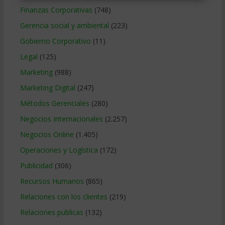
Finanzas Corporativas
(748)
Gerencia social y ambiental
(223)
Gobierno Corporativo
(11)
Legal
(125)
Marketing
(988)
Marketing Digital
(247)
Métodos Gerenciales
(280)
Negocios Internacionales
(2.257)
Negocios Online
(1.405)
Operaciones y Logística
(172)
Publicidad
(306)
Recursos Humanos
(865)
Relaciones con los clientes
(219)
Relaciones publicas
(132)