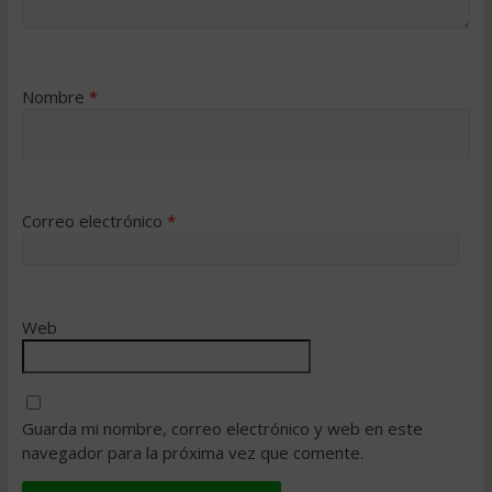
Nombre
*
Correo electrónico
*
Web
Guarda mi nombre, correo electrónico y web en este
navegador para la próxima vez que comente.