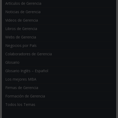
Artículos de Gerencia
Noticias de Gerencia
Videos de Gerencia
Libros de Gerencia
Webs de Gerencia
Negocios por País
Colaboradores de Gerencia
Glosario
Glosario Inglés – Español
Los mejores MBA
Firmas de Gerencia
Formación de Gerencia
Todos los Temas