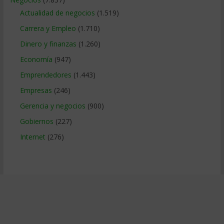
Actualidad de negocios
(1.519)
Carrera y Empleo
(1.710)
Dinero y finanzas
(1.260)
Economía
(947)
Emprendedores
(1.443)
Empresas
(246)
Gerencia y negocios
(900)
Gobiernos
(227)
Internet
(276)