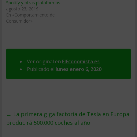
Spotify y otras plataformas
agosto 23, 2019
En «Comportamiento del
Consumidor»
Ver original en
ElEconomista.es
Publicado el
lunes enero 6, 2020
←
La primera giga factoría de Tesla en Europa
producirá 500.000 coches al año