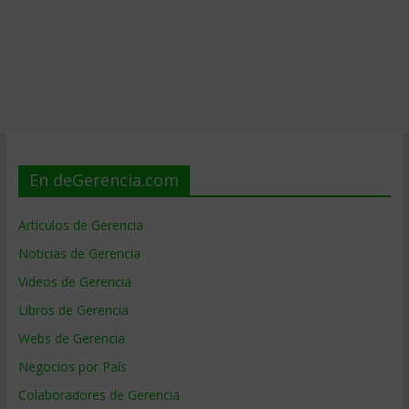
En deGerencia.com
Artículos de Gerencia
Noticias de Gerencia
Videos de Gerencia
Libros de Gerencia
Webs de Gerencia
Negocios por País
Colaboradores de Gerencia