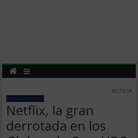
NOTICIA
Entretenimiento
Netflix, la gran
derrotada en los