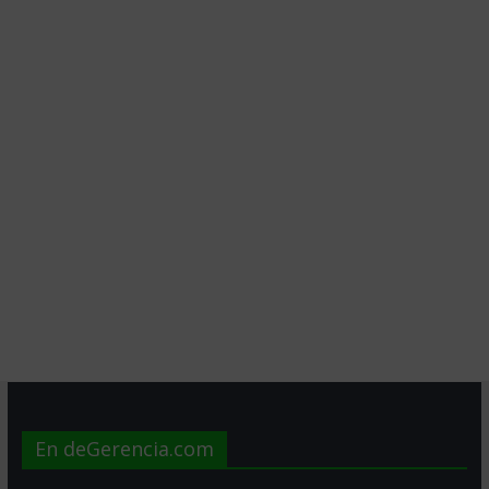
En deGerencia.com