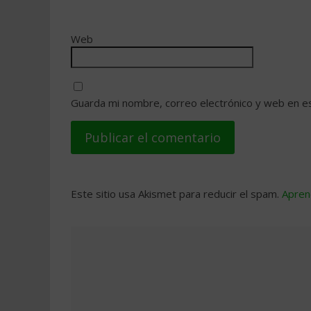
Web
Guarda mi nombre, correo electrónico y web en e
Este sitio usa Akismet para reducir el spam.
Apren