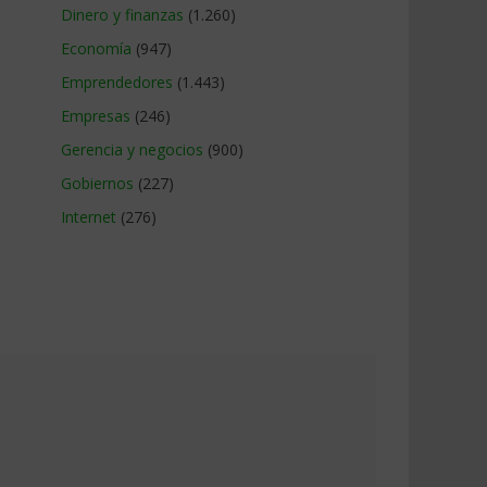
Dinero y finanzas
(1.260)
Economía
(947)
Emprendedores
(1.443)
Empresas
(246)
Gerencia y negocios
(900)
Gobiernos
(227)
Internet
(276)