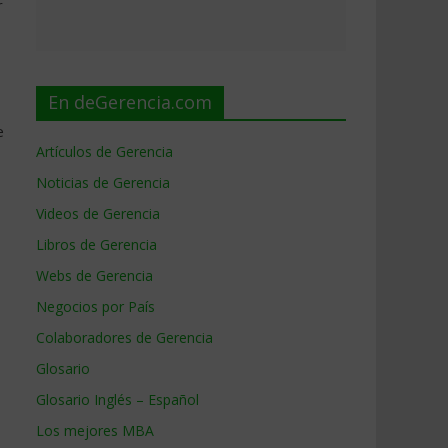
r
En deGerencia.com
e
Artículos de Gerencia
Noticias de Gerencia
Videos de Gerencia
Libros de Gerencia
Webs de Gerencia
Negocios por País
Colaboradores de Gerencia
Glosario
Glosario Inglés – Español
Los mejores MBA