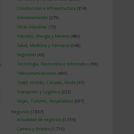
Construccion e Infraestructura
(314)
Entretenimiento
(279)
Otras industrias
(73)
Petroleo, Energia y Mineria
(480)
Salud, Medicina y Farmacia
(348)
Seguridad
(43)
Tecnologia, Electronica e Informatica
(96)
Telecomunicaciones
(405)
Textil, Vestido, Calzado, Moda
(47)
Transporte y Logistica
(223)
Viajes, Turismo, Hospitalidad
(697)
Negocios
(7.837)
Actualidad de negocios
(1.519)
Carrera y Empleo
(1.710)