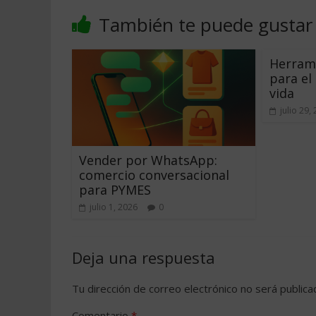
También te puede gustar
Herram
para el
vida
julio 29,
Vender por WhatsApp:
comercio conversacional
para PYMES
julio 1, 2026
0
Deja una respuesta
Tu dirección de correo electrónico no será publica
Comentario
*