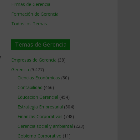
Firmas de Gerencia
Formación de Gerencia
Todos los Temas
Temas de Gerencia
o
Empresas de Gerencia
(38)
Gerencia
(9.477)
Ciencias Económicas
(80)
Contabilidad
(466)
Educacion Gerencial
(454)
Estrategia Empresarial
(304)
Finanzas Corporativas
(748)
Gerencia social y ambiental
(223)
Gobierno Corporativo
(11)