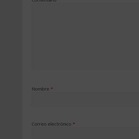
Nombre
*
Correo electrónico
*