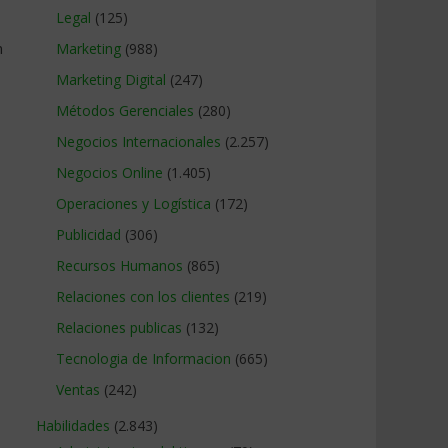
Legal
(125)
n
Marketing
(988)
Marketing Digital
(247)
Métodos Gerenciales
(280)
Negocios Internacionales
(2.257)
Negocios Online
(1.405)
Operaciones y Logística
(172)
Publicidad
(306)
Recursos Humanos
(865)
Relaciones con los clientes
(219)
Relaciones publicas
(132)
Tecnologia de Informacion
(665)
Ventas
(242)
Habilidades
(2.843)