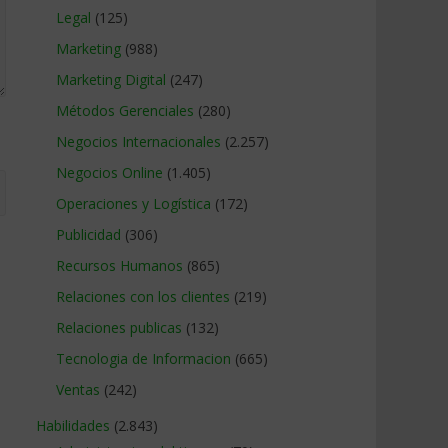
Legal
(125)
Marketing
(988)
Marketing Digital
(247)
Métodos Gerenciales
(280)
Negocios Internacionales
(2.257)
Negocios Online
(1.405)
Operaciones y Logística
(172)
Publicidad
(306)
Recursos Humanos
(865)
Relaciones con los clientes
(219)
Relaciones publicas
(132)
Tecnologia de Informacion
(665)
Ventas
(242)
Habilidades
(2.843)