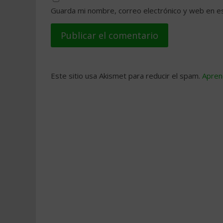
Guarda mi nombre, correo electrónico y web en e
Este sitio usa Akismet para reducir el spam.
Apren