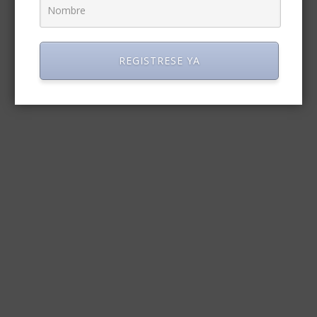
REGISTRESE YA