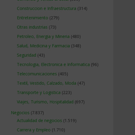
Construccion e Infraestructura
(314)
Entretenimiento
(279)
Otras industrias
(73)
Petroleo, Energia y Mineria
(480)
Salud, Medicina y Farmacia
(348)
Seguridad
(43)
Tecnologia, Electronica e Informatica
(96)
Telecomunicaciones
(405)
Textil, Vestido, Calzado, Moda
(47)
Transporte y Logistica
(223)
Viajes, Turismo, Hospitalidad
(697)
Negocios
(7.837)
Actualidad de negocios
(1.519)
Carrera y Empleo
(1.710)