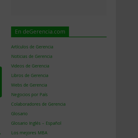
En deGerencia.com
Artículos de Gerencia
Noticias de Gerencia
Videos de Gerencia
Libros de Gerencia
Webs de Gerencia
Negocios por País
Colaboradores de Gerencia
Glosario
Glosario Inglés – Español
→
Los mejores MBA