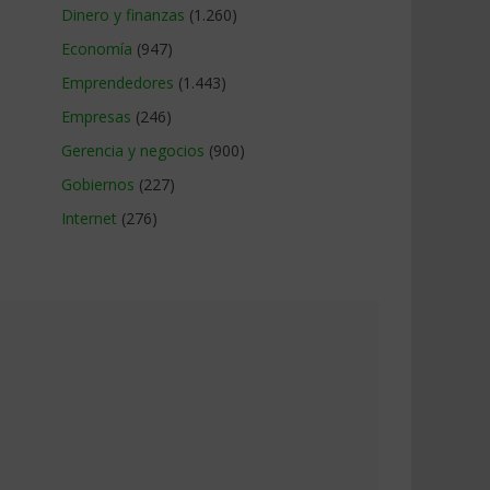
Dinero y finanzas
(1.260)
Economía
(947)
Emprendedores
(1.443)
Empresas
(246)
Gerencia y negocios
(900)
Gobiernos
(227)
Internet
(276)