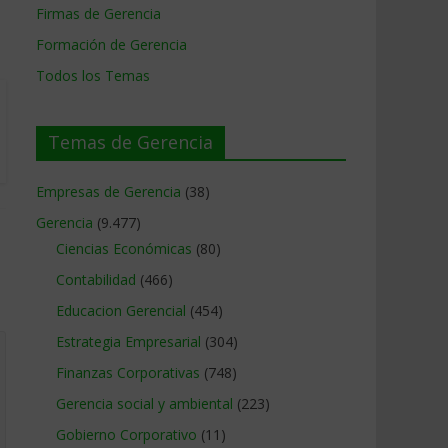
Firmas de Gerencia
Formación de Gerencia
Todos los Temas
Temas de Gerencia
Empresas de Gerencia
(38)
Gerencia
(9.477)
Ciencias Económicas
(80)
Contabilidad
(466)
Educacion Gerencial
(454)
Estrategia Empresarial
(304)
Finanzas Corporativas
(748)
Gerencia social y ambiental
(223)
Gobierno Corporativo
(11)