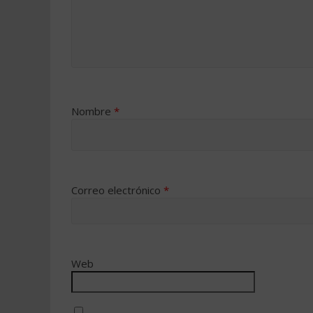
Nombre
*
Correo electrónico
*
Web