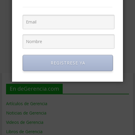
REGISTRESE YA
En deGerencia.com
Artículos de Gerencia
Noticias de Gerencia
Videos de Gerencia
Libros de Gerencia