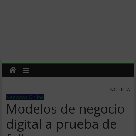
NOTICIA
Negocios Online
Modelos de negocio
digital a prueba de