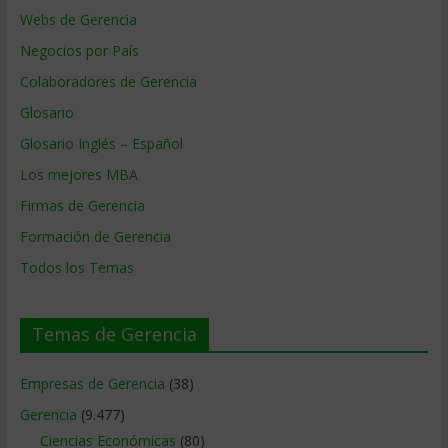
Webs de Gerencia
Negocios por País
Colaboradores de Gerencia
Glosario
Glosario Inglés – Español
Los mejores MBA
Firmas de Gerencia
Formación de Gerencia
Todos los Temas
Temas de Gerencia
Empresas de Gerencia
(38)
Gerencia
(9.477)
Ciencias Económicas
(80)