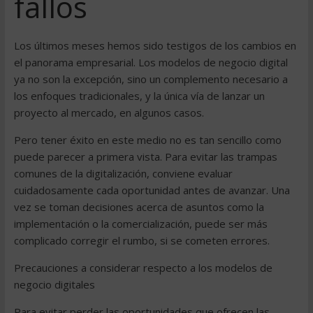
fallos
Los últimos meses hemos sido testigos de los cambios en
el panorama empresarial. Los modelos de negocio digital
ya no son la excepción, sino un complemento necesario a
los enfoques tradicionales, y la única vía de lanzar un
proyecto al mercado, en algunos casos.
Pero tener éxito en este medio no es tan sencillo como
puede parecer a primera vista. Para evitar las trampas
comunes de la digitalización, conviene evaluar
cuidadosamente cada oportunidad antes de avanzar. Una
vez se toman decisiones acerca de asuntos como la
implementación o la comercialización, puede ser más
complicado corregir el rumbo, si se cometen errores.
Precauciones a considerar respecto a los modelos de
negocio digitales
Para evitar perder las oportunidades que ofrecen las