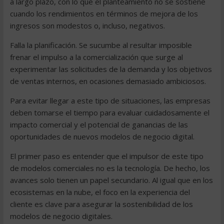
a largo plazo, con lo que el planteamiento no se sostiene
cuando los rendimientos en términos de mejora de los
ingresos son modestos o, incluso, negativos.
Falla la planificación. Se sucumbe al resultar imposible
frenar el impulso a la comercialización que surge al
experimentar las solicitudes de la demanda y los objetivos
de ventas internos, en ocasiones demasiado ambiciosos.
Para evitar llegar a este tipo de situaciones, las empresas
deben tomarse el tiempo para evaluar cuidadosamente el
impacto comercial y el potencial de ganancias de las
oportunidades de nuevos modelos de negocio digital.
El primer paso es entender que el impulsor de este tipo
de modelos comerciales no es la tecnología. De hecho, los
avances solo tienen un papel secundario. Al igual que en los
ecosistemas en la nube, el foco en la experiencia del
cliente es clave para asegurar la sostenibilidad de los
modelos de negocio digitales.