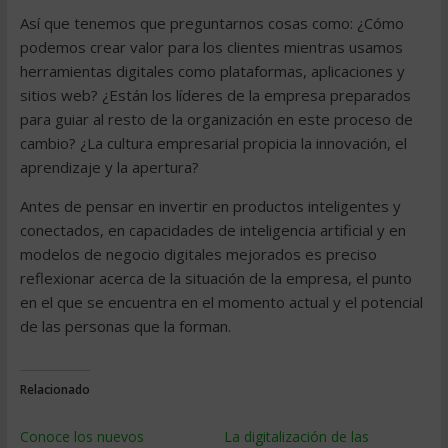
Así que tenemos que preguntarnos cosas como: ¿Cómo
podemos crear valor para los clientes mientras usamos
herramientas digitales como plataformas, aplicaciones y
sitios web? ¿Están los líderes de la empresa preparados
para guiar al resto de la organización en este proceso de
cambio? ¿La cultura empresarial propicia la innovación, el
aprendizaje y la apertura?
Antes de pensar en invertir en productos inteligentes y
conectados, en capacidades de inteligencia artificial y en
modelos de negocio digitales mejorados es preciso
reflexionar acerca de la situación de la empresa, el punto
en el que se encuentra en el momento actual y el potencial
de las personas que la forman.
Relacionado
Conoce los nuevos
La digitalización de las