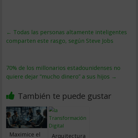
←
Todas las personas altamente inteligentes
comparten este rasgo, según Steve Jobs
70% de los millonarios estadounidenses no
quiere dejar “mucho dinero” a sus hijos
→
También te puede gustar
Maximice el
Arquitectura