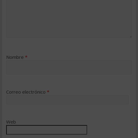
Nombre
*
Correo electrónico
*
Web