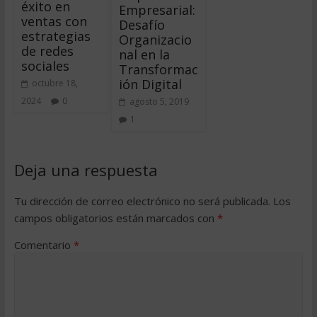
éxito en
Empresarial:
ventas con
Desafío
estrategias
Organizacio
de redes
nal en la
sociales
Transformac
ión Digital
octubre 18,
2024
0
agosto 5, 2019
1
Deja una respuesta
Tu dirección de correo electrónico no será publicada.
Los
campos obligatorios están marcados con
*
Comentario
*