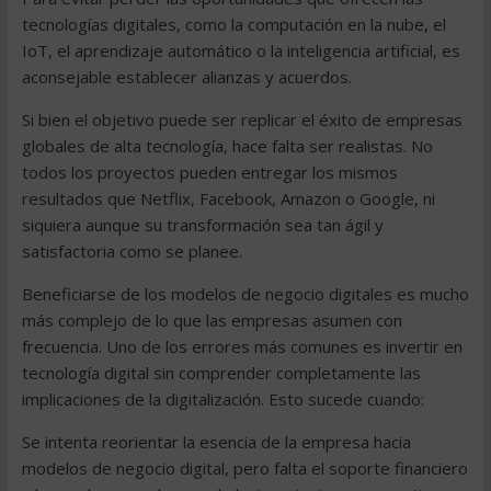
tecnologías digitales, como la computación en la nube, el
IoT, el aprendizaje automático o la inteligencia artificial, es
aconsejable establecer alianzas y acuerdos.
Si bien el objetivo puede ser replicar el éxito de empresas
globales de alta tecnología, hace falta ser realistas. No
todos los proyectos pueden entregar los mismos
resultados que Netflix, Facebook, Amazon o Google, ni
siquiera aunque su transformación sea tan ágil y
satisfactoria como se planee.
Beneficiarse de los modelos de negocio digitales es mucho
más complejo de lo que las empresas asumen con
frecuencia. Uno de los errores más comunes es invertir en
tecnología digital sin comprender completamente las
implicaciones de la digitalización. Esto sucede cuando:
Se intenta reorientar la esencia de la empresa hacia
modelos de negocio digital, pero falta el soporte financiero