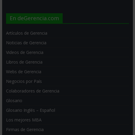
En deGerencia.com
Artículos de Gerencia
Noticias de Gerencia
Videos de Gerencia
Libros de Gerencia
Webs de Gerencia
Negocios por País
Colaboradores de Gerencia
Glosario
Glosario Inglés – Español
Los mejores MBA
Firmas de Gerencia