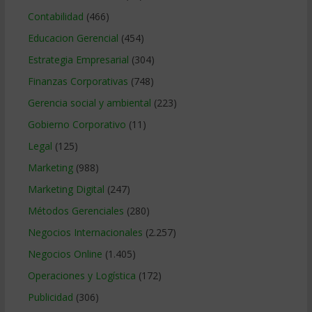
Contabilidad
(466)
Educacion Gerencial
(454)
Estrategia Empresarial
(304)
Finanzas Corporativas
(748)
Gerencia social y ambiental
(223)
Gobierno Corporativo
(11)
Legal
(125)
Marketing
(988)
Marketing Digital
(247)
Métodos Gerenciales
(280)
Negocios Internacionales
(2.257)
Negocios Online
(1.405)
Operaciones y Logística
(172)
Publicidad
(306)