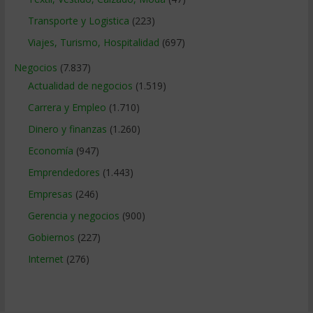
Transporte y Logistica
(223)
Viajes, Turismo, Hospitalidad
(697)
Negocios
(7.837)
Actualidad de negocios
(1.519)
Carrera y Empleo
(1.710)
Dinero y finanzas
(1.260)
Economía
(947)
Emprendedores
(1.443)
Empresas
(246)
Gerencia y negocios
(900)
Gobiernos
(227)
Internet
(276)