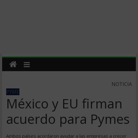
NOTICIA
PYME
México y EU firman
acuerdo para Pymes
Ambos países acordaron ayudar a las empresas a crecer