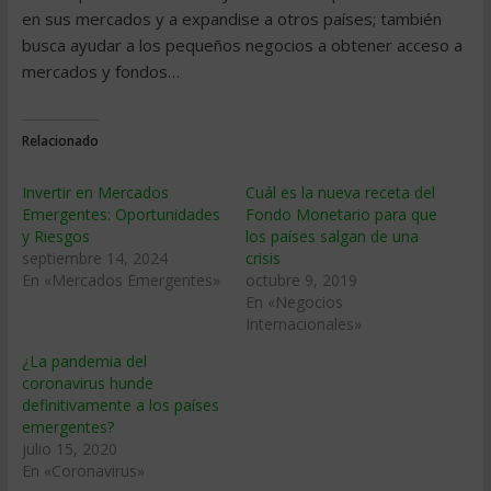
en sus mercados y a expandise a otros países; también
busca ayudar a los pequeños negocios a obtener acceso a
mercados y fondos…
Relacionado
Invertir en Mercados
Cuál es la nueva receta del
Emergentes: Oportunidades
Fondo Monetario para que
y Riesgos
los países salgan de una
septiembre 14, 2024
crisis
En «Mercados Emergentes»
octubre 9, 2019
En «Negocios
Internacionales»
¿La pandemia del
coronavirus hunde
definitivamente a los países
emergentes?
julio 15, 2020
En «Coronavirus»