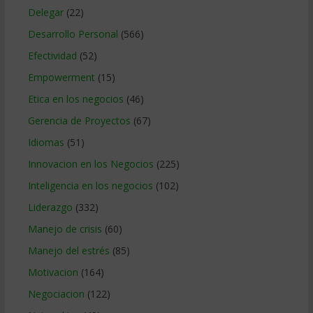
Delegar
(22)
Desarrollo Personal
(566)
Efectividad
(52)
Empowerment
(15)
Etica en los negocios
(46)
Gerencia de Proyectos
(67)
Idiomas
(51)
Innovacion en los Negocios
(225)
Inteligencia en los negocios
(102)
Liderazgo
(332)
Manejo de crisis
(60)
Manejo del estrés
(85)
Motivacion
(164)
Negociacion
(122)