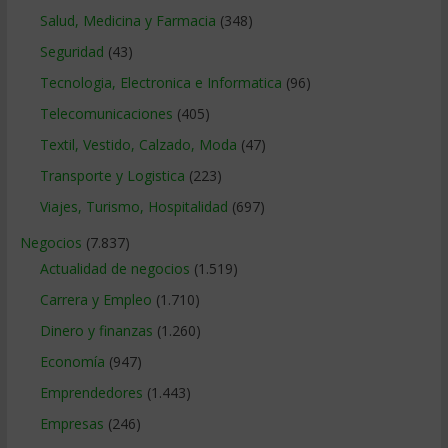
Salud, Medicina y Farmacia
(348)
Seguridad
(43)
Tecnologia, Electronica e Informatica
(96)
Telecomunicaciones
(405)
Textil, Vestido, Calzado, Moda
(47)
Transporte y Logistica
(223)
Viajes, Turismo, Hospitalidad
(697)
Negocios
(7.837)
Actualidad de negocios
(1.519)
Carrera y Empleo
(1.710)
Dinero y finanzas
(1.260)
Economía
(947)
Emprendedores
(1.443)
Empresas
(246)