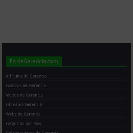
En deGerencia.com
Artículos de Gerencia
Noticias de Gerencia
Videos de Gerencia
Libros de Gerencia
Webs de Gerencia
Negocios por País
Colaboradores de Gerencia