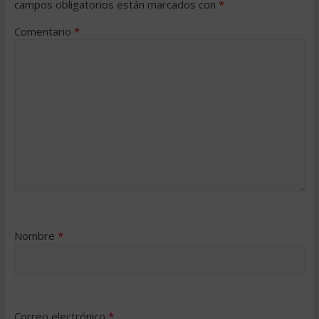
campos obligatorios están marcados con
*
Comentario
*
Nombre
*
Correo electrónico
*