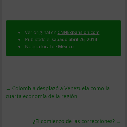
Ver original en
CNNExpansion.com
Publicado el
sábado abril 26, 2014
Noticia local de
México
←
Colombia desplazó a Venezuela como la
cuarta economía de la región
¿El comienzo de las correcciones?
→