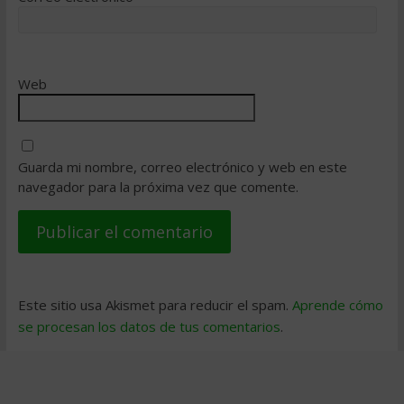
Web
Guarda mi nombre, correo electrónico y web en este
navegador para la próxima vez que comente.
Este sitio usa Akismet para reducir el spam.
Aprende cómo
se procesan los datos de tus comentarios
.