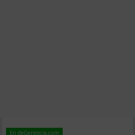
En deGerencia.com